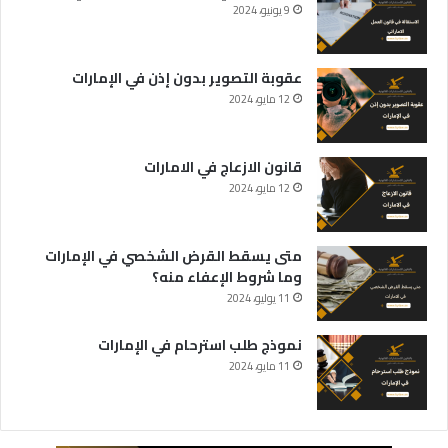
9 يونيو، 2024
عقوبة التصوير بدون إذن في الإمارات
12 مايو، 2024
قانون الازعاج في الامارات
12 مايو، 2024
متى يسقط القرض الشخصي في الإمارات
وما شروط الإعفاء منه؟
11 يوليو، 2024
نموذج طلب استرحام في الإمارات
11 مايو، 2024