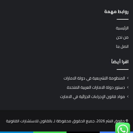
روابط مهمة
الرئيسية
من نحن
اتصل بنا
اقرا أيضاً
المنظومة التشريعية في دولة الامارات
دستور دولة الامارات العربية المتحدة
مواد قانون الإجراءات الجزائية في الامارت
© حقوق النشر 2026، جميع الحقوق محفوظة لـ بالقانون للاستشارات القانونية