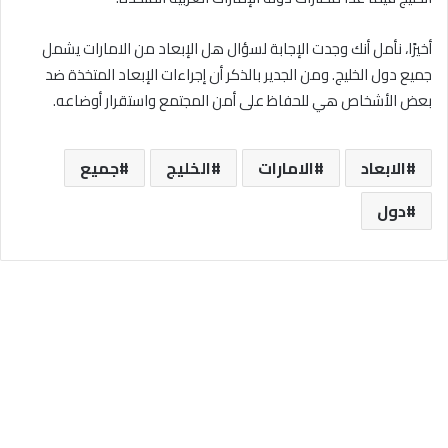
أخيرًا، نأمل أنك وجدت الإجابة لسؤال هل الإبعاد من الامارات يشمل
جميع دول الخليج. ومن الجدير بالذكر أن إجراءات الإبعاد المتخذة ضد
بعض الأشخاص هي للحفاظ على أمن المجتمع واستقرار أوضاعه.
الابعاد
الامارات
الخليج
جميع
دول