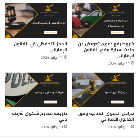
شروط رفع دعوى تعويض عن
الحجز التحفظي في القانون
حادث سيارة وفق القانون
الإماراتي
الإماراتي
11 يوليو، 2024
11 يوليو، 2024
مراحل الدعوى المدنية وفق
طريقة تقديم شكوى شرطة
القانون الإماراتي
دبي
11 يوليو، 2024
10 يوليو، 2024