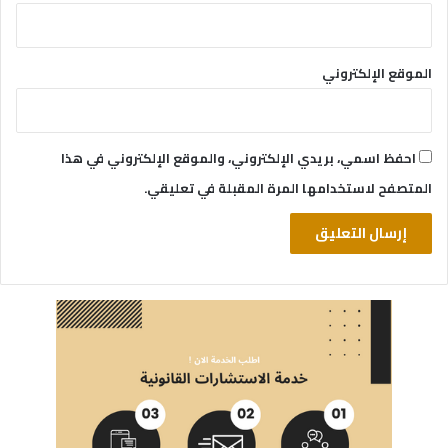
الموقع الإلكتروني
احفظ اسمي، بريدي الإلكتروني، والموقع الإلكتروني في هذا
المتصفح لاستخدامها المرة المقبلة في تعليقي.