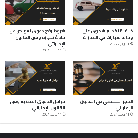
كيفية تقديم شكوى على
شروط رفع دعوى تعويض عن
وكالة سيارات في الإمارات
حادث سيارة وفق القانون
الإماراتي
11 يوليو، 2024
11 يوليو، 2024
الحجز التحفظي في القانون
مراحل الدعوى المدنية وفق
الإماراتي
القانون الإماراتي
11 يوليو، 2024
11 يوليو، 2024