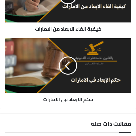
كيفية الغاء الابعاد من الامارات
حكم
الابعاد
في
الامارات
حكم الابعاد في الامارات
مقالات ذات صلة