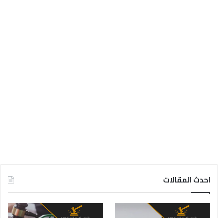
احدث المقالات