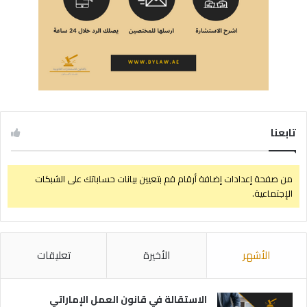
تابعنا
من صفحة إعدادات إضافة أرقام قم بتعيين بيانات حساباتك على الشبكات
الإجتماعية.
الأشهر
الأخيرة
تعليقات
الاستقالة في قانون العمل الإماراتي