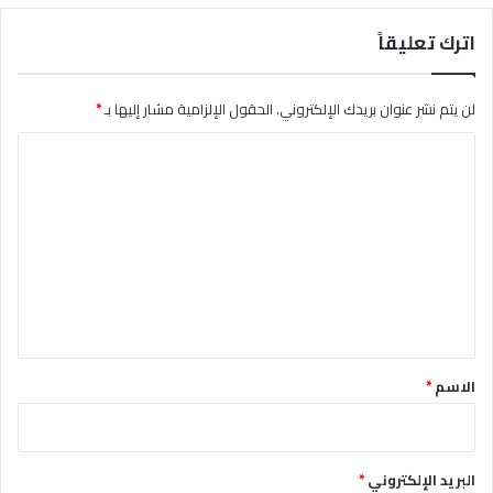
اترك تعليقاً
لن يتم نشر عنوان بريدك الإلكتروني.
الحقول الإلزامية مشار إليها بـ
*
ا
ل
ت
ع
ل
ي
ق
*
الاسم
*
البريد الإلكتروني
*