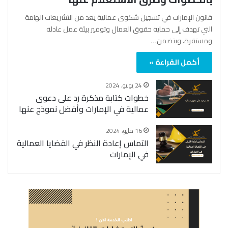
قانون الإمارات في تسجيل شكوى عمالية يعد من التشريعات الهامة
التي تهدف إلى حماية حقوق العمال وتوفير بيئة عمل عادلة
ومستقرة. ويتضمن…
أكمل القراءة »
24 يونيو، 2024
خطوات كتابة مذكرة رد على دعوى
عمالية في الإمارات وأفضل نموذج عنها
16 مايو، 2024
التماس إعادة النظر في القضايا العمالية
في الإمارات