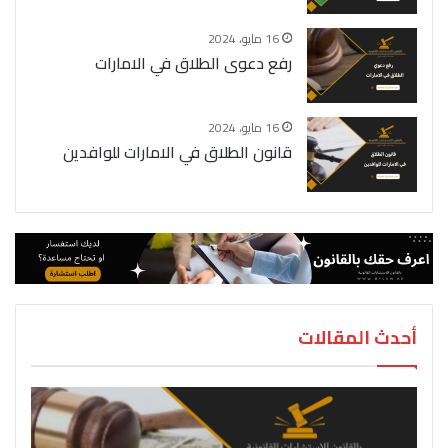
16 مايو، 2024
رفع دعوى الطلاق في الامارات
16 مايو، 2024
قانون الطلاق في الامارات للوافدين
أحدث المقالات