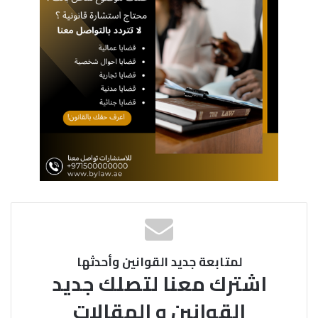
لمتابعة جديد القوانين وأحدثها
اشترك معنا لتصلك جديد
القوانين و المقالات