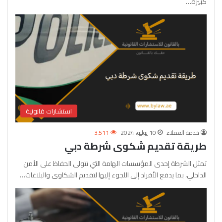
كبيرة…
استشارات قانونية
خدمة العملاء
10 يوليو، 2024
3٬511
طريقة تقديم شكوى شرطة دبي
تمثل الشرطة إحدى المؤسسات الهامة التي تتولى الحفاظ على الأمن
الداخلي، بما يدفع الأفراد إلى اللجوء إليها لتقديم الشكاوى والبلاغات…