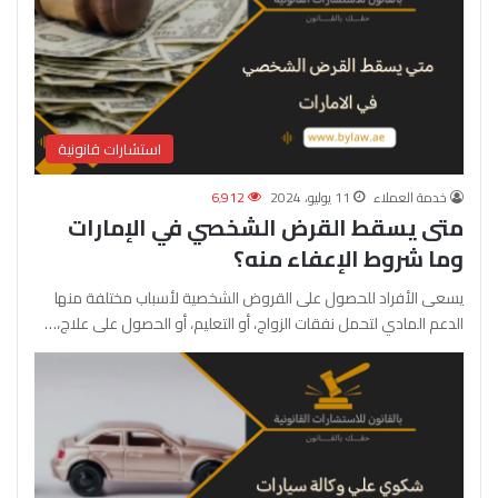
استشارات قانونية
خدمة العملاء
11 يوليو، 2024
6٬912
متى يسقط القرض الشخصي في الإمارات
وما شروط الإعفاء منه؟
يسعى الأفراد للحصول على القروض الشخصية لأسباب مختلفة منها
الدعم المادي لتحمل نفقات الزواج، أو التعليم، أو الحصول على علاج،…