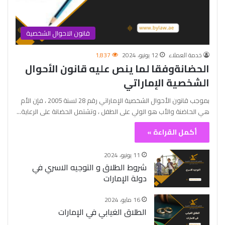
قانون الاحوال الشخصية
خدمة العملاء
12 يونيو، 2024
1٬837
الحضانةوفقا لما ينص عليه قانون الأحوال
الشخصية الإماراتي
بموجب قانون الأحوال الشخصية الإماراتي رقم 28 لسنة 2005 ، فإن الأم
هي الحاضنة والأب هو الولي على الطفل ، وتشتمل الحضانة على الرعاية…
أكمل القراءة »
11 يونيو، 2024
شروط الطلاق و التوجيه الاسري في
دولة الإمارات
16 مايو، 2024
الطلاق الغيابي في الإمارات