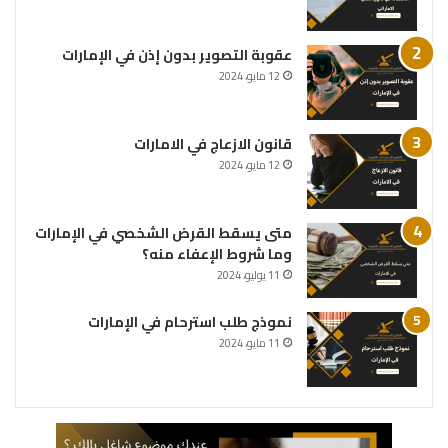
عقوبة التصوير بدون إذن في الإمارات
12 مايو، 2024
قانون الازعاج في الامارات
12 مايو، 2024
متى يسقط القرض الشخصي في الإمارات
وما شروط الإعفاء منه؟
11 يوليو، 2024
نموذج طلب استرحام في الإمارات
11 مايو، 2024