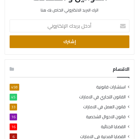
اترك البريد الالكتروني الخاص بك هنا
أدخل
بريدك
الإلكتروني
الاقسام
استشارات قانونية
458
القانون التجاري في الامارات
45
قانون العمل في الامارات
33
قانون الاحوال الشخصية
16
القضايا الجنائية
16
القضايا المدنية في الامارات
6