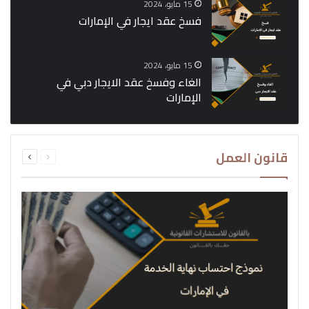
15 مايو، 2024
فسخ عقد ايجار في الإمارات
15 مايو، 2024
الغاء وفسخ عقد الايجار دبي في
الإمارات
السابقة
التالية
قانون العمل
الصفحة
الصفحة