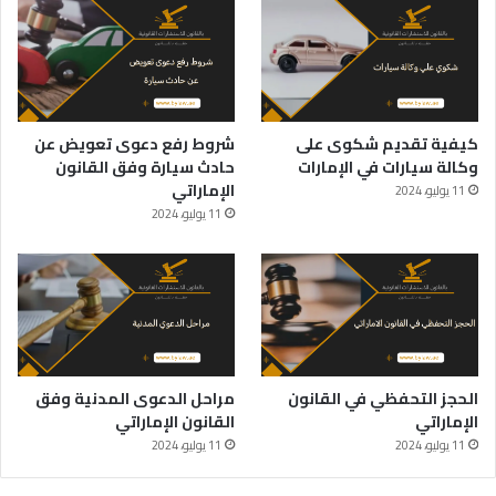
كيفية تقديم شكوى على
شروط رفع دعوى تعويض عن
وكالة سيارات في الإمارات
حادث سيارة وفق القانون
الإماراتي
11 يوليو، 2024
11 يوليو، 2024
الحجز التحفظي في القانون
مراحل الدعوى المدنية وفق
الإماراتي
القانون الإماراتي
11 يوليو، 2024
11 يوليو، 2024