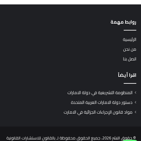
روابط مهمة
الرئيسية
من نحن
اتصل بنا
اقرا أيضاً
المنظومة التشريعية في دولة الامارات
دستور دولة الامارات العربية المتحدة
مواد قانون الإجراءات الجزائية في الامارت
© حقوق النشر 2026، جميع الحقوق محفوظة لـ بالقانون للاستشارات القانونية