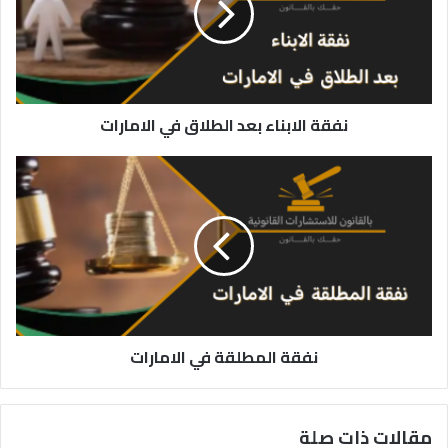
في
الامارات
نفقة الابناء بعد الطلاق في الامارات
نفقة
المطلقة
في
الامارات
نفقة المطلقة في الامارات
مقالات ذات صلة