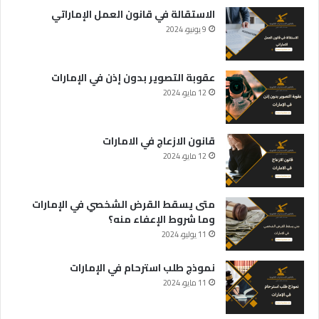
الاستقالة في قانون العمل الإماراتي
9 يونيو، 2024
عقوبة التصوير بدون إذن في الإمارات
12 مايو، 2024
قانون الازعاج في الامارات
12 مايو، 2024
متى يسقط القرض الشخصي في الإمارات
وما شروط الإعفاء منه؟
11 يوليو، 2024
نموذج طلب استرحام في الإمارات
11 مايو، 2024