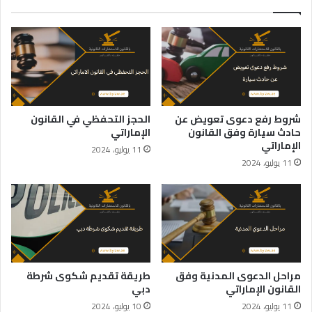
شروط رفع دعوى تعويض عن
الحجز التحفظي في القانون
حادث سيارة وفق القانون
الإماراتي
الإماراتي
11 يوليو، 2024
11 يوليو، 2024
مراحل الدعوى المدنية وفق
طريقة تقديم شكوى شرطة
القانون الإماراتي
دبي
11 يوليو، 2024
10 يوليو، 2024