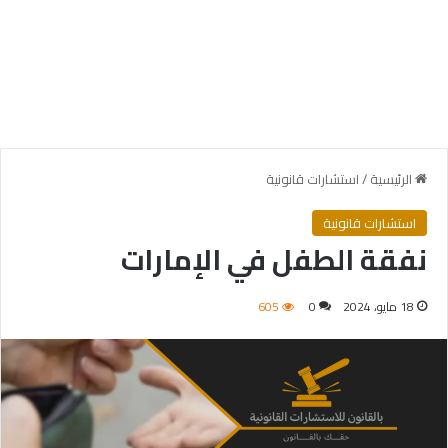
الرئيسية
/
استشارات قانونية
استشارات قانونية
نفقة الطفل في الإمارات
18 مايو، 2024
0
605