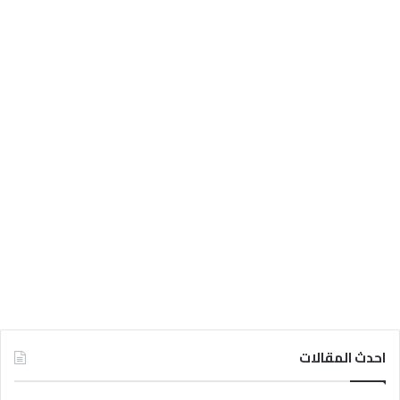
احدث المقالات