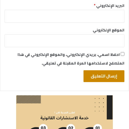
البريد الإلكتروني
*
الموقع الإلكتروني
احفظ اسمي، بريدي الإلكتروني، والموقع الإلكتروني في هذا
المتصفح لاستخدامها المرة المقبلة في تعليقي.