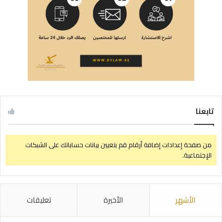
تابعنا
من صفحة إعدادات إضافة أرقام قم بتعيين بيانات حساباتك على الشبكات
الإجتماعية.
الأشهر
الأخيرة
تعليقات