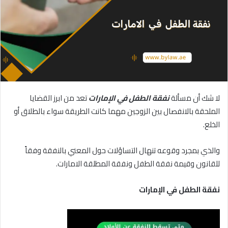
لا شك أن مسألة
نفقة الطفل في الإمارات
تعد من ابرز القضايا
الملحقة بالانفصال بين الزوجين مهما كانت الطريقة سواء بالطلاق أو
الخلع.
والذي بمجرد وقوعه تنهال التساؤلات حول المعني بالنفقة وفقاً
للقانون وقيمة نفقة الطفل ونفقة المطلقة الامارات.
نفقة الطفل في الإمارات