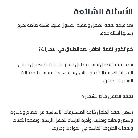
الأسئلة الشائعة
تعد قيمة نفقة الطفل وكيفية الحصول عليها قضية هامة تطرح
بشأنها أسئلة عدة:
كم تكون نفقة الطفل بعد الطلاق في الامارات؟
تحدد نفقة الطفل بحسب جداول تقدير النفقات المعمول به في
الإمارات العربية المتحدة. والذي يحددها بدقة بحسب المدخلات
الشهرية للمنفق.
نفقة الطفل ماذا تشمل؟
تشمل نفقة الطفل كافة المستلزمات الأساسية من طعام وكسوة
وسكن وتعليم وتطبيب. وأجرة الارضاع للطفل الرضيع، ونفقة الأعياد،
ونفقات الظروف الخاصة في الحوادث وغيرها.