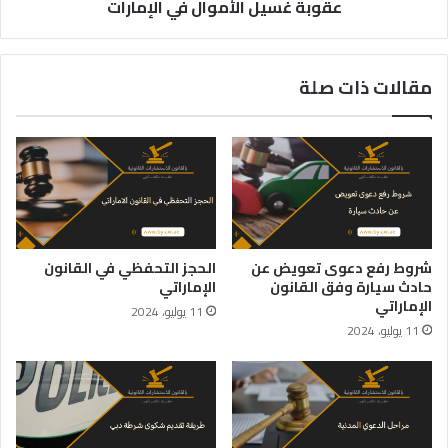
عقوبة غسيل الأموال في الإمارات
مقالات ذات صلة
شروط رفع دعوى تعويض عن
الحجز التحفظي في القانون
حادث سيارة وفق القانون
الإماراتي
الإماراتي
11 يوليو، 2024
11 يوليو، 2024