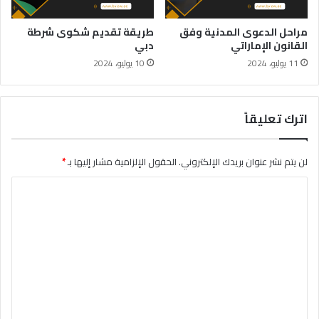
مراحل الدعوى المدنية وفق
طريقة تقديم شكوى شرطة
القانون الإماراتي
دبي
11 يوليو، 2024
10 يوليو، 2024
اترك تعليقاً
لن يتم نشر عنوان بريدك الإلكتروني.
الحقول الإلزامية مشار إليها بـ
*
ا
ل
ت
ع
ل
ي
ق