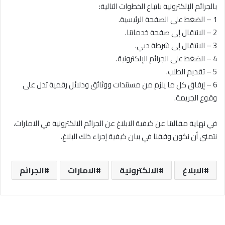
بالجرائم الإلكترونية باتباع الخطوات التالية:
1 – الضغط على الصفحة الرئيسية.
2 – الانتقال إلى صفحة خدماتنا.
3 – الانتقال إلى شرطة دبي.
4 – الضغط على الجرائم الإلكترونية.
5 – تقديم الطلب.
6 – إرفاق كل ما يلزم من مستندات ووثائق ودلائل رقمية تدل على
وقوع الجريمة.
في نهاية مقالتنا عن كيفية الابلاغ عن الجرائم الالكترونية في الامارات،
نتمنى أن نكون وفقنا في بيان كيفية إجراء ذلك البلاغ،
الابلاغ
الالكترونية
الامارات
الجرائم