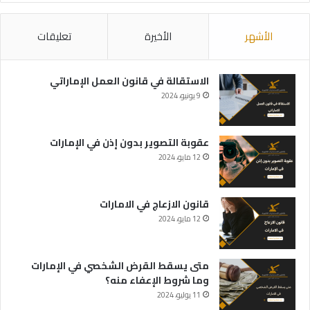
الأشهر
الأخيرة
تعليقات
الاستقالة في قانون العمل الإماراتي
9 يونيو، 2024
عقوبة التصوير بدون إذن في الإمارات
12 مايو، 2024
قانون الازعاج في الامارات
12 مايو، 2024
متى يسقط القرض الشخصي في الإمارات
وما شروط الإعفاء منه؟
11 يوليو، 2024