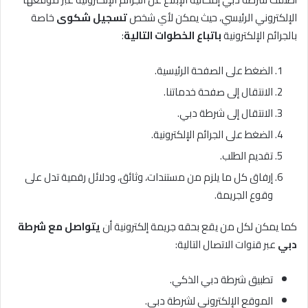
الإلكتروني الرئيسي، حيث يمكن لأي شخص
تسجيل شكوى
خاصة
بالجرائم الإلكترونية
باتباع الخطوات التالية
:
الضغط على الصفحة الرئيسية.
الانتقال إلى صفحة خدماتنا.
الانتقال إلى شرطة دبي.
الضغط على الجرائم الإلكترونية.
تقديم الطلب.
إرفاق كل ما يلزم من مستندات، وثائق، ودلائل رقمية تدل على
وقوع الجريمة.
كما يمكن لكل من يقع بحقه جريمة إلكترونية أن
يتواصل مع شرطة
دبي
عبر قنوات الاتصال التالية:
تطبيق شرطة دبي الذكي.
الموقع الإلكتروني لشرطة دبي.