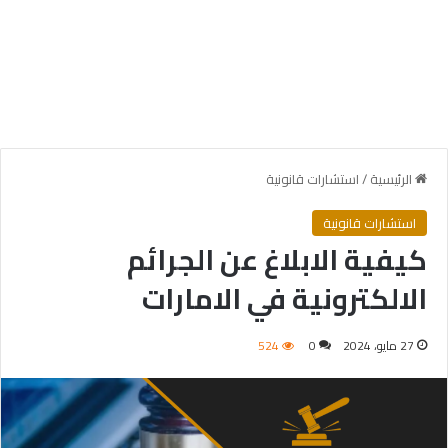
الرئيسية
/
استشارات قانونية
استشارات قانونية
كيفية الابلاغ عن الجرائم
الالكترونية في الامارات
27 مايو، 2024
0
524