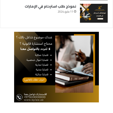
نموذج طلب استرحام في الإمارات
11 مايو، 2024