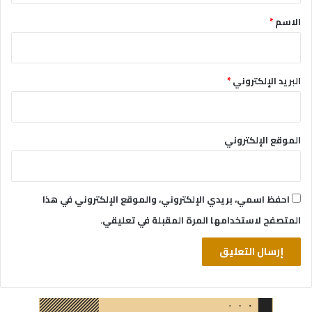
*
الاسم
*
البريد الإلكتروني
*
الموقع الإلكتروني
احفظ اسمي، بريدي الإلكتروني، والموقع الإلكتروني في هذا
المتصفح لاستخدامها المرة المقبلة في تعليقي.