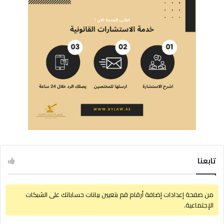
تابعنا
من صفحة إعدادات إضافة أرقام قم بتعيين بيانات حساباتك على الشبكات
الإجتماعية.