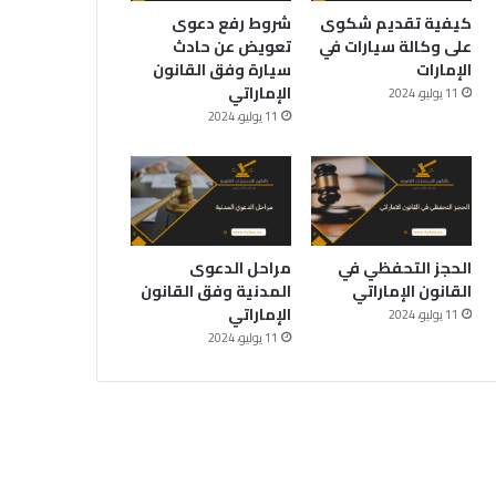
كيفية تقديم شكوى
شروط رفع دعوى
على وكالة سيارات في
تعويض عن حادث
الإمارات
سيارة وفق القانون
الإماراتي
11 يوليو، 2024
11 يوليو، 2024
الحجز التحفظي في
مراحل الدعوى
القانون الإماراتي
المدنية وفق القانون
الإماراتي
11 يوليو، 2024
11 يوليو، 2024