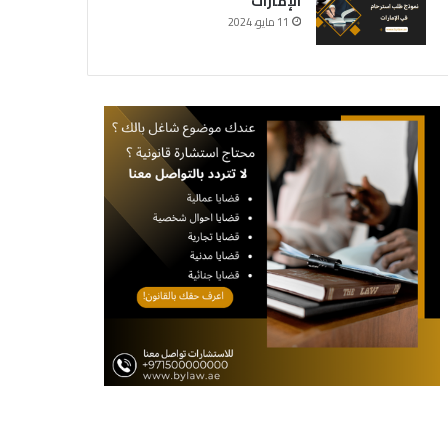
الإمارات
11 مايو، 2024