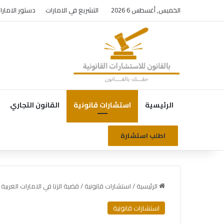
الخميس, أغسطس 6 2026
التشريع في الامارات
دستور الامارا
الرئيسية
استشارات قانونية
القانون التجاري
اطلب استشارة
الرئيسية
/
استشارات قانونية
/
قضية الزنا في الامارات العربية
استشارات قانونية