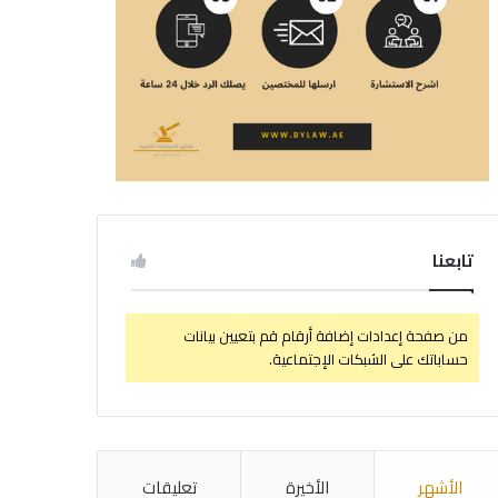
تابعنا
من صفحة إعدادات إضافة أرقام قم بتعيين بيانات
حساباتك على الشبكات الإجتماعية.
الأشهر
الأخيرة
تعليقات