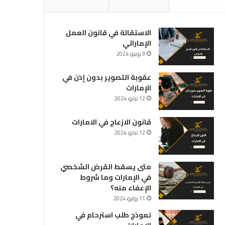
الاستقالة في قانون العمل
الإماراتي
9 يونيو، 2024
عقوبة التصوير بدون إذن في
الإمارات
12 مايو، 2024
قانون الازعاج في الامارات
12 مايو، 2024
متى يسقط القرض الشخصي
في الإمارات وما شروط
الإعفاء منه؟
11 يوليو، 2024
نموذج طلب استرحام في