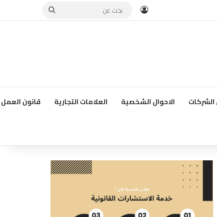
تسجيل الدخول
بحث
عن
الشركات
الاحوال الشخصية
العلامات التجارية
قانون العمل