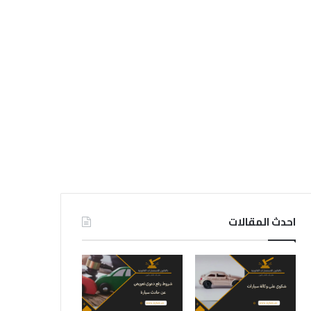
احدث المقالات