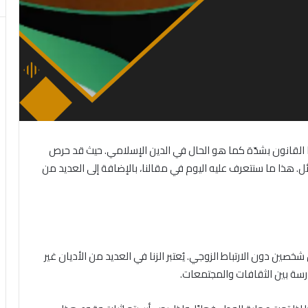
 القانون بشدّة كما هو الحال في الدين الإسلامي. حيث قد حرص
ئل. هذا ما سنتعرف عليه اليوم في مقالنا، بالإضافة إلى العديد من
ين دون الارتباط الزوجي. يُعتبر الزنا في العديد من الأديان غير
سة بين الثقافات والمجتمعات.