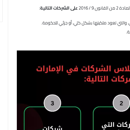
ون 9 / 2016
على الشركات التالية
:
والتي تعود ملكيتها بشكل كلي، أو جزئي للحكومة.
ة.