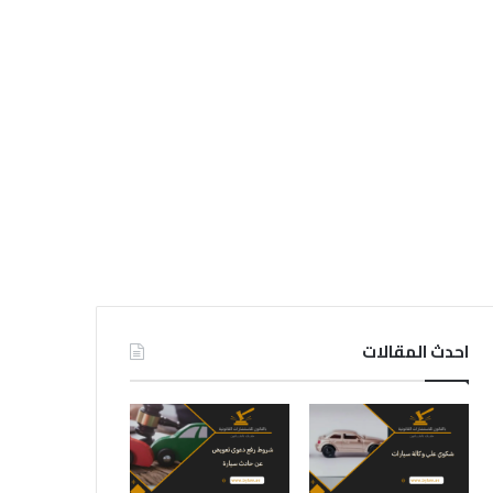
احدث المقالات