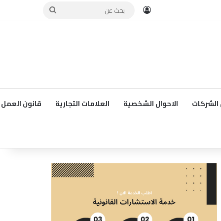
تسجيل الدخول
بحث
عن
الشركات
الاحوال الشخصية
العلامات التجارية
قانون العمل