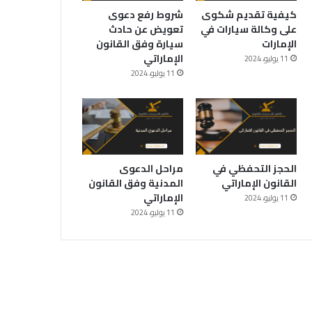
كيفية تقديم شكوى
شروط رفع دعوى
على وكالة سيارات في
تعويض عن حادث
الإمارات
سيارة وفق القانون
الإماراتي
11 يوليو، 2024
11 يوليو، 2024
الحجز التحفظي في
مراحل الدعوى
القانون الإماراتي
المدنية وفق القانون
الإماراتي
11 يوليو، 2024
11 يوليو، 2024