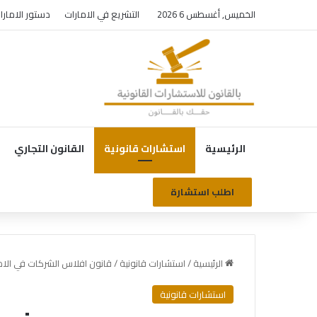
الخميس, أغسطس 6 2026
التشريع في الامارات
دستور الامارا
الرئيسية
استشارات قانونية
القانون التجاري
اطلب استشارة
الرئيسية
/
استشارات قانونية
/
قانون افلاس الشركات في الام
استشارات قانونية