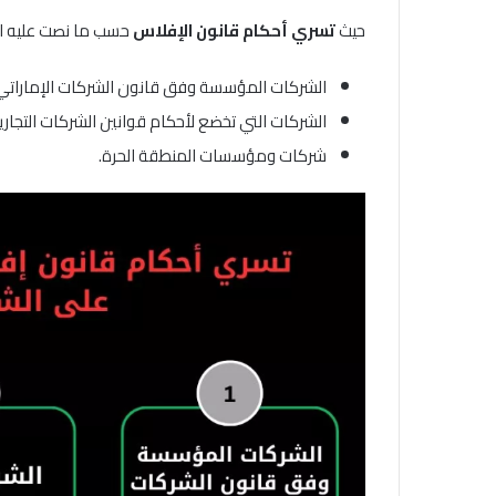
حيث
تسري أحكام قانون الإفلاس
حسب ما نصت عليه المادة 2 من القان
الشركات المؤسسة وفق قانون الشركات الإماراتي، 
الشركات التي تخضع لأحكام قوانين الشركات التجاري
شركات ومؤسسات المنطقة الحرة.