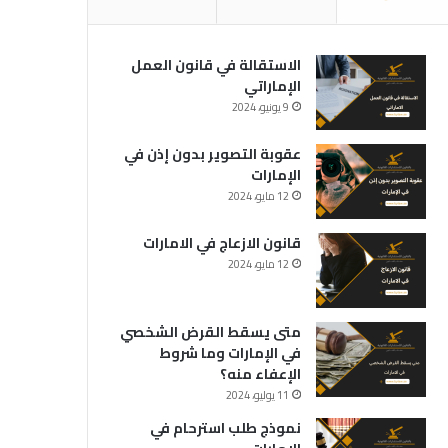
الاستقالة في قانون العمل
الإماراتي
9 يونيو، 2024
عقوبة التصوير بدون إذن في
الإمارات
12 مايو، 2024
قانون الازعاج في الامارات
12 مايو، 2024
متى يسقط القرض الشخصي
في الإمارات وما شروط
الإعفاء منه؟
11 يوليو، 2024
نموذج طلب استرحام في