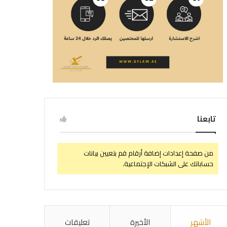
تابعنا
من صفحة إعدادات إضافة أرقام قم بتعيين بيانات
حساباتك على الشبكات الإجتماعية.
الأشهر
الأخيرة
تعليقات