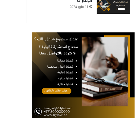
الإمارات
11 مايو، 2024