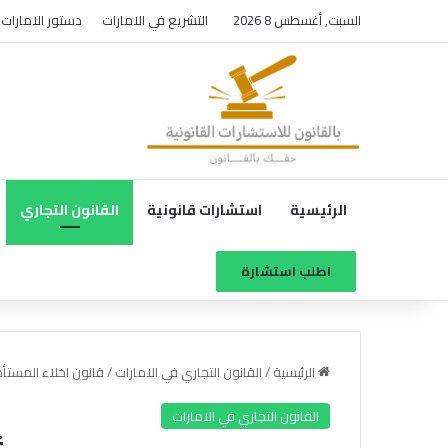
السبت, أغسطس 8 2026
التشريع في الامارات
دستور الامارات
الرئيسية
استشارات قانونية
القانون التجاري
اطلب استشارة
الرئيسية
/
القانون التجاري في الامارات
/
قانون اخلاء المستأج
القانون التجاري في الامارات