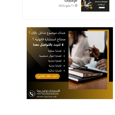
الإمارات
11 مايو، 2024