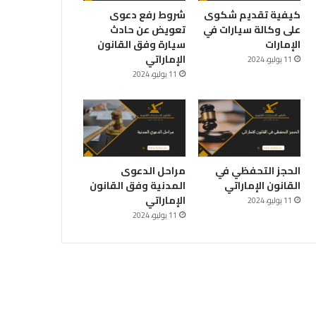
كيفية تقديم شكوى
شروط رفع دعوى
على وكالة سيارات في
تعويض عن حادث
الإمارات
سيارة وفق القانون
الإماراتي
11 يوليو، 2024
11 يوليو، 2024
الحجز التحفظي في
مراحل الدعوى
القانون الإماراتي
المدنية وفق القانون
الإماراتي
11 يوليو، 2024
11 يوليو، 2024