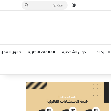
تسجيل الدخول
بحث
عن
الشركات
الاحوال الشخصية
العلامات التجارية
قانون العمل