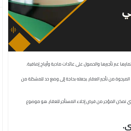
ها عبر تأجيرها والحصول على عائدات مادية وأرباح إضافية.
المرجوة من تأجير العقار. يجعله بحاجة إلى وضع حد للمشكلة من
التي تمكن المؤجر من فرض إخلاء المستأجر للعقار. هو موضوع
ي.