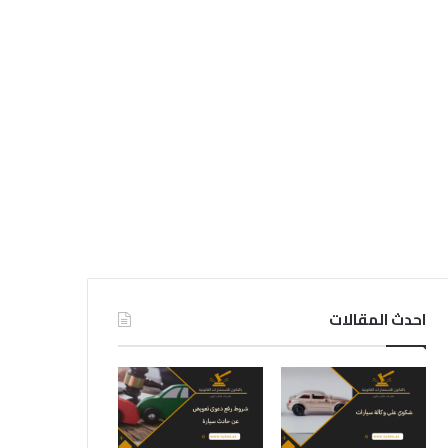
احدث المقالات