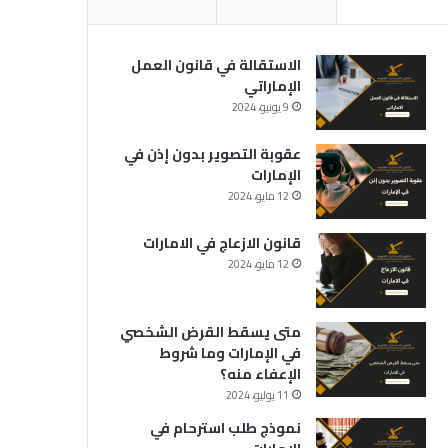
الاستقالة في قانون العمل
الإماراتي
9 يونيو، 2024
عقوبة التصوير بدون إذن في
الإمارات
12 مايو، 2024
قانون الازعاج في الامارات
12 مايو، 2024
متى يسقط القرض الشخصي
في الإمارات وما شروط
الإعفاء منه؟
11 يوليو، 2024
نموذج طلب استرحام في