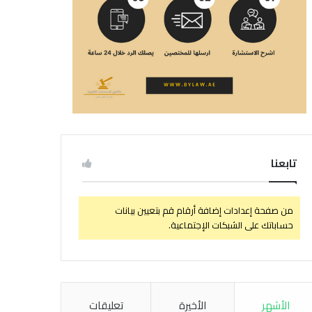
تابعنا
من صفحة إعدادات إضافة أرقام قم بتعيين بيانات
حساباتك على الشبكات الإجتماعية.
الأشهر
الأخيرة
تعليقات