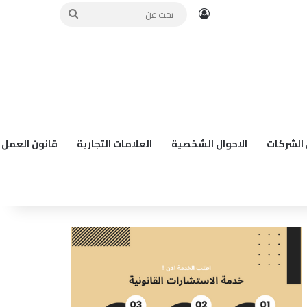
تسجيل الدخول
بحث
عن
الشركات
الاحوال الشخصية
العلامات التجارية
قانون العمل