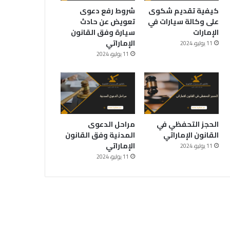
كيفية تقديم شكوى
شروط رفع دعوى
على وكالة سيارات في
تعويض عن حادث
الإمارات
سيارة وفق القانون
الإماراتي
11 يوليو، 2024
11 يوليو، 2024
الحجز التحفظي في
مراحل الدعوى
القانون الإماراتي
المدنية وفق القانون
الإماراتي
11 يوليو، 2024
11 يوليو، 2024