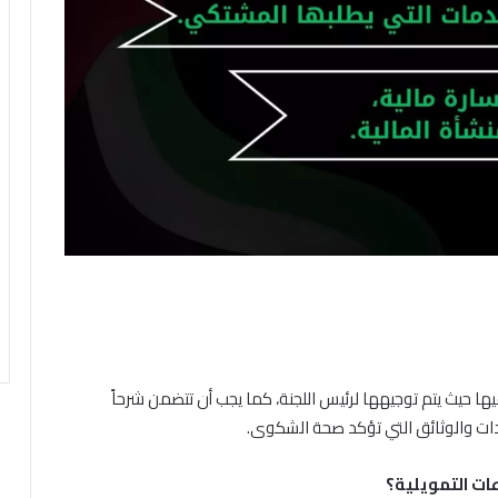
ها حيث يتم توجيهها لرئيس اللجنة، كما يجب أن تتضمن شرحاً
دات والوثائق التي تؤكد صحة الشكوى.
ات التمويلية؟