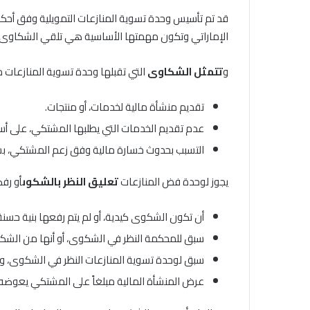
الإماراتي وتكون مهمتها الأساسية هي تلقي الشكاوى، 
و
تتمثل الشكاوى
التي تقبلها وحدة تسوية المنازعات ما
تقديم منشأة مالية لخدمات، أو منتجات.
عدم تقديم الخدمات التي يطلبها المشتكي، على أساس 
التسبب بحدوث خسارة مالية وفق زعم المشتكي، بسب
يجوز لوحدة فض المنازعات
تعليق النظر بالشكوى
أو رف
أن تكون الشكوى كيدية، أو لم يتم رفعها بنية حسنة
سبق للمحكمة النظر في الشكوى، أو أنها من الشك
سبق لوحدة تسوية المنازعات النظر في الشكوى، و
عرض المنشأة المالية مبلغاً على المشتكي يعوضه