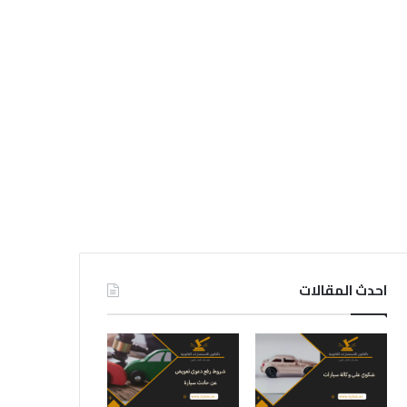
احدث المقالات