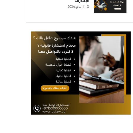
الإمارات
11 مايو، 2024