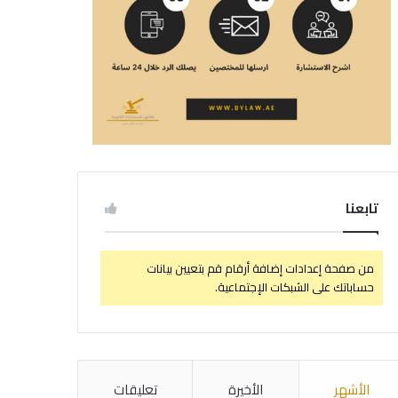
تابعنا
من صفحة إعدادات إضافة أرقام قم بتعيين بيانات
حساباتك على الشبكات الإجتماعية.
الأشهر
الأخيرة
تعليقات