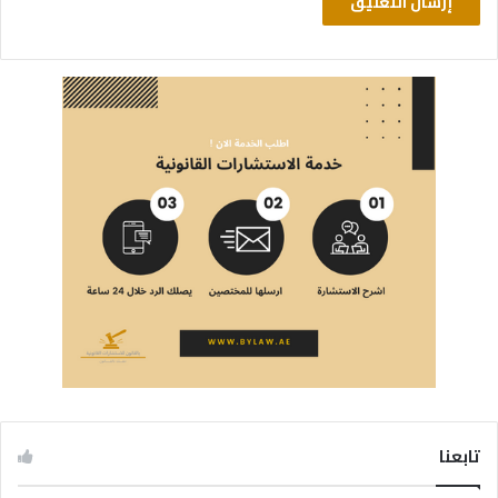
تابعنا