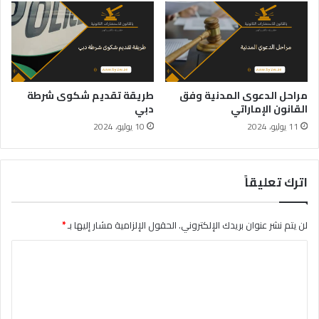
مراحل الدعوى المدنية وفق
طريقة تقديم شكوى شرطة
القانون الإماراتي
دبي
11 يوليو، 2024
10 يوليو، 2024
اترك تعليقاً
لن يتم نشر عنوان بريدك الإلكتروني.
الحقول الإلزامية مشار إليها بـ
*
ا
ل
ت
ع