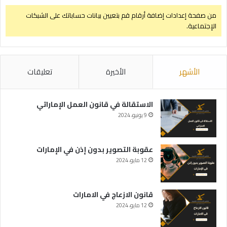
من صفحة إعدادات إضافة أرقام قم بتعيين بيانات حساباتك على الشبكات
الإجتماعية.
الأشهر
الأخيرة
تعليقات
الاستقالة في قانون العمل الإماراتي
9 يونيو، 2024
عقوبة التصوير بدون إذن في الإمارات
12 مايو، 2024
قانون الازعاج في الامارات
12 مايو، 2024