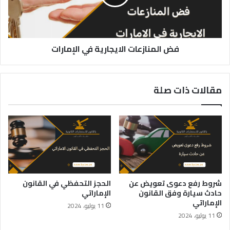
فض المنازعات الايجارية في الإمارات
مقالات ذات صلة
شروط رفع دعوى تعويض عن
الحجز التحفظي في القانون
حادث سيارة وفق القانون
الإماراتي
الإماراتي
11 يوليو، 2024
11 يوليو، 2024