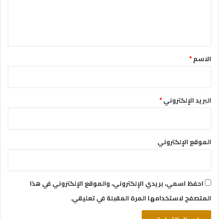
ل
ي
ق
*
الاسم
*
البريد الإلكتروني
*
الموقع الإلكتروني
احفظ اسمي، بريدي الإلكتروني، والموقع الإلكتروني في هذا
المتصفح لاستخدامها المرة المقبلة في تعليقي.