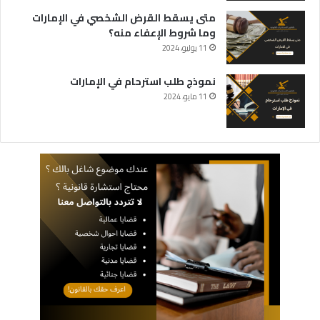
متى يسقط القرض الشخصي في الإمارات
وما شروط الإعفاء منه؟
11 يوليو، 2024
نموذج طلب استرحام في الإمارات
11 مايو، 2024