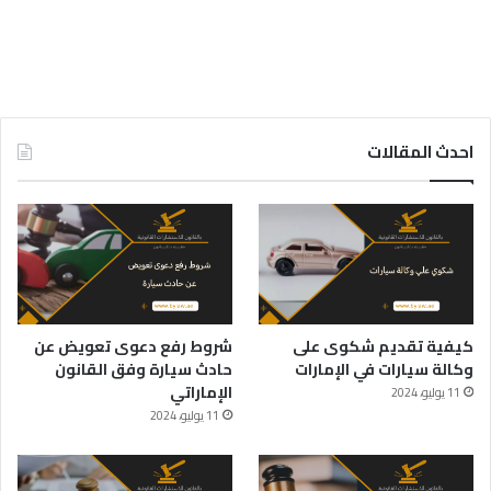
احدث المقالات
كيفية تقديم شكوى على
شروط رفع دعوى تعويض عن
وكالة سيارات في الإمارات
حادث سيارة وفق القانون
الإماراتي
11 يوليو، 2024
11 يوليو، 2024