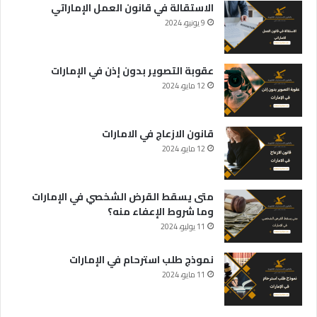
الاستقالة في قانون العمل الإماراتي
9 يونيو، 2024
عقوبة التصوير بدون إذن في الإمارات
12 مايو، 2024
قانون الازعاج في الامارات
12 مايو، 2024
متى يسقط القرض الشخصي في الإمارات
وما شروط الإعفاء منه؟
11 يوليو، 2024
نموذج طلب استرحام في الإمارات
11 مايو، 2024