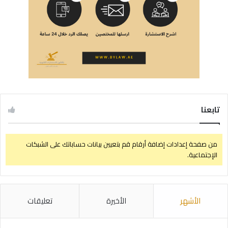
تابعنا
من صفحة إعدادات إضافة أرقام قم بتعيين بيانات حساباتك على الشبكات
الإجتماعية.
الأشهر
الأخيرة
تعليقات