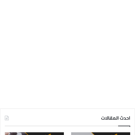
احدث المقالات