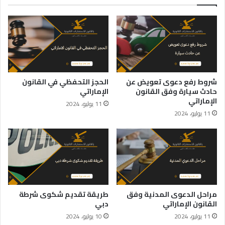
شروط رفع دعوى تعويض عن
الحجز التحفظي في القانون
حادث سيارة وفق القانون
الإماراتي
الإماراتي
11 يوليو، 2024
11 يوليو، 2024
مراحل الدعوى المدنية وفق
طريقة تقديم شكوى شرطة
القانون الإماراتي
دبي
11 يوليو، 2024
10 يوليو، 2024