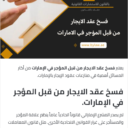
يعتبر
فسخ
عقد
الايجار
من
قبل
المؤجر
في
الإمارات
من أكثر
المسائل أهمية في منازعات عقود الإيجار بالإمارات.
فسخ عقد الايجار من قبل المؤجر
في الإمارات.
لم يصدر المشرع الإماراتي قانوناً اتحادياً عاماً ينظم علاقة المؤجر
والمستأجر على غرار القوانين الاتحادية الأخرى. مثل قانون المعاملات