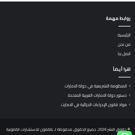
روابط مهمة
الرئيسية
من نحن
اتصل بنا
اقرا أيضاً
المنظومة التشريعية في دولة الامارات
دستور دولة الامارات العربية المتحدة
مواد قانون الإجراءات الجزائية في الامارت
© حقوق النشر 2026، جميع الحقوق محفوظة لـ بالقانون للاستشارات القانونية