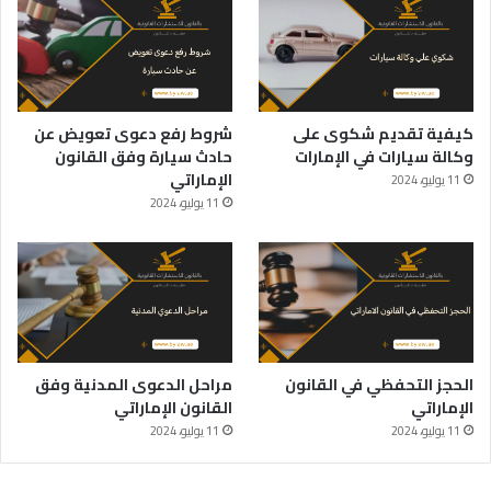
كيفية تقديم شكوى على
شروط رفع دعوى تعويض عن
وكالة سيارات في الإمارات
حادث سيارة وفق القانون
الإماراتي
11 يوليو، 2024
11 يوليو، 2024
الحجز التحفظي في القانون
مراحل الدعوى المدنية وفق
الإماراتي
القانون الإماراتي
11 يوليو، 2024
11 يوليو، 2024