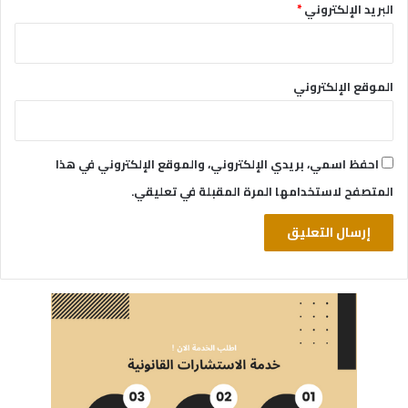
البريد الإلكتروني
*
الموقع الإلكتروني
احفظ اسمي، بريدي الإلكتروني، والموقع الإلكتروني في هذا
المتصفح لاستخدامها المرة المقبلة في تعليقي.