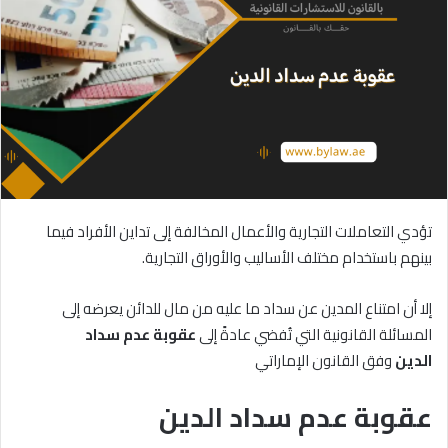
تؤدي التعاملات التجارية والأعمال المخالفة إلى تداين الأفراد فيما
بينهم باستخدام مختلف الأساليب والأوراق التجارية.
إلا أن امتناع المدين عن سداد ما عليه من مال للدائن يعرضه إلى
المسائلة القانونية التي تُفضي عادةً إلى
عقوبة
عدم
سداد
الدين
وفق القانون الإماراتي
عقوبة عدم سداد الدين