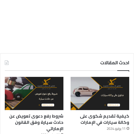
احدث المقالات
كيفية تقديم شكوى على
شروط رفع دعوى تعويض عن
وكالة سيارات في الإمارات
حادث سيارة وفق القانون
الإماراتي
11 يوليو، 2024