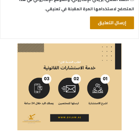
المتصفح لاستخدامها المرة المقبلة في تعليقي.