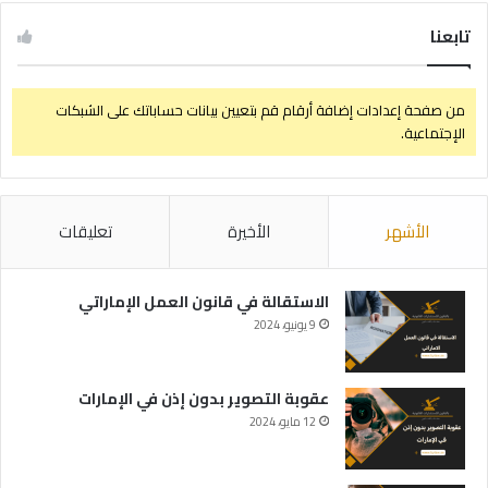
تابعنا
من صفحة إعدادات إضافة أرقام قم بتعيين بيانات حساباتك على الشبكات
الإجتماعية.
الأشهر
الأخيرة
تعليقات
الاستقالة في قانون العمل الإماراتي
9 يونيو، 2024
عقوبة التصوير بدون إذن في الإمارات
12 مايو، 2024