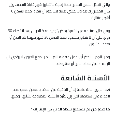
والتي تتمثل بحبس المدين مدة زمنية لا تتجاوز شهر قابلة للتجديد. وإن
كان للمدين إقامة ولا يخشى هربه فلا يجوز أن تتجاوز مدة السجن 6
أشهر متتالية.
وفي حال امتناعه عن التنفيذ يمكن تجديد مدة الحبس بعد انقضاء 90
يوم. على أن لا يتجاوز مجموع مدة الحبس 36 شهر مهما بلغ الدين أو
تعدد الدائنون.
ومن الجدير بالذكر أن تحمل عقوبة التهرب من دفع الديون لا يؤدي إلى
الإعفاء من سداد الدين أو سقوطه.
الأسئلة الشائعة
تعد الديون حالة عامة إلا أن الخشية من الحكم بالسجن بسبب عدم
القدرة على سدادها أدى إلى كثرة الأسئلة المطروحة بشأنها؛ ومنها:
ما حكم من لم يستطع سداد الدين في الإمارات؟