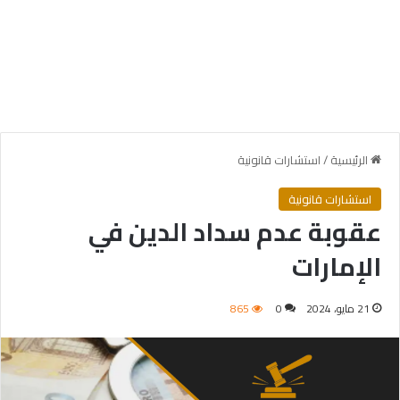
الرئيسية
/
استشارات قانونية
استشارات قانونية
عقوبة عدم سداد الدين في
الإمارات
21 مايو، 2024
0
865