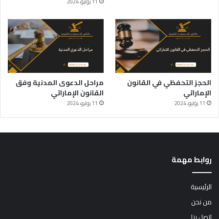
11 يوليو، 2024
الحجز التحفظي في القانون
مراحل الدعوى المدنية وفق
الإماراتي
القانون الإماراتي
11 يوليو، 2024
11 يوليو، 2024
روابط مهمة
الرئيسية
من نحن
اتصل بنا