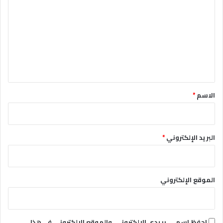
ل
ت
ع
ل
ي
ق
*
الاسم
*
البريد الإلكتروني
*
الموقع الإلكتروني
احفظ اسمي، بريدي الإلكتروني، والموقع الإلكتروني في هذا