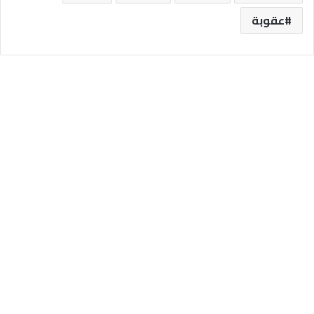
عقوبة