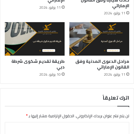
الإماراتي
11 يوليو، 2024
11 يوليو، 2024
مراحل الدعوى المدنية وفق
طريقة تقديم شكوى شرطة
القانون الإماراتي
دبي
11 يوليو، 2024
10 يوليو، 2024
اترك تعليقاً
لن يتم نشر عنوان بريدك الإلكتروني.
الحقول الإلزامية مشار إليها بـ
*
ا