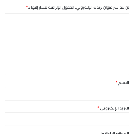
لن يتم نشر عنوان بريدك الإلكتروني.
الحقول الإلزامية مشار إليها بـ
*
ا
ل
ت
ع
ل
ي
ق
*
الاسم
*
البريد الإلكتروني
*
الموقع الإلكتروني