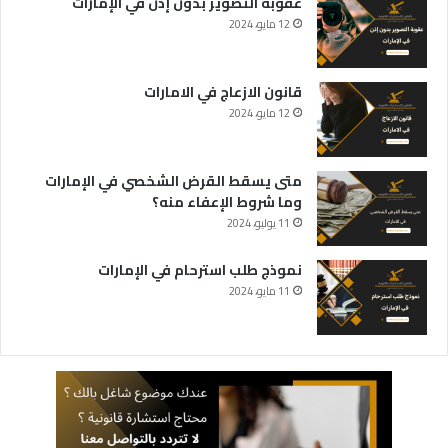
عقوبة التصوير بدون إذن في الإمارات
12 مايو، 2024
قانون الازعاج في الامارات
12 مايو، 2024
متى يسقط القرض الشخصي في الإمارات
وما شروط الإعفاء منه؟
11 يوليو، 2024
نموذج طلب استرحام في الإمارات
11 مايو، 2024