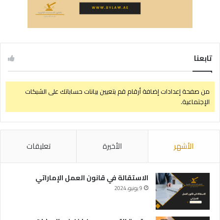
تابعنا
من صفحة إعدادات إضافة أرقام قم بتعيين بيانات حساباتك على الشبكات
الإجتماعية.
الأشهر
الأخيرة
تعليقات
الاستقالة في قانون العمل الإماراتي
9 يونيو، 2024