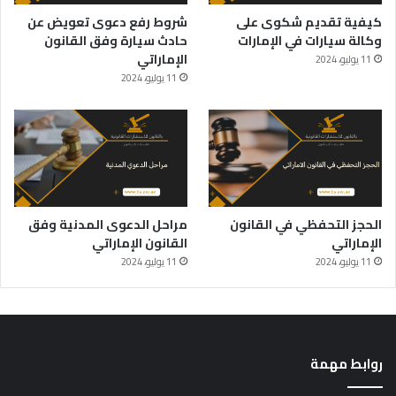
كيفية تقديم شكوى على
شروط رفع دعوى تعويض عن
وكالة سيارات في الإمارات
حادث سيارة وفق القانون
الإماراتي
11 يوليو، 2024
11 يوليو، 2024
الحجز التحفظي في القانون
مراحل الدعوى المدنية وفق
الإماراتي
القانون الإماراتي
11 يوليو، 2024
11 يوليو، 2024
روابط مهمة