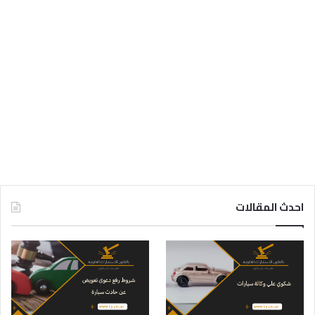
احدث المقالات