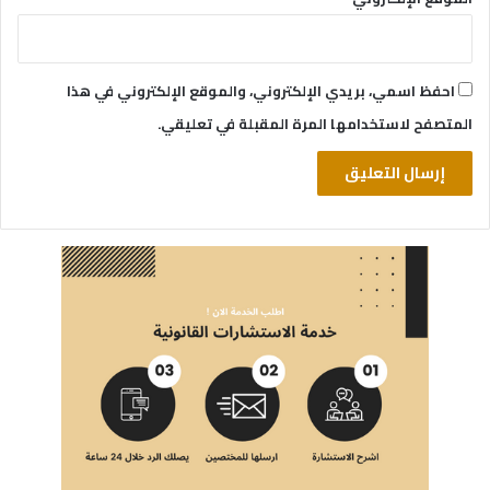
احفظ اسمي، بريدي الإلكتروني، والموقع الإلكتروني في هذا
المتصفح لاستخدامها المرة المقبلة في تعليقي.