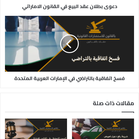
دعوى بطلان عقد البيع في القانون الاماراتي
فسخ
اتفاقية
بالتراضي
في
الإمارات
العربية
المتحدة
فسخ اتفاقية بالتراضي في الإمارات العربية المتحدة
مقالات ذات صلة