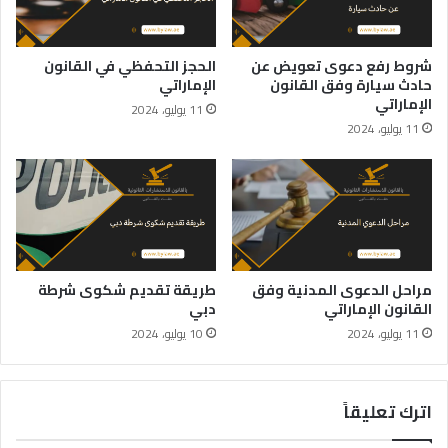
شروط رفع دعوى تعويض عن
الحجز التحفظي في القانون
حادث سيارة وفق القانون
الإماراتي
الإماراتي
11 يوليو، 2024
11 يوليو، 2024
مراحل الدعوى المدنية وفق
طريقة تقديم شكوى شرطة
القانون الإماراتي
دبي
11 يوليو، 2024
10 يوليو، 2024
اترك تعليقاً