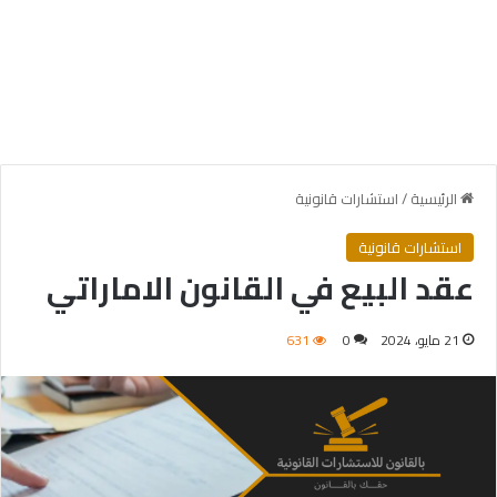
الرئيسية
/
استشارات قانونية
استشارات قانونية
عقد البيع في القانون الاماراتي
21 مايو، 2024
0
631