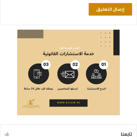
تابعنا