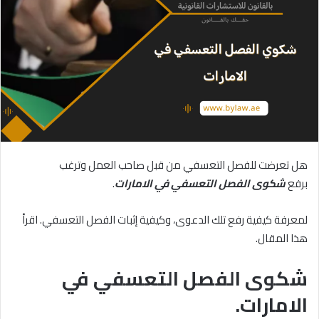
هل تعرضت للفصل التعسفي من قبل صاحب العمل وترغب
برفع
شكوى الفصل التعسفي في الامارات
.
لمعرفة كيفية رفع تلك الدعوى، وكيفية إثبات الفصل التعسفي. اقرأ
هذا المقال.
شكوى الفصل التعسفي في
الامارات.