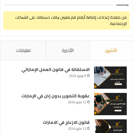
من صفحة إعدادات إضافة أرقام قم بتعيين بيانات حساباتك على الشبكات
الإجتماعية.
الأشهر
الأخيرة
تعليقات
الاستقالة في قانون العمل الإماراتي
9 يونيو، 2024
عقوبة التصوير بدون إذن في الإمارات
12 مايو، 2024
قانون الازعاج في الامارات
12 مايو، 2024