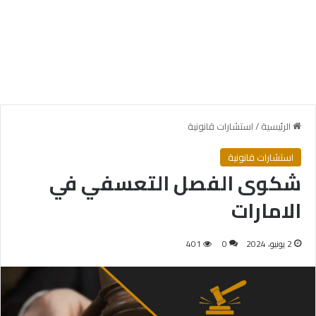
الرئيسية
/
استشارات قانونية
استشارات قانونية
شكوى الفصل التعسفي في
الامارات
2 يونيو، 2024
0
401