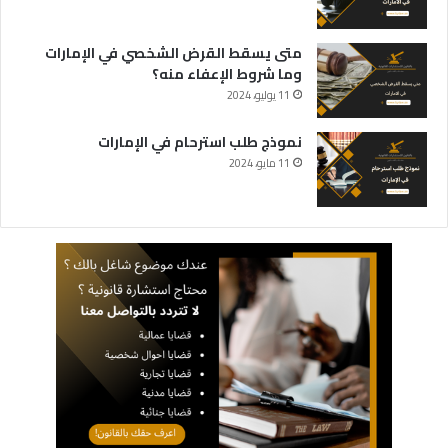
متى يسقط القرض الشخصي في الإمارات
وما شروط الإعفاء منه؟
11 يوليو، 2024
نموذج طلب استرحام في الإمارات
11 مايو، 2024