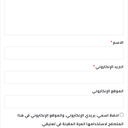
ع
ل
ي
ق
*
الاسم
*
البريد الإلكتروني
*
الموقع الإلكتروني
احفظ اسمي، بريدي الإلكتروني، والموقع الإلكتروني في هذا
المتصفح لاستخدامها المرة المقبلة في تعليقي.