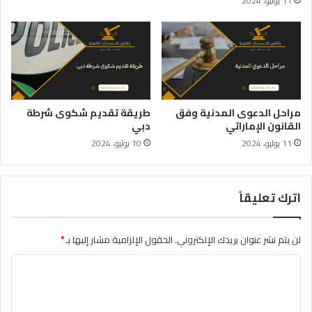
11 يوليو، 2024
مراحل الدعوى المدنية وفق
طريقة تقديم شكوى شرطة
القانون الإماراتي
دبي
11 يوليو، 2024
10 يوليو، 2024
اترك تعليقاً
لن يتم نشر عنوان بريدك الإلكتروني.
الحقول الإلزامية مشار إليها بـ
*
ا
ل
ت