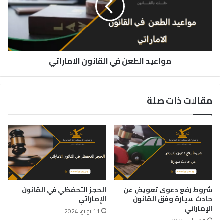
الاماراتي
مواعيد الطعن في القانون الاماراتي
مقالات ذات صلة
شروط رفع دعوى تعويض عن
الحجز التحفظي في القانون
حادث سيارة وفق القانون
الإماراتي
الإماراتي
11 يوليو، 2024