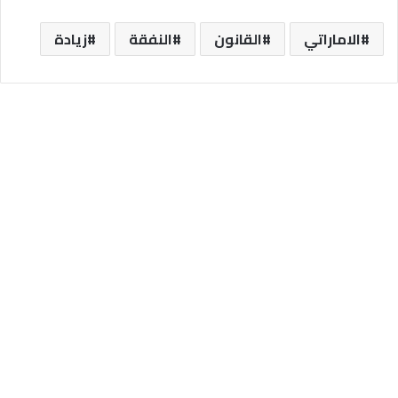
الاماراتي
القانون
النفقة
زيادة