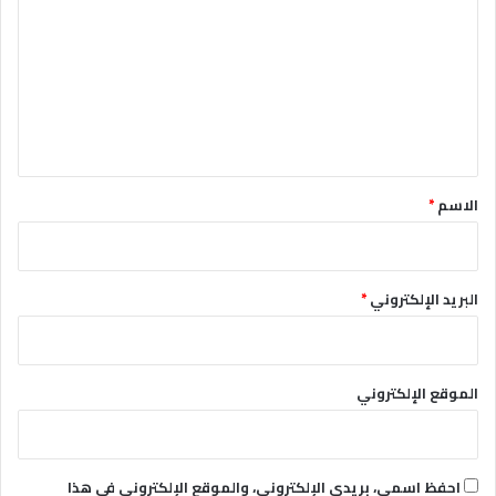
ت
ع
ل
ي
ق
*
الاسم
*
البريد الإلكتروني
*
الموقع الإلكتروني
احفظ اسمي، بريدي الإلكتروني، والموقع الإلكتروني في هذا