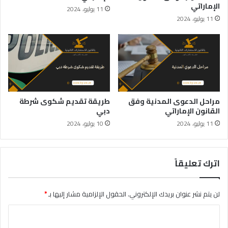
الإماراتي
11 يوليو، 2024
11 يوليو، 2024
مراحل الدعوى المدنية وفق
طريقة تقديم شكوى شرطة
القانون الإماراتي
دبي
11 يوليو، 2024
10 يوليو، 2024
اترك تعليقاً
لن يتم نشر عنوان بريدك الإلكتروني.
الحقول الإلزامية مشار إليها بـ
*
ا
ل