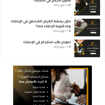
قانون الازعاج في الامارات
12 مايو، 2024
متى يسقط القرض الشخصي في الإمارات
وما شروط الإعفاء منه؟
11 يوليو، 2024
نموذج طلب استرحام في الإمارات
11 مايو، 2024