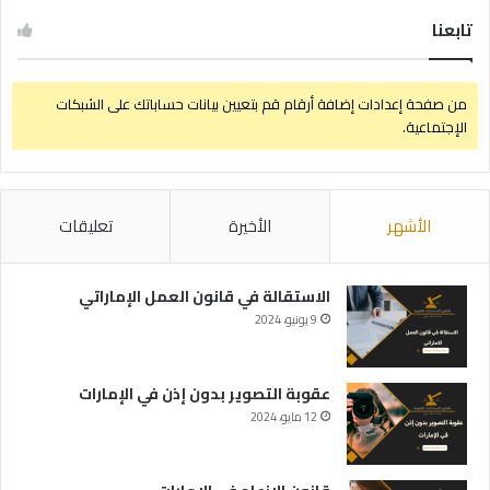
تابعنا
من صفحة إعدادات إضافة أرقام قم بتعيين بيانات حساباتك على الشبكات
الإجتماعية.
الأشهر
الأخيرة
تعليقات
الاستقالة في قانون العمل الإماراتي
9 يونيو، 2024
عقوبة التصوير بدون إذن في الإمارات
12 مايو، 2024