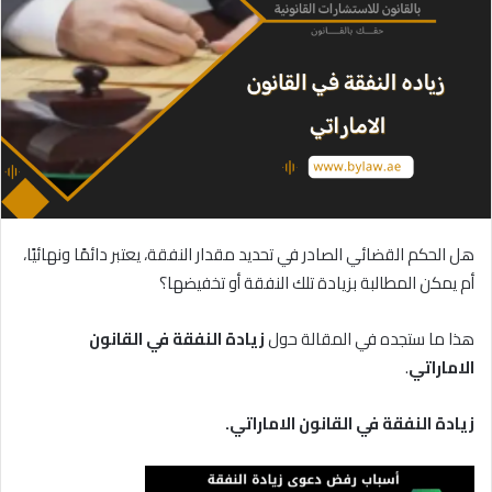
هل الحكم القضائي الصادر في تحديد مقدار النفقة، يعتبر دائمًا ونهائيًا،
أم يمكن المطالبة بزيادة تلك النفقة أو تخفيضها؟
هذا ما ستجده في المقالة حول
زيادة
النفقة
في
القانون
الاماراتي
.
زيادة النفقة في القانون الاماراتي.