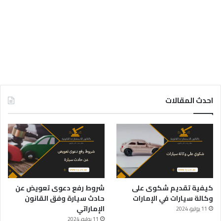
احدث المقالات
كيفية تقديم شكوى على
شروط رفع دعوى تعويض عن
وكالة سيارات في الإمارات
حادث سيارة وفق القانون
الإماراتي
11 يوليو، 2024
11 يوليو، 2024