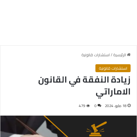
الرئيسية
/
استشارات قانونية
استشارات قانونية
زيادة النفقة في القانون
الاماراتي
18 مايو، 2024
0
479