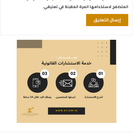
المتصفح لاستخدامها المرة المقبلة في تعليقي.