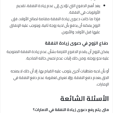
يعد أهم الدفوع التي تؤدي إلى عدم زيادة النفقة، تقديم
الأولويات في النفقة.
فإذا ما كانت دعوى زيادة النفقة مقامة لصالح الأولاد، فإن
الزوج يمكنه أن يدفع بأن لديه زوجة ثانية، ويتوجب عليه الإنفاق
عليها قبل الأولاد والأبوين.
دفاع الزوج في دعوى زيادة النفقة
يمكن للزوج أن يقدم الدفوع اللازمة بشأن عدم زيادة النفقة المتوجبة
عليه نحو زوجته. ومن ذلك إثبات عدم تحسن حالته المادية.
أو بأن لديه متطلبات أخرى يتوجب عليه القيام بها، إلا أن ذلك لا يمنحه
الحق بعدم دفع النفقة. وإلا تعرض لعقوبة عدم دفع النفقة في
الإمارات.
الأسئلة الشائعة
متى يتم رفع دعوى زيادة النفقة في الامارات؟