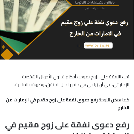
تجب النفقة على الزوج بموجب أحكام قانون الأحوال الشخصية
الإماراتي، على أن يُراعى في منحها حال المنفق، وظروفه المادية.
كما يمكن للزوجة
رفع
دعوى
نفقة
على
زوج
مقيم
في
الإمارات
من
الخارج
.
رفع دعوى نفقة على زوج مقيم في