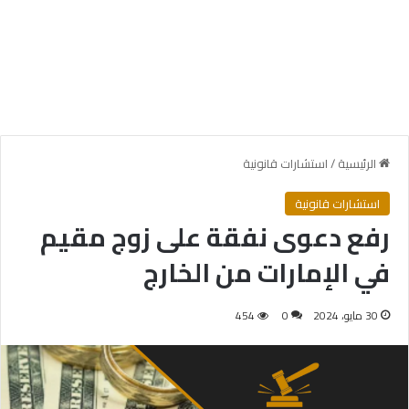
الرئيسية
/
استشارات قانونية
استشارات قانونية
رفع دعوى نفقة على زوج مقيم
في الإمارات من الخارج
30 مايو، 2024
0
454