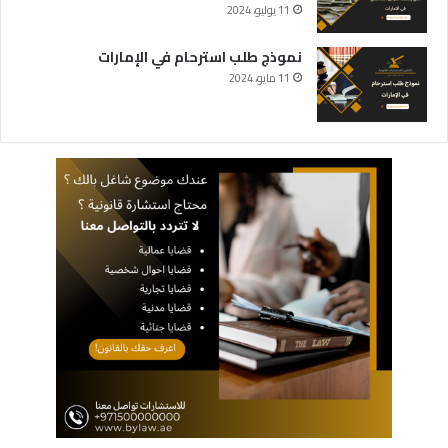
11 يوليو، 2024
نموذج طلب استرحام في الإمارات
11 مايو، 2024