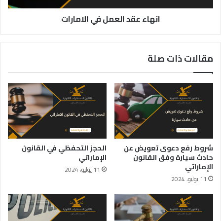
انهاء عقد العمل في الامارات
مقالات ذات صلة
شروط رفع دعوى تعويض عن
الحجز التحفظي في القانون
حادث سيارة وفق القانون
الإماراتي
الإماراتي
11 يوليو، 2024
11 يوليو، 2024