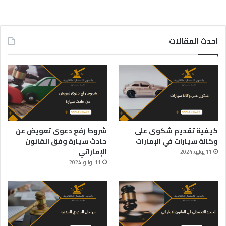
احدث المقالات
كيفية تقديم شكوى على
شروط رفع دعوى تعويض عن
وكالة سيارات في الإمارات
حادث سيارة وفق القانون
الإماراتي
11 يوليو، 2024
11 يوليو، 2024