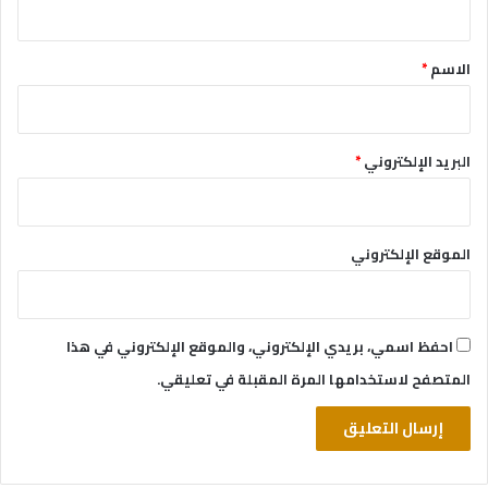
ق
*
الاسم
*
البريد الإلكتروني
*
الموقع الإلكتروني
احفظ اسمي، بريدي الإلكتروني، والموقع الإلكتروني في هذا
المتصفح لاستخدامها المرة المقبلة في تعليقي.