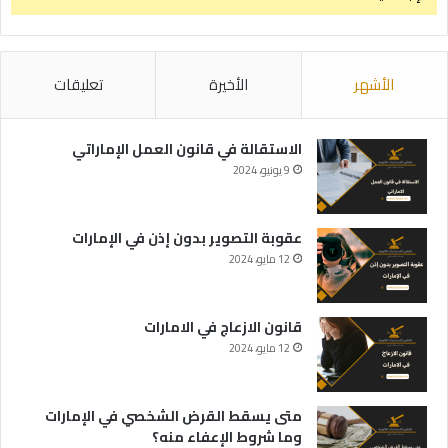
الأشهر
الأخيرة
تعليقات
الاستقالة في قانون العمل الإماراتي
9 يونيو، 2024
عقوبة التصوير بدون إذن في الإمارات
12 مايو، 2024
قانون الازعاج في الامارات
12 مايو، 2024
متى يسقط القرض الشخصي في الإمارات
وما شروط الإعفاء منه؟