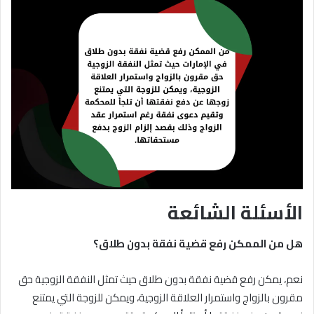
الأسئلة الشائعة
هل من الممكن رفع قضية نفقة بدون طلاق؟
نعم، يمكن رفع قضية نفقة بدون طلاق حيث تمثل النفقة الزوجية حق
مقرون بالزواج واستمرار العلاقة الزوجية، ويمكن للزوجة التي يمتنع