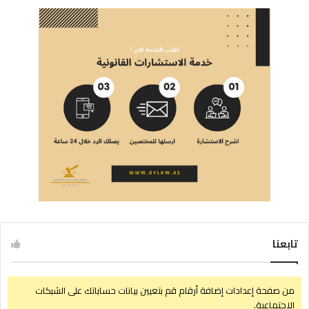
تابعنا
من صفحة إعدادات إضافة أرقام قم بتعيين بيانات حساباتك على الشبكات
الإجتماعية.