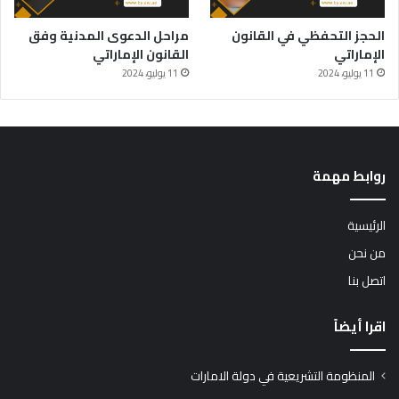
الحجز التحفظي في القانون
مراحل الدعوى المدنية وفق
الإماراتي
القانون الإماراتي
11 يوليو، 2024
11 يوليو، 2024
روابط مهمة
الرئيسية
من نحن
اتصل بنا
اقرا أيضاً
المنظومة التشريعية في دولة الامارات