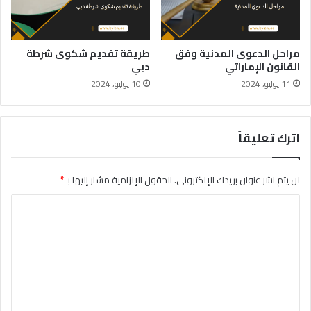
مراحل الدعوى المدنية وفق
طريقة تقديم شكوى شرطة
القانون الإماراتي
دبي
11 يوليو، 2024
10 يوليو، 2024
اترك تعليقاً
لن يتم نشر عنوان بريدك الإلكتروني.
الحقول الإلزامية مشار إليها بـ
*
ا
ل
ت
ع
ل
ي