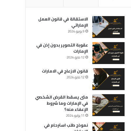
الاستقالة في قانون العمل
الإماراتي
9 يونيو، 2024
عقوبة التصوير بدون إذن في
الإمارات
12 مايو، 2024
قانون الازعاج في الامارات
12 مايو، 2024
متى يسقط القرض الشخصي
في الإمارات وما شروط
الإعفاء منه؟
11 يوليو، 2024
نموذج طلب استرحام في