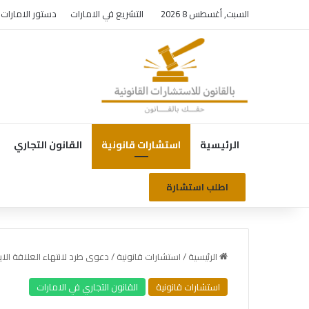
السبت, أغسطس 8 2026
التشريع في الامارات
دستور الامارات
الرئيسية
استشارات قانونية
القانون التجاري
اطلب استشارة
الرئيسية
/
استشارات قانونية
/
دعوى طرد لانتهاء العلاقة الاي
استشارات قانونية
القانون التجاري في الامارات