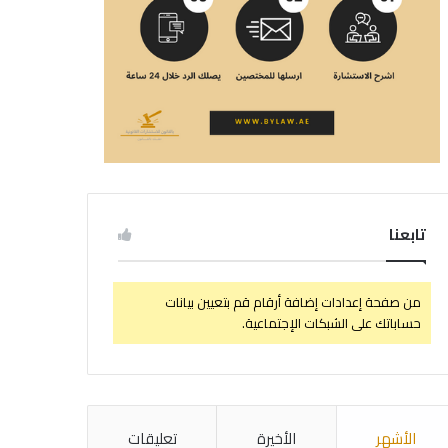
تابعنا
من صفحة إعدادات إضافة أرقام قم بتعيين بيانات
حساباتك على الشبكات الإجتماعية.
الأشهر
الأخيرة
تعليقات