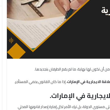
د من أن تكون لها نهاية، ما لم يقم الطرفان بتجديدها.
لاقة
الايجارية
في
الإمارات
، إذا ما كان القانون يحمي المستأجر.
ايجارية في الإمارات.
لى مستوى الدولة، بل ترك الأمر لكل إمارة إصدار قانونها المحلي