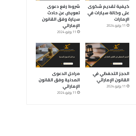
كيفية تقديم شكوى
شروط رفع دعوى
على وكالة سيارات في
تعويض عن حادث
الإمارات
سيارة وفق القانون
الإماراتي
11 يوليو، 2024
11 يوليو، 2024
الحجز التحفظي في
مراحل الدعوى
القانون الإماراتي
المدنية وفق القانون
الإماراتي
11 يوليو، 2024
11 يوليو، 2024