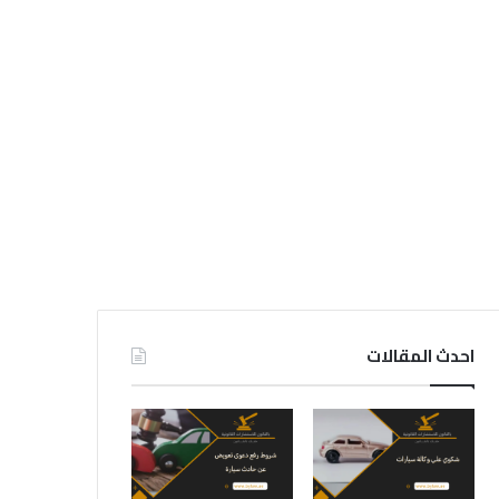
احدث المقالات