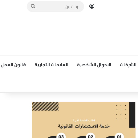
تسجيل الدخول
بحث
عن
الشركات
الاحوال الشخصية
العلامات التجارية
قانون العمل