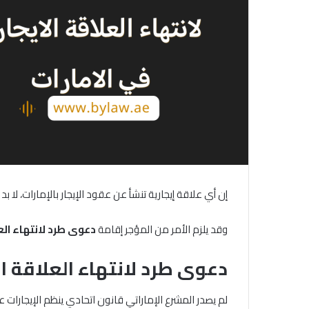
إن أي علاقة إيجارية تنشأ عن عقود الإيجار بالإمارات، لا ب
وقد يلزم الأمر من المؤجر إقامة
دعوى
طرد
لانتهاء
الع
دعوى طرد لانتهاء العلاقة ال
لم يصدر المشرع الإماراتي قانون اتحادي ينظم الإيجارات ع