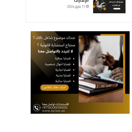
الإمارات
11 مايو، 2024