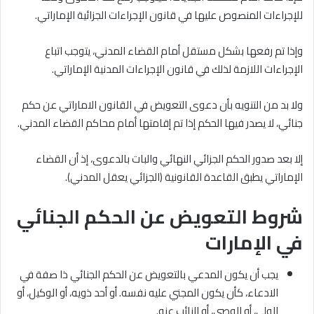
للإجراءات المنصوص عليها في قانون الإجراءات الجزائية الإماراتي.
وإذا تم رفعها بشكل مستقل أمام القضاء المدني، يتوجب اتباع
الإجراءات اللازمة لذلك في قانون الإجراءات المدنية الإماراتي.
ولا بد من التنويه بأن دعوى التعويض في القانون الاماراتي عن حكم
جنائي، لا يصدر فيها الحكم إذا تم إقامتها أمام محاكم القضاء المدني.
إلا بعد صدور الحكم الجزائي النهائي والبات بالدعوى، إذ أن القضاء
الإماراتي يطبق القاعدة القانونية (الجزائي يعقل المدني).
شروط التعويض عن الحكم الجنائي
في الإمارات
يجب أن يكون المدعي بالتعويض عن الحكم الجنائي ذا صفة في
الادعاء، كأن يكون المجني عليه نفسه. أو أحد ذويه، أو الوكيل، أو
الولي، أو الوصي، أو النائب عنه.