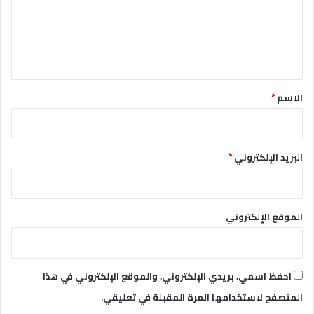
ع
ل
ي
ق
*
الاسم
*
البريد الإلكتروني
*
الموقع الإلكتروني
احفظ اسمي، بريدي الإلكتروني، والموقع الإلكتروني في هذا
المتصفح لاستخدامها المرة المقبلة في تعليقي.