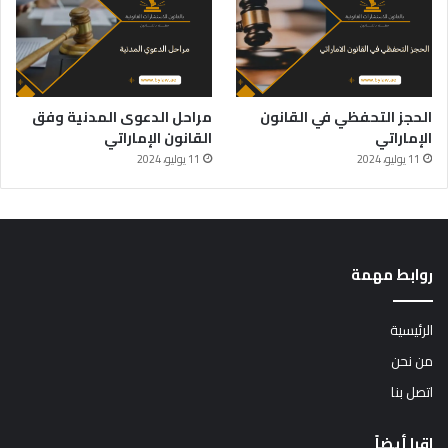
الحجز التحفظي في القانون
مراحل الدعوى المدنية وفق
الإماراتي
القانون الإماراتي
11 يوليو، 2024
11 يوليو، 2024
روابط مهمة
الرئيسية
من نحن
اتصل بنا
اقرا أيضاً