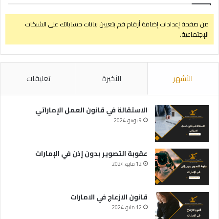
من صفحة إعدادات إضافة أرقام قم بتعيين بيانات حساباتك على الشبكات
الإجتماعية.
الأشهر
الأخيرة
تعليقات
الاستقالة في قانون العمل الإماراتي
9 يونيو، 2024
عقوبة التصوير بدون إذن في الإمارات
12 مايو، 2024
قانون الازعاج في الامارات
12 مايو، 2024