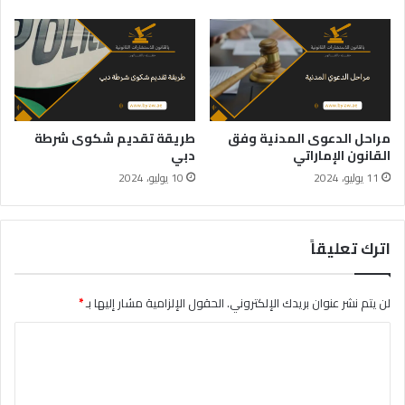
مراحل الدعوى المدنية وفق
طريقة تقديم شكوى شرطة
القانون الإماراتي
دبي
11 يوليو، 2024
10 يوليو، 2024
اترك تعليقاً
لن يتم نشر عنوان بريدك الإلكتروني.
الحقول الإلزامية مشار إليها بـ
*
ا
ل
ت