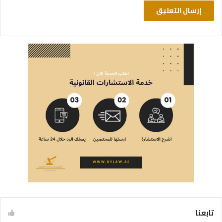
تابعنا