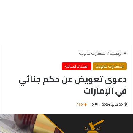
الرئيسية
/
استشارات قانونية
استشارات قانونية
القضايا الجنائية
دعوى تعويض عن حكم جنائي
في الإمارات
20 مايو، 2024
0
750