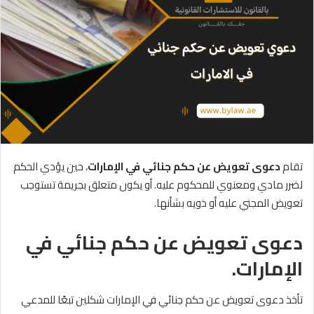
تقام
دعوى
تعويض
عن
حكم
جنائي
في
الإمارات
، حين يؤدي الحكم
لضرر مادي ومعنوي للمحكوم عليه. أو يكون متعلق بجريمة تستوجب
تعويض المجني عليه أو ذويه بشأنها.
دعوى تعويض عن حكم جنائي في
الإمارات.
تأخذ دعوى تعويض عن حكم جنائي في الإمارات شكلين تبعًا للمدعي