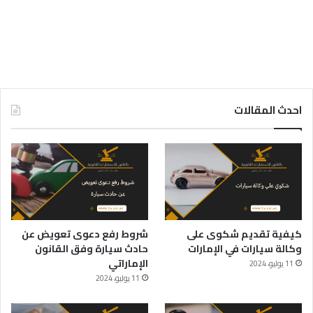
احدث المقالات
كيفية تقديم شكوى على
شروط رفع دعوى تعويض عن
وكالة سيارات في الإمارات
حادث سيارة وفق القانون
الإماراتي
11 يوليو، 2024
11 يوليو، 2024