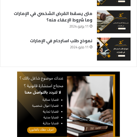
متى يسقط القرض الشخصي في الإمارات
وما شروط الإعفاء منه؟
11 يوليو، 2024
نموذج طلب استرحام في الإمارات
11 مايو، 2024