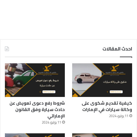
احدث المقالات
كيفية تقديم شكوى على
شروط رفع دعوى تعويض عن
وكالة سيارات في الإمارات
حادث سيارة وفق القانون
الإماراتي
11 يوليو، 2024
11 يوليو، 2024