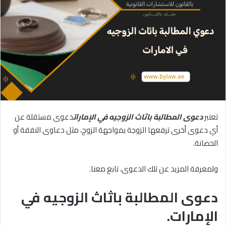
تعتبر
دعوى المطالبة باثاث الزوجيه في الإمارات
دعوى مستقلة عن
أي دعوى أخرى ترفعها الزوجة بمواجهة الزوج، مثل دعاوى النفقة أو
الحضانة.
ولمعرفة المزيد عن تلك الدعوى، تابع معنا.
دعوى المطالبة باثاث الزوجيه في
الإمارات.