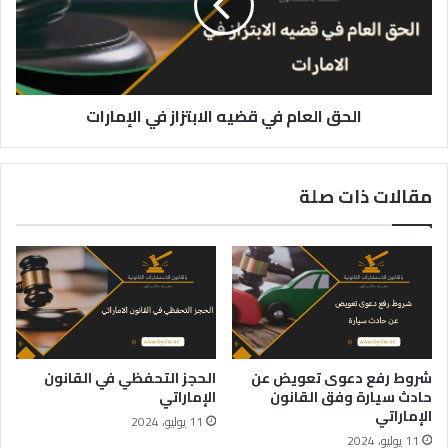
الابتزاز
في
الإمارات
الحق العام في قضيه الابتزاز في الإمارات
مقالات ذات صلة
شروط رفع دعوى تعويض عن
الحجز التحفظي في القانون
حادث سيارة وفق القانون
الإماراتي
الإماراتي
11 يوليو، 2024
11 يوليو، 2024