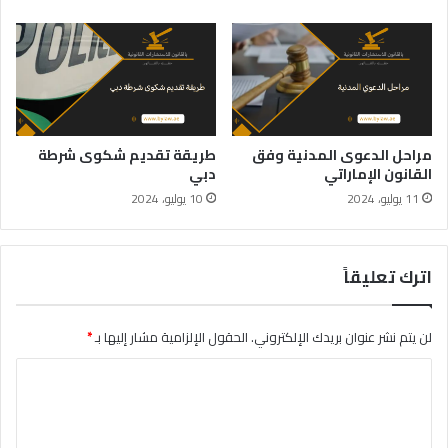
مراحل الدعوى المدنية وفق
طريقة تقديم شكوى شرطة
القانون الإماراتي
دبي
11 يوليو، 2024
10 يوليو، 2024
اترك تعليقاً
لن يتم نشر عنوان بريدك الإلكتروني.
الحقول الإلزامية مشار إليها بـ
*
ا
ل
ت