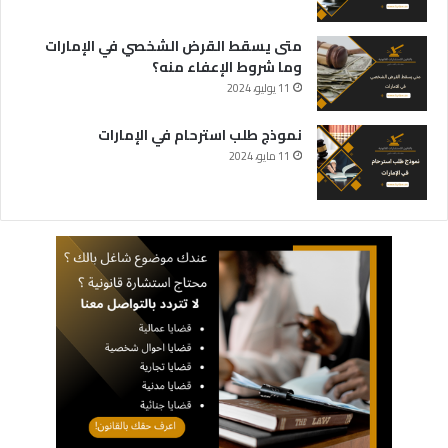
متى يسقط القرض الشخصي في الإمارات
وما شروط الإعفاء منه؟
11 يوليو، 2024
نموذج طلب استرحام في الإمارات
11 مايو، 2024