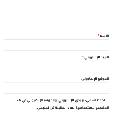
ع
ل
ي
ق
*
الاسم
*
البريد الإلكتروني
*
الموقع الإلكتروني
احفظ اسمي، بريدي الإلكتروني، والموقع الإلكتروني في هذا
المتصفح لاستخدامها المرة المقبلة في تعليقي.