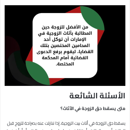
الأسئلة الشائعة
متى يسقط حق الزوجة في الأثاث؟
يسقط حق الزوجة في أثاث بيت الزوجية، إذا تنازلت عنه بصراحة للزوج قبل