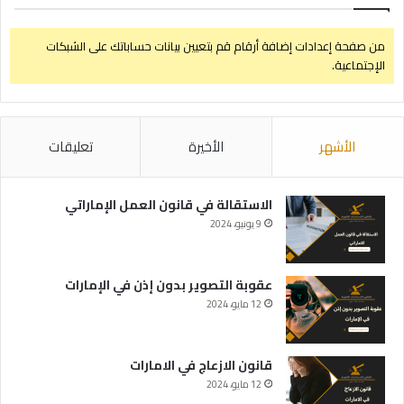
من صفحة إعدادات إضافة أرقام قم بتعيين بيانات حساباتك على الشبكات
الإجتماعية.
الأشهر
الأخيرة
تعليقات
الاستقالة في قانون العمل الإماراتي
9 يونيو، 2024
عقوبة التصوير بدون إذن في الإمارات
12 مايو، 2024
قانون الازعاج في الامارات
12 مايو، 2024