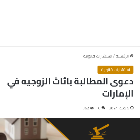
الرئيسية
/
استشارات قانونية
استشارات قانونية
دعوى المطالبة باثاث الزوجيه في
الإمارات
5 يونيو، 2024
0
362