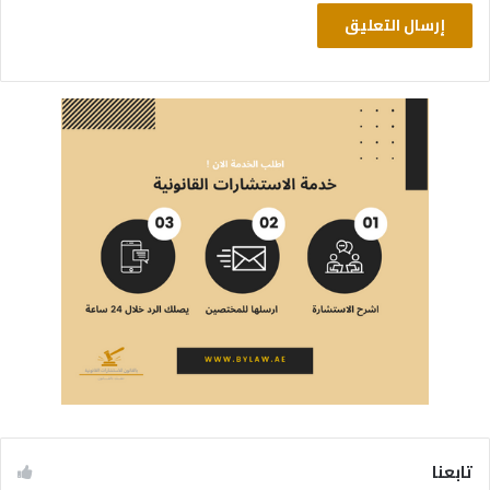
تابعنا