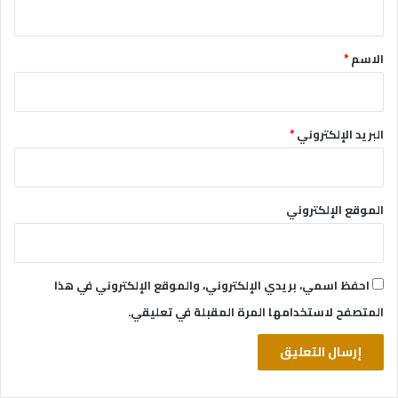
ي
ق
*
الاسم
*
البريد الإلكتروني
*
الموقع الإلكتروني
احفظ اسمي، بريدي الإلكتروني، والموقع الإلكتروني في هذا
المتصفح لاستخدامها المرة المقبلة في تعليقي.