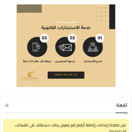
تابعنا
من صفحة إعدادات إضافة أرقام قم بتعيين بيانات حساباتك على الشبكات
الإجتماعية.