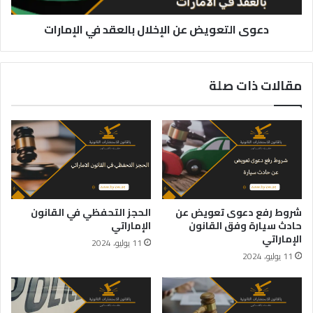
دعوى التعويض عن الإخلال بالعقد في الإمارات
مقالات ذات صلة
شروط رفع دعوى تعويض عن
الحجز التحفظي في القانون
حادث سيارة وفق القانون
الإماراتي
الإماراتي
11 يوليو، 2024
11 يوليو، 2024