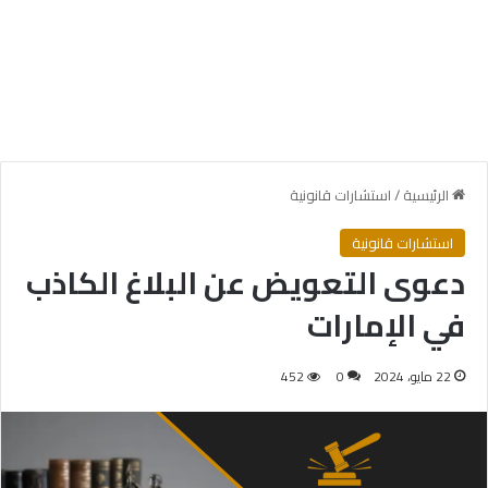
الرئيسية
/
استشارات قانونية
استشارات قانونية
دعوى التعويض عن البلاغ الكاذب
في الإمارات
22 مايو، 2024
0
452