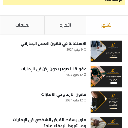
الأشهر
الأخيرة
تعليقات
الاستقالة في قانون العمل الإماراتي
9 يونيو، 2024
عقوبة التصوير بدون إذن في الإمارات
12 مايو، 2024
قانون الازعاج في الامارات
12 مايو، 2024
متى يسقط القرض الشخصي في الإمارات
وما شروط الإعفاء منه؟