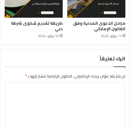
مراحل الدعوى المدنية وفق
طريقة تقديم شكوى شرطة
القانون الإماراتي
دبي
11 يوليو، 2024
10 يوليو، 2024
اترك تعليقاً
لن يتم نشر عنوان بريدك الإلكتروني.
الحقول الإلزامية مشار إليها بـ
*
ا
ل
ت
ع
ل