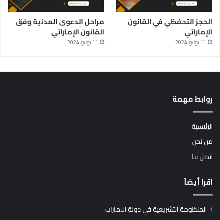
الحجز التحفظي في القانون
مراحل الدعوى المدنية وفق
الإماراتي
القانون الإماراتي
11 يوليو، 2024
11 يوليو، 2024
روابط مهمة
الرئيسية
من نحن
اتصل بنا
اقرا أيضاً
المنظومة التشريعية في دولة الامارات