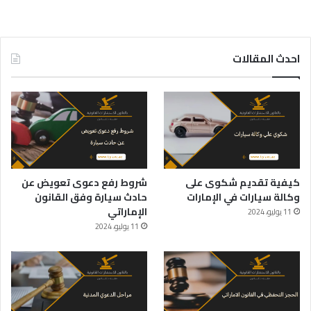
احدث المقالات
كيفية تقديم شكوى على
شروط رفع دعوى تعويض عن
وكالة سيارات في الإمارات
حادث سيارة وفق القانون
الإماراتي
11 يوليو، 2024
11 يوليو، 2024