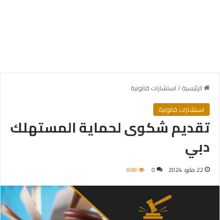
الرئيسية
/
استشارات قانونية
استشارات قانونية
تقديم شكوى لحماية المستهلك
دبي
22 مايو، 2024
0
868