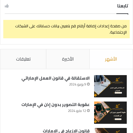
تابعنا
من صفحة إعدادات إضافة أرقام قم بتعيين بيانات حساباتك على الشبكات
الإجتماعية.
الأشهر
الأخيرة
تعليقات
الاستقالة في قانون العمل الإماراتي
9 يونيو، 2024
عقوبة التصوير بدون إذن في الإمارات
12 مايو، 2024
قانون الازعاج في الامارات