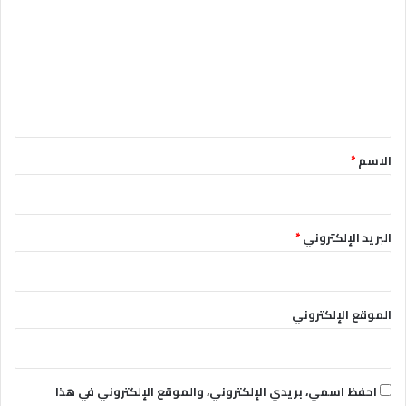
ت
ع
ل
ي
ق
*
الاسم
*
البريد الإلكتروني
*
الموقع الإلكتروني
احفظ اسمي، بريدي الإلكتروني، والموقع الإلكتروني في هذا