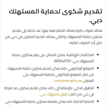
تقديم شكوى لحماية المستهلك
دبي.
هنالك قنوات كثيرة يمكنك الاختيار فيما بينها عند حاجتك إلى تقديم
شكوى حماية المستهلك. وبالتالي يمكنك تقديم الشكوى في دبي من
خلال أحد القنوات التالية:
المكالمات الهاتفية: يمكن الاتصال على رقم شكاوى حماية
المستهلك دبي: 600545555.
الموقع الإلكتروني: كما يمكن تقديم شكوى حماية المستهلك
من خلال الموقع الإلكتروني لحماية المستهلك على
العنوان
consumerrights.ae
.
التطبيق الذكي: بالإضافة إلى ذلك، يمكن تقديم شكوى ضد شركة
في دبي من خلال
تطبيق مستهلك دبي
.
الحماية الذكية: كما يمكن متابعة شكوى حماية المستهلك دبي