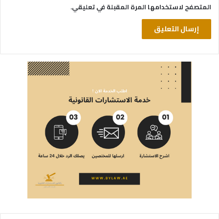
المتصفح لاستخدامها المرة المقبلة في تعليقي.