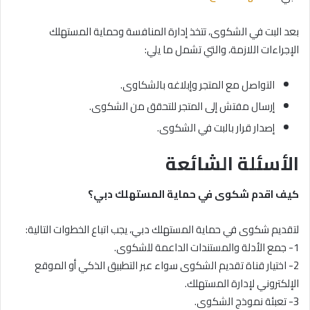
بعد البت في الشكوى، تتخذ إدارة المنافسة وحماية المستهلك
الإجراءات اللازمة، والتي تشمل ما يلي:
التواصل مع المتجر وإبلاغه بالشكاوى.
إرسال مفتش إلى المتجر للتحقق من الشكوى.
إصدار قرار بالبت في الشكوى.
الأسئلة الشائعة
كيف اقدم شكوى في حماية المستهلك دبي؟
لتقديم شكوى في حماية المستهلك دبي، يجب اتباع الخطوات التالية:
1- جمع الأدلة والمستندات الداعمة للشكوى.
2- اختيار قناة تقديم الشكوى سواء عبر التطبيق الذكي أو الموقع
الإلكتروني لإدارة المستهلك.
3- تعبئة نموذج الشكوى.