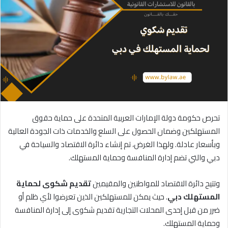
تحرص حكومة دولة الإمارات العربية المتحدة على حماية حقوق
المستهلكين وضمان الحصول على السلع والخدمات ذات الجودة العالية
وبأسعار عادلة. ولهذا الغرض، تم إنشاء دائرة الاقتصاد والسياحة في
دبي والتي تضم إدارة المنافسة وحماية المستهلك.
وتتيح دائرة الاقتصاد للمواطنين والمقيمين
تقديم
شكوى
لحماية
المستهلك
دبي
. حيث يمكن للمستهلكين الذين تعرضوا لأي ظلم أو
ضرر من قبل إحدى المحلات التجارية تقديم شكوى إلى إدارة المنافسة
وحماية المستهلك.