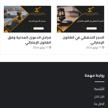
الحجز التحفظي في القانون
مراحل الدعوى المدنية وفق
الإماراتي
القانون الإماراتي
11 يوليو، 2024
11 يوليو، 2024
روابط مهمة
الرئيسية
من نحن
اتصل بنا