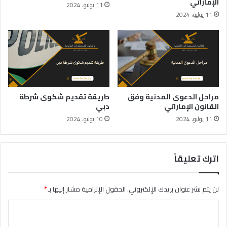
الإماراتي
11 يوليو، 2024
11 يوليو، 2024
مراحل الدعوى المدنية وفق
طريقة تقديم شكوى شرطة
القانون الإماراتي
دبي
11 يوليو، 2024
10 يوليو، 2024
اترك تعليقاً
لن يتم نشر عنوان بريدك الإلكتروني.
الحقول الإلزامية مشار إليها بـ
*
ا
ل