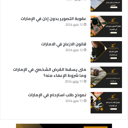
عقوبة التصوير بدون إذن في الإمارات
12 مايو، 2024
قانون الازعاج في الامارات
12 مايو، 2024
متى يسقط القرض الشخصي في الإمارات
وما شروط الإعفاء منه؟
11 يوليو، 2024
نموذج طلب استرحام في الإمارات
11 مايو، 2024