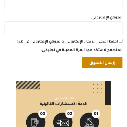
الموقع الإلكتروني
احفظ اسمي، بريدي الإلكتروني، والموقع الإلكتروني في هذا
المتصفح لاستخدامها المرة المقبلة في تعليقي.