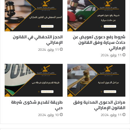
شروط رفع دعوى تعويض عن
الحجز التحفظي في القانون
حادث سيارة وفق القانون
الإماراتي
الإماراتي
11 يوليو، 2024
11 يوليو، 2024
مراحل الدعوى المدنية وفق
طريقة تقديم شكوى شرطة
القانون الإماراتي
دبي
11 يوليو، 2024
10 يوليو، 2024