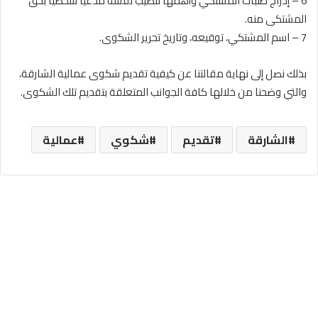
6 – إدراج طلبات المشتكي وأهمها تنصيب نفسه مدعياً شخصياً بحق
المشتكى منه.
7 – اسم المشتكي، توقيعه، وتاريخ تحرير الشكوى.
بذلك نصل إلى نهاية مقالتنا عن كيفية تقديم شكوى عمالية الشارقة،
والتي وضحنا من خلالها كافة الجوانب المتعلقة بتقديم تلك الشكوى.
الشارقة
تقديم
شكوي
عمالية