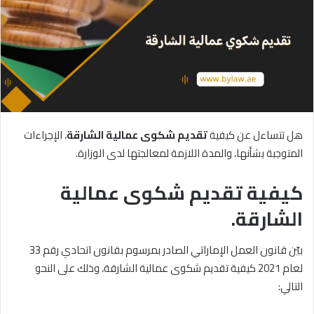
هل تتساءل عن كيفية
تقديم
شكوى
عمالية
الشارقة
، الإجراءات
المتوجبة بشأنها، والمدة اللازمة لمعالجتها لدى الوزارة.
كيفية تقديم شكوى عمالية
الشارقة.
بيّن قانون العمل الإماراتي الصادر بمرسوم بقانون اتحادي رقم 33
لعام 2021 كيفية تقديم شكوى عمالية الشارقة، وذلك على النحو
التالي: