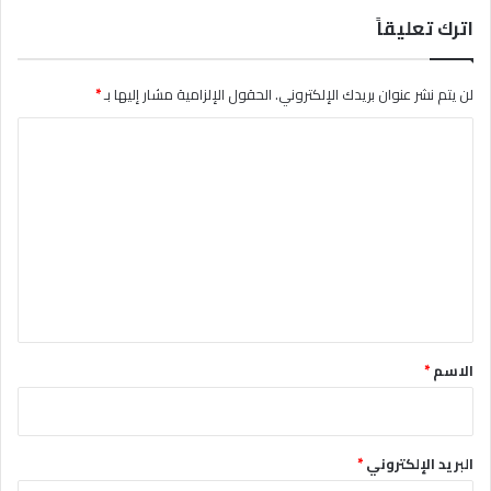
اترك تعليقاً
لن يتم نشر عنوان بريدك الإلكتروني.
الحقول الإلزامية مشار إليها بـ
*
ا
ل
ت
ع
ل
ي
ق
*
الاسم
*
البريد الإلكتروني
*