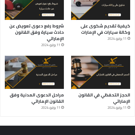
كيفية تقديم شكوى على
شروط رفع دعوى تعويض عن
وكالة سيارات في الإمارات
حادث سيارة وفق القانون
الإماراتي
11 يوليو، 2024
11 يوليو، 2024
الحجز التحفظي في القانون
مراحل الدعوى المدنية وفق
الإماراتي
القانون الإماراتي
11 يوليو، 2024
11 يوليو، 2024