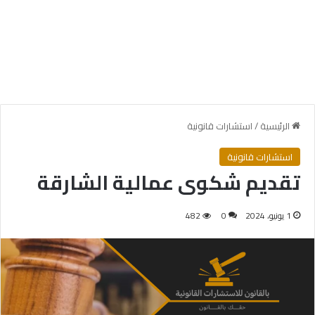
الرئيسية
/
استشارات قانونية
استشارات قانونية
تقديم شكوى عمالية الشارقة
1 يونيو، 2024
0
482