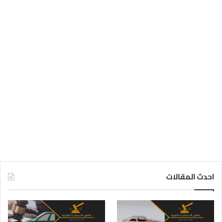
احدث المقالات