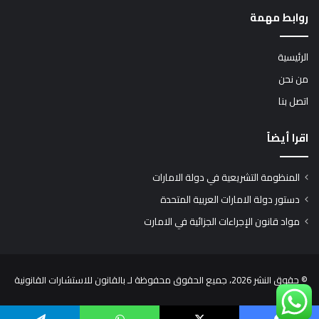
روابط مهمة
الرئيسية
من نحن
اتصل بنا
اقرا أيضاً
المنظومة التشريعية في دولة الامارات
دستور دولة الامارات العربية المتحدة
مواد قانون الإجراءات الجزائية في الامارت
© حقوق النشر 2026، جميع الحقوق محفوظة لـ بالقانون للاستشارات القانونية