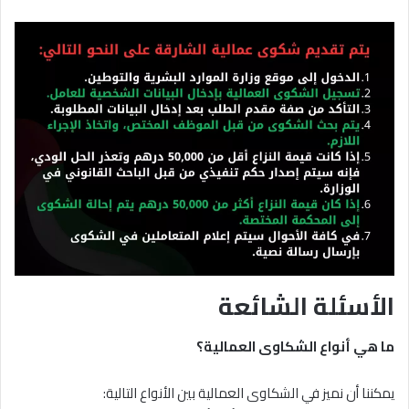
الأسئلة الشائعة
ما هي أنواع الشكاوى العمالية؟
يمكننا أن نميز في الشكاوى العمالية بين الأنواع التالية: