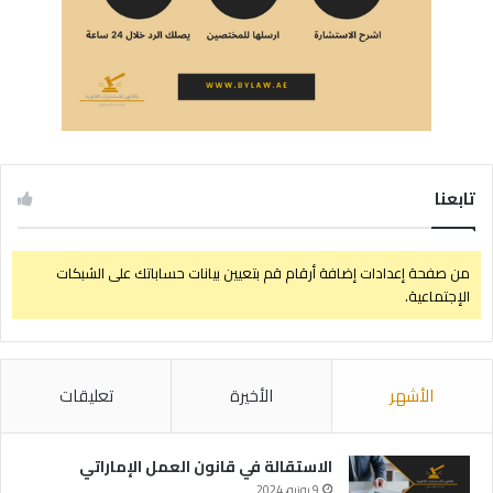
تابعنا
من صفحة إعدادات إضافة أرقام قم بتعيين بيانات حساباتك على الشبكات
الإجتماعية.
الأشهر
الأخيرة
تعليقات
الاستقالة في قانون العمل الإماراتي
9 يونيو، 2024