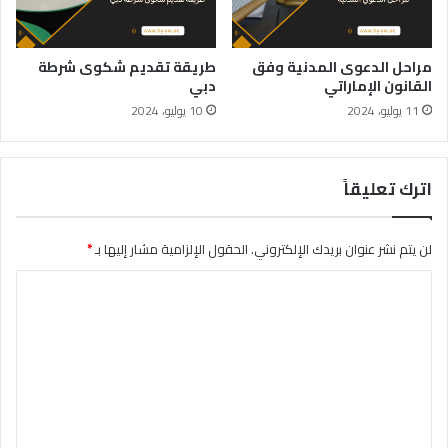
مراحل الدعوى المدنية وفق
طريقة تقديم شكوى شرطة
القانون الإماراتي
دبي
11 يوليو، 2024
10 يوليو، 2024
اترك تعليقاً
لن يتم نشر عنوان بريدك الإلكتروني.
الحقول الإلزامية مشار إليها بـ
*
ا
ل
ت
ع
ل
ي