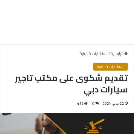
الرئيسية
/
استشارات قانونية
استشارات قانونية
تقديم شكوى على مكتب تاجير
سيارات دبي
22 مايو، 2024
0
412