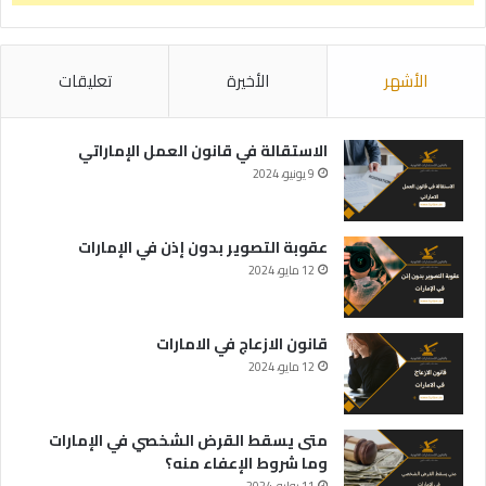
الأشهر
الأخيرة
تعليقات
الاستقالة في قانون العمل الإماراتي
9 يونيو، 2024
عقوبة التصوير بدون إذن في الإمارات
12 مايو، 2024
قانون الازعاج في الامارات
12 مايو، 2024
متى يسقط القرض الشخصي في الإمارات
وما شروط الإعفاء منه؟
11 يوليو، 2024