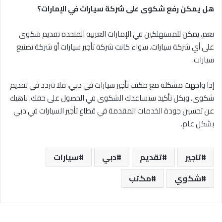
هل يمكن رفع شكوى على شركة سيارات في الإمارات؟
نعم، يمكن للمستهلكين في الإمارات العربية المتحدة تقديم شكوى
على أي شركة سيارات. سواء كانت شركة تأجير سيارات أو شركة تصنيع
سيارات.
إذا واجهت مشكلة مع مكتب تأجير سيارات في دبي، فلا تتردد في تقديم
شكوى. وبكل تأكيد ستساعدك الشكوى في الحصول على حقك. ناهيك
عن تحسين جودة الخدمات المقدمة في قطاع تأجير السيارات في دبي
بشكل عام.
تاجير
تقديم
دبي
سيارات
شكوي
مكتب