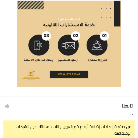
تابعنا
من صفحة إعدادات إضافة أرقام قم بتعيين بيانات حساباتك على الشبكات
الإجتماعية.