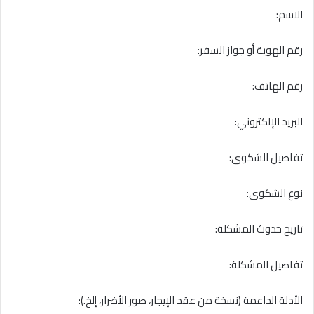
الاسم:
رقم الهوية أو جواز السفر:
رقم الهاتف:
البريد الإلكتروني:
تفاصيل الشكوى:
نوع الشكوى:
تاريخ حدوث المشكلة:
تفاصيل المشكلة:
الأدلة الداعمة (نسخة من عقد الإيجار، صور الأضرار، إلخ.):