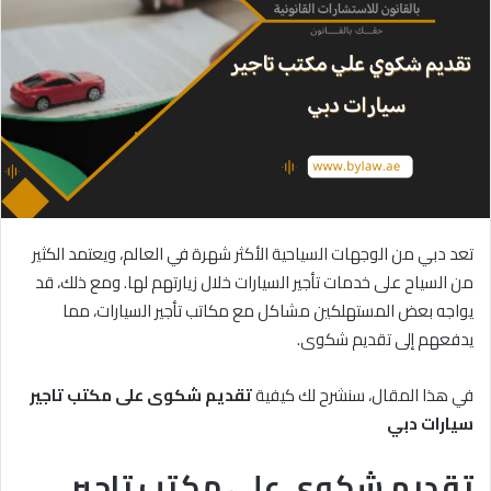
تعد دبي من الوجهات السياحية الأكثر شهرة في العالم، ويعتمد الكثير
من السياح على خدمات تأجير السيارات خلال زيارتهم لها. ومع ذلك، قد
يواجه بعض المستهلكين مشاكل مع مكاتب تأجير السيارات، مما
يدفعهم إلى تقديم شكوى.
في هذا المقال، سنشرح لك كيفية
تقديم
شكوى
على
مكتب
تاجير
سيارات
دبي
تقديم شكوى على مكتب تاجير