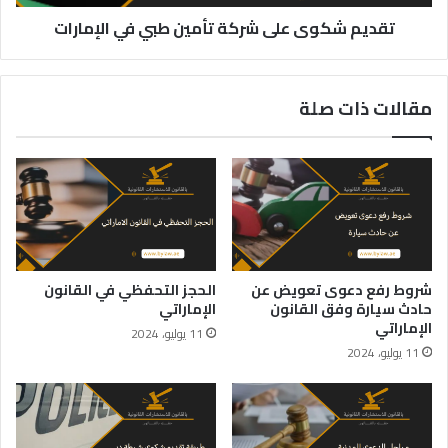
تقديم شكوى على شركة تأمين طبي في الإمارات
مقالات ذات صلة
شروط رفع دعوى تعويض عن
الحجز التحفظي في القانون
حادث سيارة وفق القانون
الإماراتي
الإماراتي
11 يوليو، 2024
11 يوليو، 2024