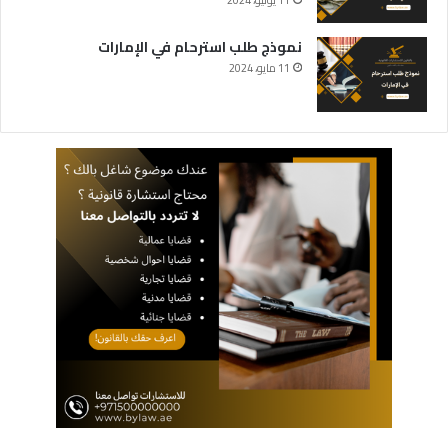
نموذج طلب استرحام في الإمارات
11 مايو، 2024