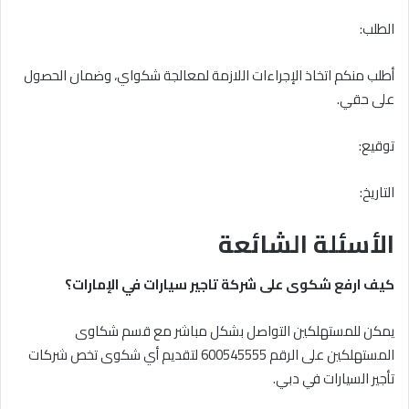
الطلب:
أطلب منكم اتخاذ الإجراءات اللازمة لمعالجة شكواي، وضمان الحصول
على حقي.
توقيع:
التاريخ:
الأسئلة الشائعة
كيف ارفع شكوى على شركة تاجير سيارات في الإمارات؟
يمكن للمستهلكين التواصل بشكل مباشر مع قسم شكاوى
المستهلكين على الرقم 600545555 لتقديم أي شكوى تخص شركات
تأجير السيارات في دبي.