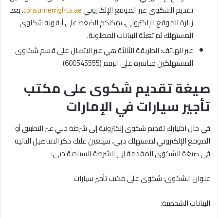
تقديم الشكوى عبر الموقع الإلكتروني
consumerrights.ae
، بعد
زيارة الموقع الإلكتروني، يمكنكم الضغط على أيقونة شكاوى
المستهلك ثم تعبئة البيانات المطلوبة.
عبر الهاتف: الطريقة الثالثة هي عبر الاتصال على قسم شكاوى
المستهلكين مباشرة على الرقم (600545555).
صيغة تقديم شكوى على مكتب
تأجير سيارات في الإمارات
في حال اختيارك تقديم شكوى إلكترونية إلى شرطة دبي عبر التطبيق أو
الموقع الإلكتروني لمستهلك دبي، سيتعين عليك ذكر التفاصيل التالية
في صيغة الشكوى المقدمة إلى الشرطة السياحية دبي:
عنوان الشكوى: شكوى على مكتب تأجير سيارات
البيانات الشخصية: