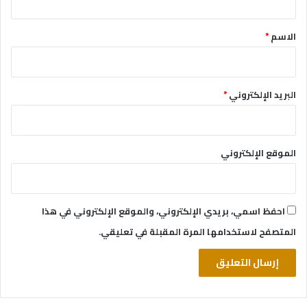
ق
*
الاسم
*
البريد الإلكتروني
*
الموقع الإلكتروني
احفظ اسمي، بريدي الإلكتروني، والموقع الإلكتروني في هذا
المتصفح لاستخدامها المرة المقبلة في تعليقي.