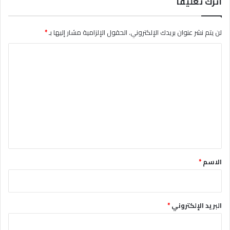
اترك تعليقاً
لن يتم نشر عنوان بريدك الإلكتروني.
الحقول الإلزامية مشار إليها بـ
*
ا
ل
ت
ع
ل
ي
ق
*
الاسم
*
البريد الإلكتروني
*