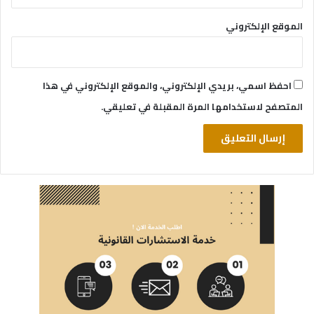
الموقع الإلكتروني
احفظ اسمي، بريدي الإلكتروني، والموقع الإلكتروني في هذا
المتصفح لاستخدامها المرة المقبلة في تعليقي.