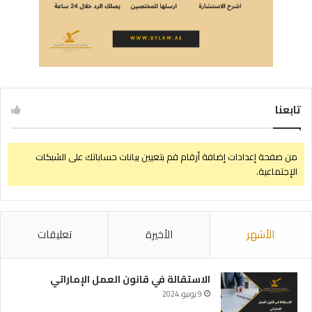
تابعنا
من صفحة إعدادات إضافة أرقام قم بتعيين بيانات حساباتك على الشبكات
الإجتماعية.
الأشهر
الأخيرة
تعليقات
الاستقالة في قانون العمل الإماراتي
9 يونيو، 2024