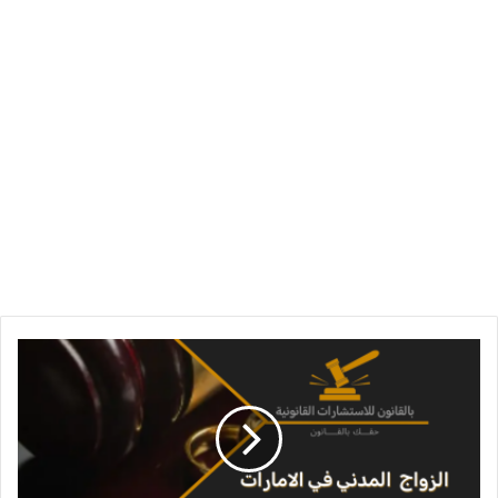
الزواج
المدني
في
الامارات
العربية
المتحدة