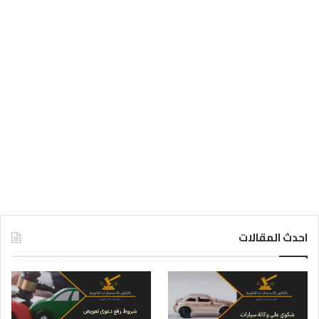
احدث المقالات