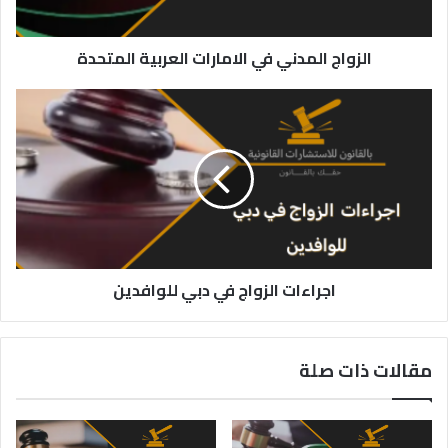
الزواج المدني في الامارات العربية المتحدة
اجراءات
الزواج
في
دبي
للوافدين
اجراءات الزواج في دبي للوافدين
مقالات ذات صلة