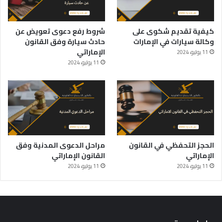
كيفية تقديم شكوى على
شروط رفع دعوى تعويض عن
وكالة سيارات في الإمارات
حادث سيارة وفق القانون
الإماراتي
11 يوليو، 2024
11 يوليو، 2024
الحجز التحفظي في القانون
مراحل الدعوى المدنية وفق
الإماراتي
القانون الإماراتي
11 يوليو، 2024
11 يوليو، 2024