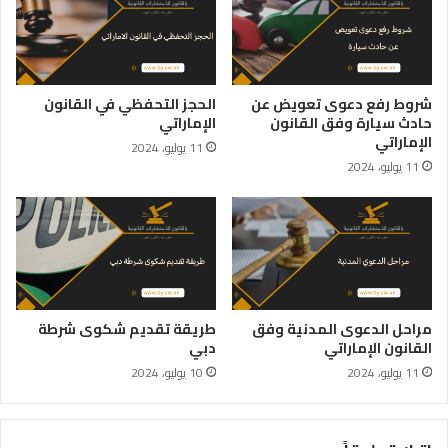
شروط رفع دعوى تعويض عن
الحجز التحفظي في القانون
حادث سيارة وفق القانون
الإماراتي
الإماراتي
11 يوليو، 2024
11 يوليو، 2024
مراحل الدعوى المدنية وفق
طريقة تقديم شكوى شرطة
القانون الإماراتي
دبي
11 يوليو، 2024
10 يوليو، 2024