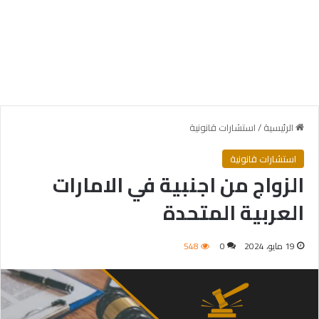
الرئيسية
/
استشارات قانونية
استشارات قانونية
الزواج من اجنبية في الامارات
العربية المتحدة
19 مايو، 2024
0
548