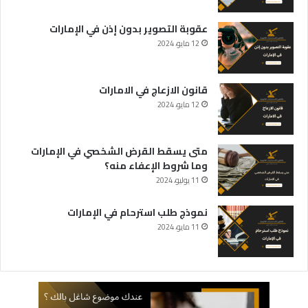
عقوبة التصوير بدون إذن في الإمارات
12 مايو، 2024
قانون الازعاج في الامارات
12 مايو، 2024
متى يسقط القرض الشخصي في الإمارات
وما شروط الإعفاء منه؟
11 يوليو، 2024
نموذج طلب استرحام في الإمارات
11 مايو، 2024