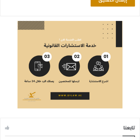
تابعنا