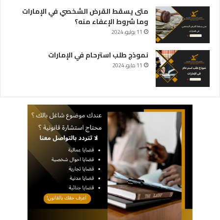
متى يسقط القرض الشخصي في الإمارات
وما شروط الإعفاء منه؟
11 يوليو، 2024
نموذج طلب استرحام في الإمارات
11 مايو، 2024