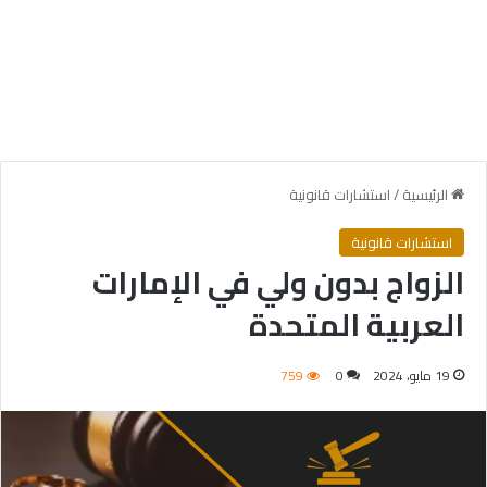
الرئيسية
/
استشارات قانونية
استشارات قانونية
الزواج بدون ولي في الإمارات
العربية المتحدة
19 مايو، 2024
0
759