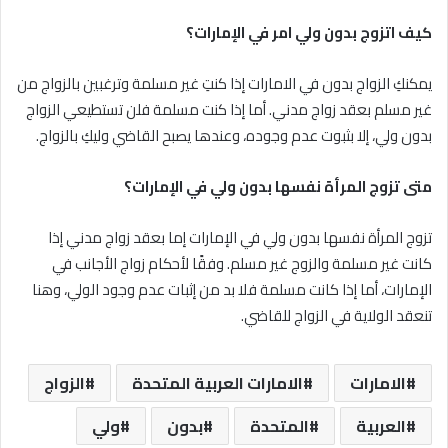
كيف اتزوج بدون ولي امر في الإمارات؟
يمكنكِ الزواج بدون في الامارات إذا كنتِ غير مسلمة وترغبين بالزواج من
غير مسلم بعقد زواج مدني. أما إذا كنت مسلمة فلن تستطيعي الزواج
بدون ولي، إلا بثبوت عدم وجوده، وعندها يصبح القاضي وليكِ بالزواج.
متى تزوج المرأة نفسها بدون ولي في الإمارات؟
تزوج المرأة نفسها بدون ولي في الإمارات إما بعقد زواج مدني إذا
كانت غير مسلمة والزوج غير مسلم. وفقًا لأحكام زواج الأجانب في
الإمارات، أما إذا كانت مسلمة فلا بد من إثبات عدم وجود الولي، وهنا
تنعقد الولاية في الزواج للقاضي.
الامارات
الامارات العربية المتحدة
الزواج
العربية
المتحدة
بدون
ولي