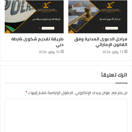
مراحل الدعوى المدنية وفق
طريقة تقديم شكوى شرطة
القانون الإماراتي
دبي
11 يوليو، 2024
10 يوليو، 2024
اترك تعليقاً
لن يتم نشر عنوان بريدك الإلكتروني.
الحقول الإلزامية مشار إليها بـ
*
ا
ل
ت
ع