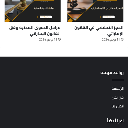
الحجز التحفظي في القانون
مراحل الدعوى المدنية وفق
الإماراتي
القانون الإماراتي
11 يوليو، 2024
11 يوليو، 2024
روابط مهمة
الرئيسية
من نحن
اتصل بنا
اقرا أيضاً