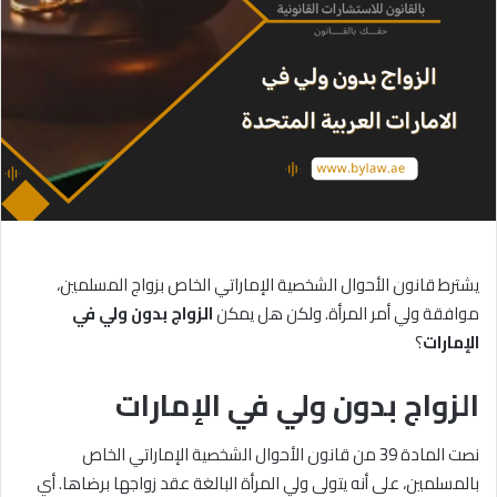
يشترط قانون الأحوال الشخصية الإماراتي الخاص بزواج المسلمين،
موافقة ولي أمر المرأة. ولكن هل يمكن
الزواج
بدون
ولي
في
الإمارات
؟
الزواج بدون ولي في الإمارات
نصت المادة 39 من قانون الأحوال الشخصية الإماراتي الخاص
بالمسلمين، على أنه يتولى ولي المرأة البالغة عقد زواجها برضاها. أي