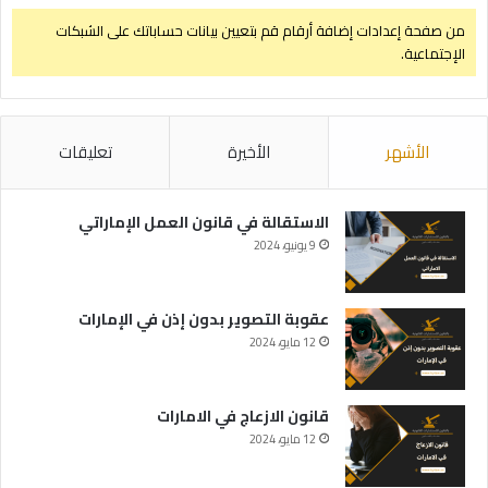
من صفحة إعدادات إضافة أرقام قم بتعيين بيانات حساباتك على الشبكات
الإجتماعية.
الأشهر
الأخيرة
تعليقات
الاستقالة في قانون العمل الإماراتي
9 يونيو، 2024
عقوبة التصوير بدون إذن في الإمارات
12 مايو، 2024
قانون الازعاج في الامارات
12 مايو، 2024