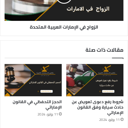
الزواج في الإمارات العربية المتحدة
مقالات ذات صلة
شروط رفع دعوى تعويض عن
الحجز التحفظي في القانون
حادث سيارة وفق القانون
الإماراتي
الإماراتي
11 يوليو، 2024
11 يوليو، 2024