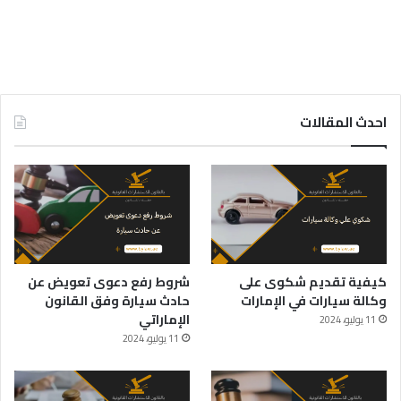
احدث المقالات
كيفية تقديم شكوى على
شروط رفع دعوى تعويض عن
وكالة سيارات في الإمارات
حادث سيارة وفق القانون
الإماراتي
11 يوليو، 2024
11 يوليو، 2024