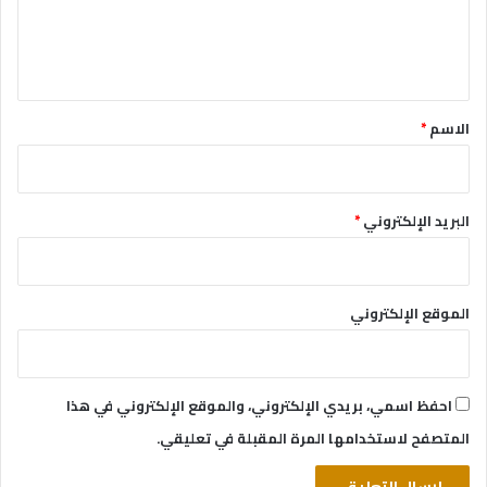
ل
ي
ق
*
الاسم
*
البريد الإلكتروني
*
الموقع الإلكتروني
احفظ اسمي، بريدي الإلكتروني، والموقع الإلكتروني في هذا
المتصفح لاستخدامها المرة المقبلة في تعليقي.