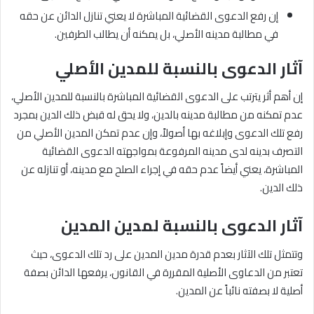
إن رفع الدعوى القضائية المباشرة لا يعني تنازل الدائن عن حقه
في مطالبة مدينه الأصلي، بل يمكنه أن يطالب الطرفين.
آثار الدعوى بالنسبة للمدين الأصلي
إن أهم أثر يترتب على الدعوى القضائية المباشرة بالنسبة للمدين الأصلي،
عدم تمكنه من مطالبة مدينه بالدين، ولا يحق له قبض ذلك الدين بمجرد
رفع تلك الدعوى وإبلاغه بها أصولاً، وإن عدم تمكن المدين الأصلي من
التصرف بدينه لدى مدينه المرفوعة بمواجهته الدعوى القضائية
المباشرة، يعني أيضاً عدم حقه في إجراء الصلح مع مدينه، أو تنازله عن
ذلك الدين.
آثار الدعوى بالنسبة لمدين المدين
وتتمثل تلك الآثار بعدم قدرة مدين المدين على رد تلك الدعوى، حيث
تعتبر من الدعاوى الأصلية المقررة في القانون، يرفعها الدائن بصفة
أصلية لا بصفته نائباً عن المدين.