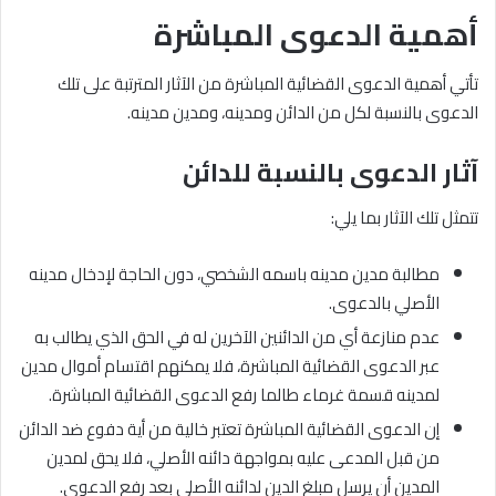
أهمية الدعوى المباشرة
تأتي أهمية الدعوى القضائية المباشرة من الآثار المترتبة على تلك
الدعوى بالنسبة لكل من الدائن ومدينه، ومدين مدينه.
آثار الدعوى بالنسبة للدائن
تتمثل تلك الآثار بما يلي:
مطالبة مدين مدينه باسمه الشخصي، دون الحاجة لإدخال مدينه
الأصلي بالدعوى.
عدم منازعة أي من الدائنين الآخرين له في الحق الذي يطالب به
عبر الدعوى القضائية المباشرة، فلا يمكنهم اقتسام أموال مدين
لمدينه قسمة غرماء طالما رفع الدعوى القضائية المباشرة.
إن الدعوى القضائية المباشرة تعتبر خالية من أية دفوع ضد الدائن
من قبل المدعى عليه بمواجهة دائنه الأصلي، فلا يحق لمدين
المدين أن يرسل مبلغ الدين لدائنه الأصلي بعد رفع الدعوى.