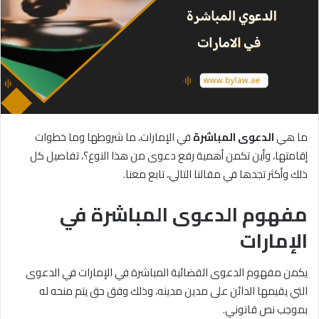
ما هي
الدعوى
المباشرة
في الإمارات، ما شروطها وما خطوات
إقامتها، وأين تكمن أهمية رفع دعوى من هذا النوع؟، تفاصيل كل
ذلك وأكثر تجدها في مقالنا التالي، تابع معنا.
مفهوم الدعوى المباشرة في
الإمارات
يكمن مفهوم الدعوى القضائية المباشرة في الإمارات في الدعوى
التي يقيمها الدائن على مدين مدينه، وذلك وفق حق يتم منحه له
بموجب نص قانوني.