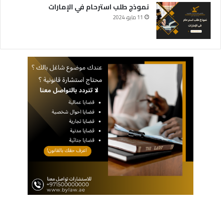
نموذج طلب استرحام في الإمارات
11 مايو، 2024