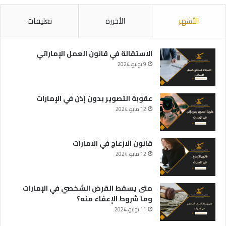
الأشهر
الأخيرة
تعليقات
الاستقالة في قانون العمل الإماراتي
9 يونيو، 2024
عقوبة التصوير بدون إذن في الإمارات
12 مايو، 2024
قانون الازعاج في الامارات
12 مايو، 2024
متى يسقط القرض الشخصي في الإمارات
وما شروط الإعفاء منه؟
11 يوليو، 2024