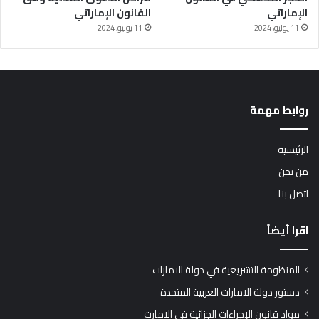
الإماراتي
القانون الإماراتي
11 يوليو، 2024
11 يوليو، 2024
روابط مهمة
الرئيسية
من نحن
اتصل بنا
اقرا أيضاً
المنظومة التشريعية في دولة الامارات
دستور دولة الامارات العربية المتحدة
مواد قانون الإجراءات الجزائية في الامارت