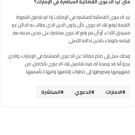
متى ترد الدعوى القضائية المباشرة في الإمارات؟
ترد الدعوى القضائية المباشرة في الإمارات إذا لم تتحقق الشروط
اللازمة لرفع تلك الدعوى، كأن يكون الدين الذي يطالب به الدائن غير
مستحق الأداء، أو أن يتم رفع الدعوى مباشرة على مدين مدينه بعد
قيامه بالوفاء بالدين لدائنه الأصلي.
وبذلك نصل إلى ختام مقالنا عن الدعوى المباشرة في الإمارات، والذي
نرجو أننا قد وضحنا لك فيه تفاصيل تلك الدعوى بالكامل، من
مفهومها وشروطها إلى خطوات إقامتها وانتهاءً بأهميتها.
الامارات
الدعوي
المباشرة