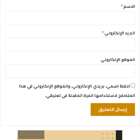
*
الاسم
*
البريد الإلكتروني
*
الموقع الإلكتروني
احفظ اسمي، بريدي الإلكتروني، والموقع الإلكتروني في هذا
المتصفح لاستخدامها المرة المقبلة في تعليقي.