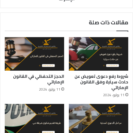
مقالات ذات صلة
شروط رفع دعوى تعويض عن
الحجز التحفظي في القانون
حادث سيارة وفق القانون
الإماراتي
الإماراتي
11 يوليو، 2024
11 يوليو، 2024