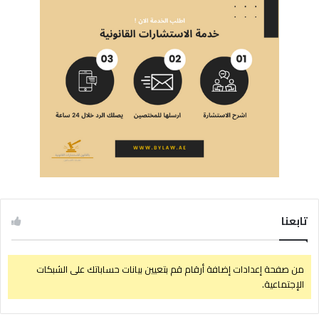
تابعنا
من صفحة إعدادات إضافة أرقام قم بتعيين بيانات حساباتك على الشبكات
الإجتماعية.