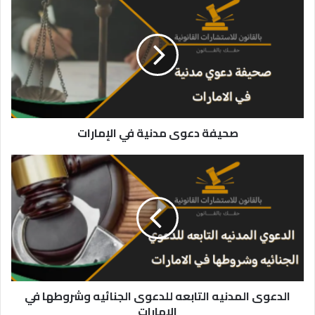
دعوى
مدنية
في
الإمارات
صحيفة دعوى مدنية في الإمارات
الدعوى
المدنيه
التابعه
للدعوى
الجنائيه
وشروطها
في
الإمارات
الدعوى المدنيه التابعه للدعوى الجنائيه وشروطها في
الإمارات