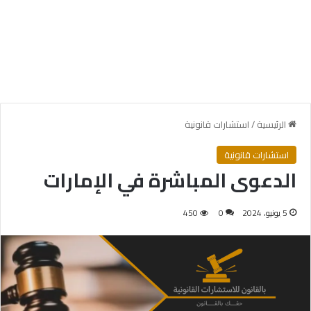
الرئيسية
/
استشارات قانونية
استشارات قانونية
الدعوى المباشرة في الإمارات
5 يونيو، 2024
0
450