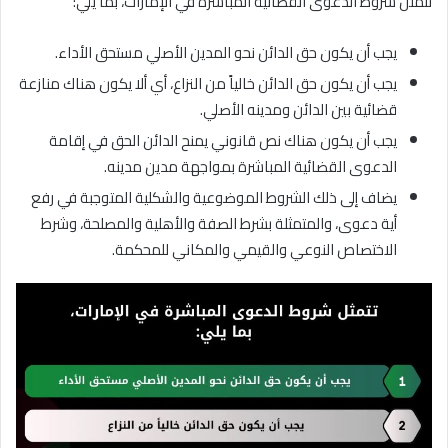
تتمثل شروط الدعوى القضائية المباشرة في الإمارات، بما يلي:
يجب أن يكون حق الدائن نحو المدين الأصلي مستحق الأداء.
يجب أن يكون حق الدائن خالياً من النزاع، أي ألا يكون هناك منازعة
قضائية بين الدائن ومدينه الأصلي.
يجب أن يكون هناك نص قانوني يمنح الدائن الحق في إقامة
الدعوى القضائية المباشرة بمواجهة مدين مدينه.
يضاف إلى ذلك الشروط الموضوعية والشكلية المتوجبة في رفع
أية دعوى، والمتمثلة بشرط الصفة والأهلية والمصلحة، وشرط
الاختصاص النوعي والقيمي والمكاني للمحكمة.