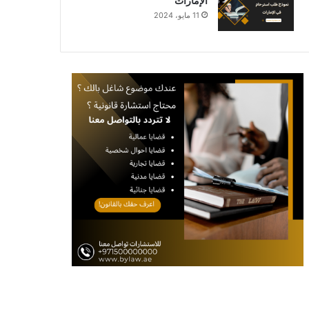
الإمارات
11 مايو، 2024