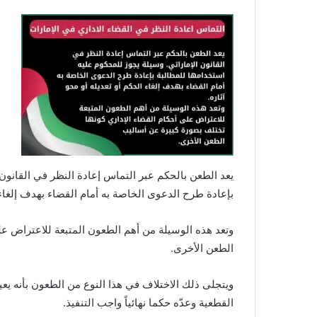
يعد الطعن بالحكم عبر التماس إعادة النظر في القانون 
بإعادة طرح الدعوى الخاصة به أمام القضاء بهدف إلغاء ا
وتعد هذه الوسيلة من أهم الطعون المتبعة للاعتراض عل
الطعن الأخرى.
ويتجلى ذلك الاختلاف في هذا النوع من الطعون بأنه يعي
القطعية وعدّه حكما نهائياً واجب التنفيذ.