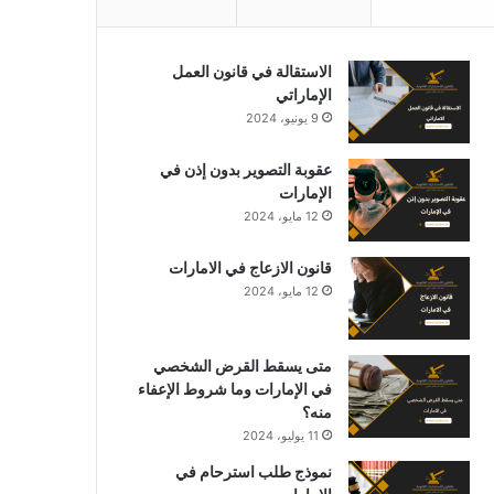
الاستقالة في قانون العمل
الإماراتي
9 يونيو، 2024
عقوبة التصوير بدون إذن في
الإمارات
12 مايو، 2024
قانون الازعاج في الامارات
12 مايو، 2024
متى يسقط القرض الشخصي
في الإمارات وما شروط الإعفاء
منه؟
11 يوليو، 2024
نموذج طلب استرحام في