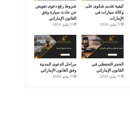
كيفية تقديم شكوى على
شروط رفع دعوى تعويض
وكالة سيارات في
عن حادث سيارة وفق
الإمارات
القانون الإماراتي
11 يوليو، 2024
11 يوليو، 2024
الحجز التحفظي في
مراحل الدعوى المدنية
القانون الإماراتي
وفق القانون الإماراتي
11 يوليو، 2024
11 يوليو، 2024