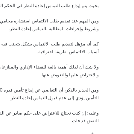
بحيث يتم إيداع طلب التماس إعادة النظر في الحكم الصا
ومن المهم عند تقديم طلب الالتماس استشارة محامي م
وشروط وإجراءات المطالبة بالتماس إعادة النظر.
كما أنه مؤهل لتقديم طلب الالتماس بشكل يتجنب فيه
أسباب الالتماس بطريقة احترافية.
ولا شك أن لذلك أهمية بالغة للقضاء الإداري والمنازعات 
والاعتراض عليها والتعويض عنها.
التأمين يؤدي إلى عدم قبول التماس إعادة النظر.
وعليه؛ إن كنت تحتاج للاعتراض على حكم صادر عن القض
النقض قد فات.