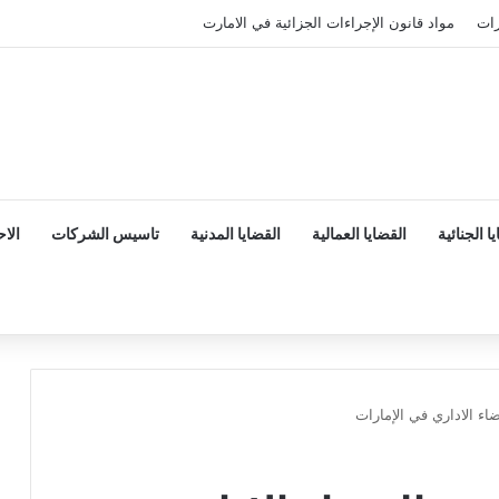
رات
مواد قانون الإجراءات الجزائية في الامارت
ا الجنائية
القضايا العمالية
القضايا المدنية
تاسيس الشركات
الا
اء الاداري في الإمارات