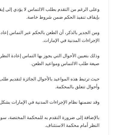
وعلى الرغم من التقدم بطلب الالتماس لا يؤدي إلى إيقاف
بإيقاف تنفيذ الحكم ضمن شروط خاصة.
ومن الجدير بالذكر، أن الطعن بالحكم عبر التماس إعاد
الإجراءات المدنية في الإمارات.
وذلك بتعيين الأحوال التي يجوز بها التماس إعادة الن
صيغة طلب الالتماس ومواعيد الطعن.
حيث ترتبط هذه المواعيد بالأحوال الجائزة لتقديم طلب
وأحوال تتعلق بالمحكمة.
وقد تضمنها نظام الإجراءات المدنية في الإمارات بشكل
بالإضافة إلى ضرورة التقدم به للمحكمة المختصة، سواء 
النظر أمام محكمة الاستئناف.