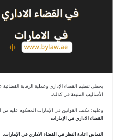
يحظى تنظيم القضاء الإداري وعملية الرقابة القضائية عل
الأساليب المتبعة في كذلك.
وعليه؛ مكنت القوانين في الإمارات المحكوم عليه من ال
القضاء
الاداري
في
الإمارات
.
التماس اعادة النظر في القضاء الاداري في الإمارات.