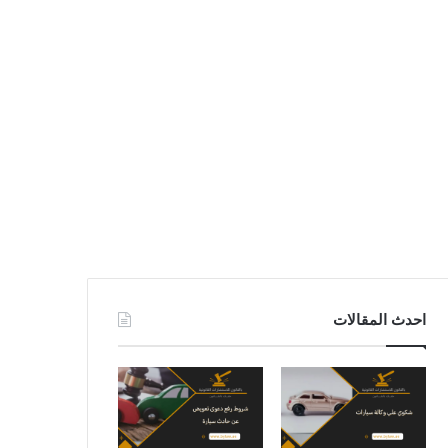
احدث المقالات