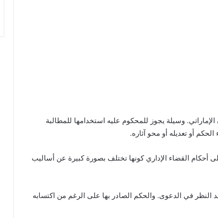
الإماراتي. وسيلة يجوز للمحكوم عليه استخدامها للمطالبة
لحكم أو تعديله أو محو آثاره.
ى أحكام القضاء الإداري كونها تختلف بصورة كبيرة عن أساليب
د النظر في الدعوى. والحكم الصادر بها على الرغم من اكتسابه