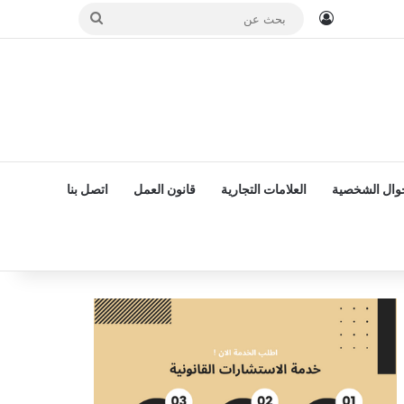
تسجيل الدخول
بحث
عن
حوال الشخصية
العلامات التجارية
قانون العمل
اتصل بنا