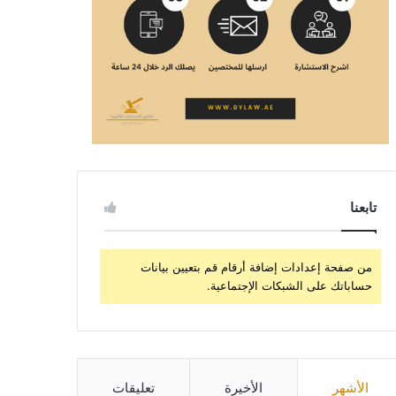
تابعنا
من صفحة إعدادات إضافة أرقام قم بتعيين بيانات
حساباتك على الشبكات الإجتماعية.
الأشهر
الأخيرة
تعليقات