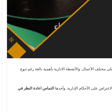
ى مختلف الأعمال. والأنشطة الادارية بأهمية بالغة رغم تنوع
اعتراض على الأحكام الإدارية. وأحدها
التماس
اعادة
النظر
في