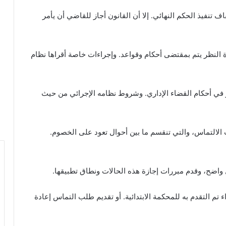
 تنفيذ الحكم النهائي. إلا أن القانون أجاز للقاضي أن يأمر
ة النظر يتم بمقتضى أحكام وقواعد. وإجراءات خاصة أقراها نظام
ظر في أحكام القضاء الإداري. وشروط نظامه الإجرائي من حيث
 الالتماس، والتي تنقسم ما بين أحوال تعود على الخصوم.
 واضح، وقدم مبررات إجازة هذه الحالات ونطاق تطبيقها.
تم التقدم به للمحكمة الابتدائية. أو تقديم طلب التماس إعادة