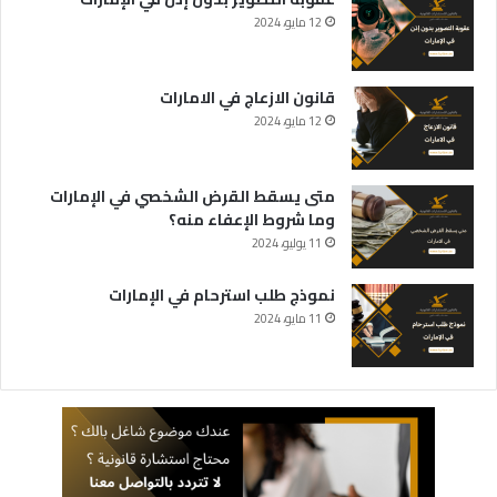
12 مايو، 2024
قانون الازعاج في الامارات
12 مايو، 2024
متى يسقط القرض الشخصي في الإمارات
وما شروط الإعفاء منه؟
11 يوليو، 2024
نموذج طلب استرحام في الإمارات
11 مايو، 2024