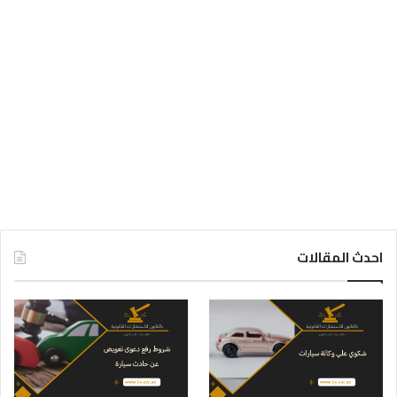
احدث المقالات