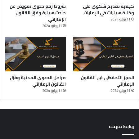
كيفية تقديم شكوى على
شروط رفع دعوى تعويض عن
وكالة سيارات في الإمارات
حادث سيارة وفق القانون
الإماراتي
11 يوليو، 2024
11 يوليو، 2024
الحجز التحفظي في القانون
مراحل الدعوى المدنية وفق
الإماراتي
القانون الإماراتي
11 يوليو، 2024
11 يوليو، 2024
روابط مهمة