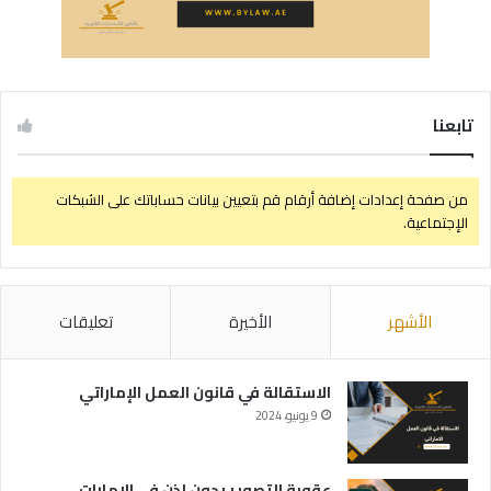
تابعنا
من صفحة إعدادات إضافة أرقام قم بتعيين بيانات حساباتك على الشبكات
الإجتماعية.
الأشهر
الأخيرة
تعليقات
الاستقالة في قانون العمل الإماراتي
9 يونيو، 2024
عقوبة التصوير بدون إذن في الإمارات