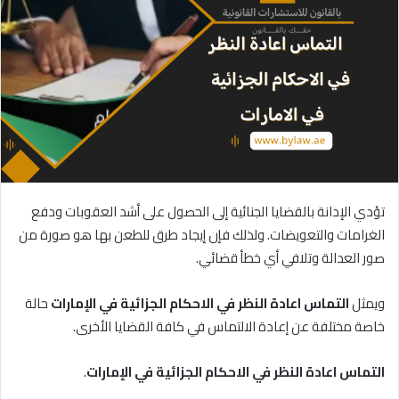
تؤدي الإدانة بالقضايا الجنائية إلى الحصول على أشد العقوبات ودفع
الغرامات والتعويضات. ولذلك فإن إيجاد طرق للطعن بها هو صورة من
صور العدالة وتلافي أي خطأ قضائي.
ويمثل
التماس
اعادة
النظر
في
الاحكام
الجزائية
في
الإمارات
حالة
خاصة مختلفة عن إعادة الالتماس في كافة القضايا الأخرى.
التماس اعادة النظر في الاحكام الجزائية في الإمارات
.