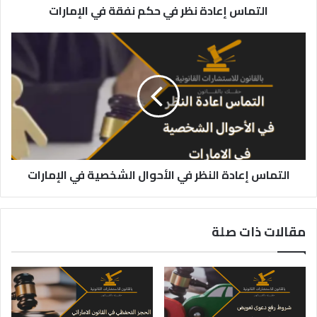
التماس إعادة نظر في حكم نفقة في الإمارات
التماس
إعادة
النظر
في
الأحوال
الشخصية
في
الإمارات
التماس إعادة النظر في الأحوال الشخصية في الإمارات
مقالات ذات صلة