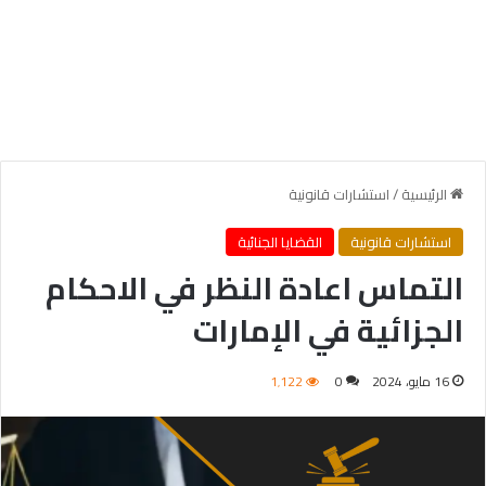
الرئيسية
/
استشارات قانونية
استشارات قانونية
القضايا الجنائية
التماس اعادة النظر في الاحكام
الجزائية في الإمارات
16 مايو، 2024
0
1٬122