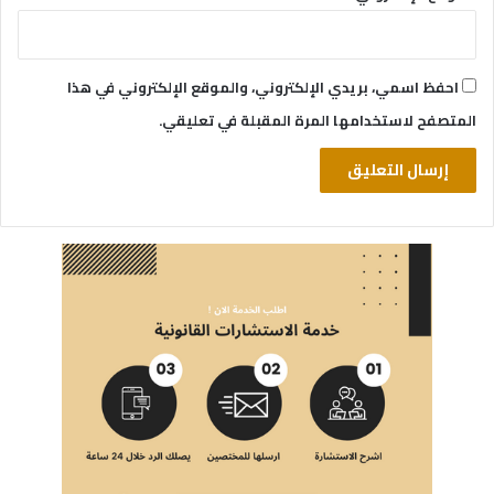
احفظ اسمي، بريدي الإلكتروني، والموقع الإلكتروني في هذا
المتصفح لاستخدامها المرة المقبلة في تعليقي.