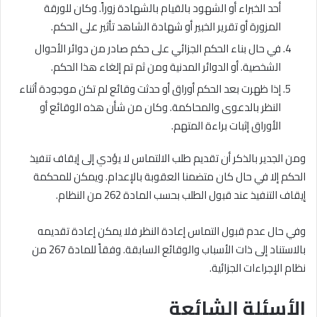
أحد الخبراء أو الشهود بالقيام بالشهادة زوراً. وكان للورقة
المزورة أو تقرير الخبير أو شهادة الشاهد تأثير على الحكم.
في حال بناء الحكم الجزائي على حكم صادر من دوائر الأحوال
الشخصية. أو الدوائر المدنية ومن ثم تم إلغاء هذا الحكم.
إذا ظهرت بعد الحكم أوراق أو حدثت وقائع لم تكن موجودة أثناء
النظر بالدعوى والمحاكمة. وكان من شأن هذه الوقائع أو
الأوراق إثبات براءة المتهم.
ومن الجدير بالذكر أن تقديم طلب الالتماس لا يؤدي إلى إيقاف تنفيذ
الحكم إلا في حال كان متضمنا العقوبة بالإعدام. ويمكن للمحكمة
إيقاف التنفيذ عند قبول الطلب بحسب المادة 262 من النظام.
وفي حال عدم قبول التماس إعادة النظر فلا يمكن إعادة تقديمه
بالاستناد إلى ذات الأسباب والوقائع السابقة. وفقاً للمادة 267 من
نظام الإجراءات الجزائية.
الأسئلة الشائعة