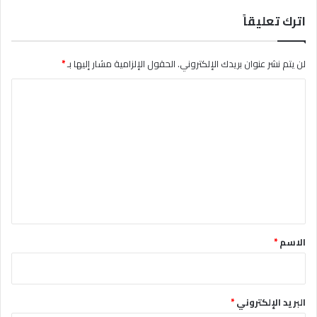
اترك تعليقاً
لن يتم نشر عنوان بريدك الإلكتروني.
الحقول الإلزامية مشار إليها بـ
*
ا
ل
ت
ع
ل
ي
ق
*
الاسم
*
البريد الإلكتروني
*