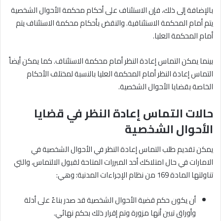
بالإضافة إلى ذلك، فإن الاستئناف على أحكام محكمة الأحوال الشخصية
يتم أمام المحكمة الاستئنافية. والنقض بأحكام محكمة الاستئناف يتم
أمام المحكمة العليا.
بينما يمكن التماس إعادة النظر أمام محكمة الاستئناف. كما يمكن أيضاً
التماس إعادة النظر أمام المحكمة العليا بالنسبة لمختلف الأحكام
الخاصة بقضايا الأحوال الشخصية.
حالات التماس إعادة النظر في قضايا
الأحوال الشخصية
يمكن تقديم طلب التماس إعادة النظر في الأحوال الشخصية في
الامارات في حال امتلاكك أحد المبررات المتاحة لقبول الالتماس، والتي
تناولتها المادة 169 من نظام الإجراءات المدنية؛ وهي:
أن يكون حكم قضية الأحوال الشخصية قد صدر بناءً على أدلة
وأوراق تبين أنها مزورة وتم إقرار ذلك بحكم نهائي.