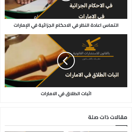
في
الإمارات
التماس اعادة النظر في الاحكام الجزائية في الإمارات
اثبات
الطلاق
في
الامارات
اثبات الطلاق في الامارات
مقالات ذات صلة