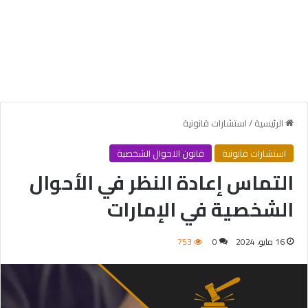
الرئيسية
/
استشارات قانونية
استشارات قانونية
قانون الاحوال الشخصية
التماس إعادة النظر في الأحوال
الشخصية في الإمارات
16 مايو، 2024
0
753