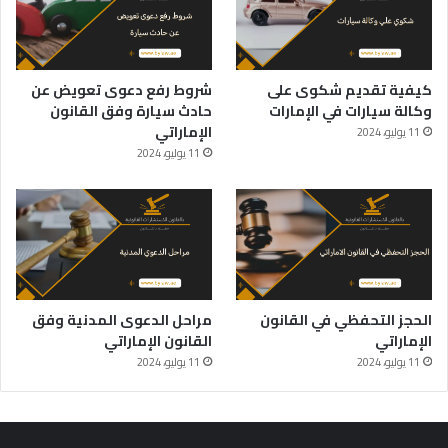
كيفية تقديم شكوى على
شروط رفع دعوى تعويض عن
وكالة سيارات في الإمارات
حادث سيارة وفق القانون
الإماراتي
11 يوليو، 2024
11 يوليو، 2024
الحجز التحفظي في القانون
مراحل الدعوى المدنية وفق
الإماراتي
القانون الإماراتي
11 يوليو، 2024
11 يوليو، 2024