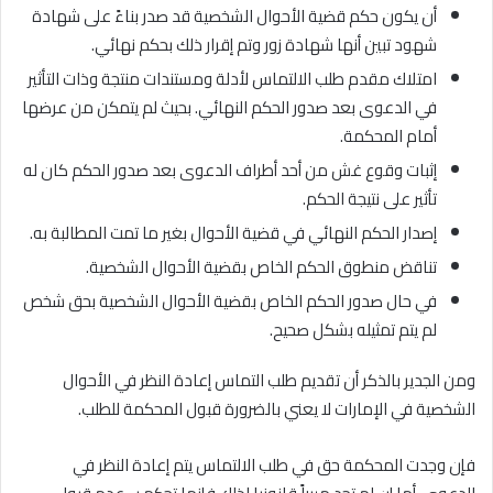
أن يكون حكم قضية الأحوال الشخصية قد صدر بناءً على شهادة
شهود تبين أنها شهادة زور وتم إقرار ذلك بحكم نهائي.
امتلاك مقدم طلب الالتماس لأدلة ومستندات منتجة وذات التأثير
في الدعوى بعد صدور الحكم النهائي. بحيث لم يتمكن من عرضها
أمام المحكمة.
إثبات وقوع غش من أحد أطراف الدعوى بعد صدور الحكم كان له
تأثير على نتيجة الحكم.
إصدار الحكم النهائي في قضية الأحوال بغير ما تمت المطالبة به.
تناقض منطوق الحكم الخاص بقضية الأحوال الشخصية.
في حال صدور الحكم الخاص بقضية الأحوال الشخصية بحق شخص
لم يتم تمثيله بشكل صحيح.
ومن الجدير بالذكر أن تقديم طلب التماس إعادة النظر في الأحوال
الشخصية في الإمارات لا يعني بالضرورة قبول المحكمة للطلب.
فإن وجدت المحكمة حق في طلب الالتماس يتم إعادة النظر في