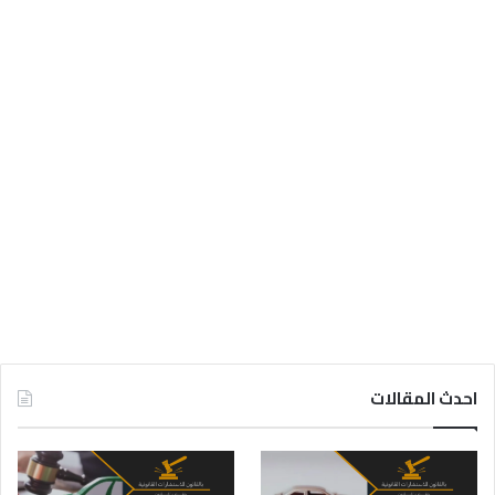
احدث المقالات