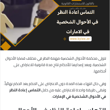
تتولى محكمة الأحوال الشخصية مهمة النظر في مختلف قضايا الأحوال
الشخصية. وبعد إصدارها للأحكام تتاح مدة قانونية للاعتراض على
أحكامها.
وفي حال انتهاء هذه المدة دون الاعتراض على الحكم يعد الحكم نهائياً.
وتبقى طريقة واحدة للاعتراض عليه من خلال
التماس
إعادة
النظر
في
الأحوال
الشخصية
في
الإمارات
.