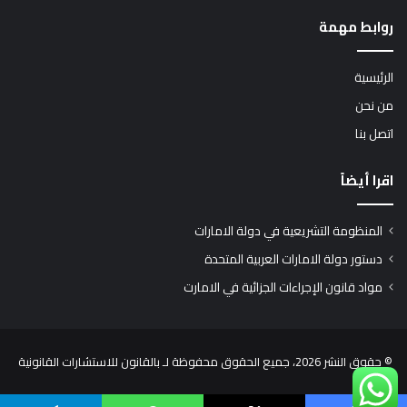
روابط مهمة
الرئيسية
من نحن
اتصل بنا
اقرا أيضاً
المنظومة التشريعية في دولة الامارات
دستور دولة الامارات العربية المتحدة
مواد قانون الإجراءات الجزائية في الامارت
© حقوق النشر 2026، جميع الحقوق محفوظة لـ بالقانون للاستشارات القانونية