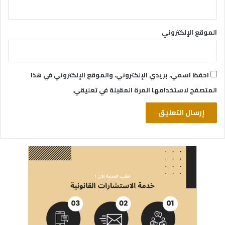
الموقع الإلكتروني
احفظ اسمي، بريدي الإلكتروني، والموقع الإلكتروني في هذا
المتصفح لاستخدامها المرة المقبلة في تعليقي.