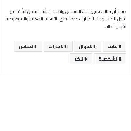
صحيح أن حالات قبول طلب الالتماس واضحة، إلا أنه لا يمكن التأكد من
قبول الطلب. وذلك لاعتبارات عدة تتعلق بالأسباب الشكلية والموضوعية
لقبول الطلب
اعادة
الأحوال
الامارات
التماس
الشخصية
النظر