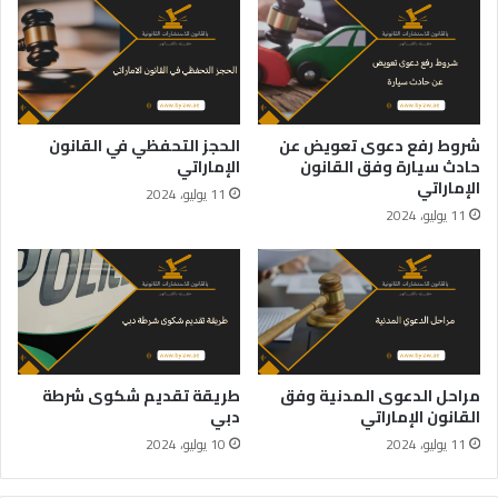
شروط رفع دعوى تعويض عن
الحجز التحفظي في القانون
حادث سيارة وفق القانون
الإماراتي
الإماراتي
11 يوليو، 2024
11 يوليو، 2024
مراحل الدعوى المدنية وفق
طريقة تقديم شكوى شرطة
القانون الإماراتي
دبي
11 يوليو، 2024
10 يوليو، 2024