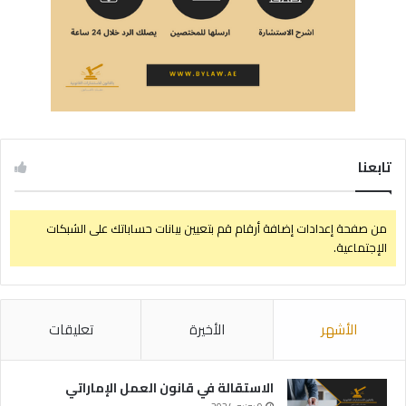
تابعنا
من صفحة إعدادات إضافة أرقام قم بتعيين بيانات حساباتك على الشبكات
الإجتماعية.
الأشهر
الأخيرة
تعليقات
الاستقالة في قانون العمل الإماراتي