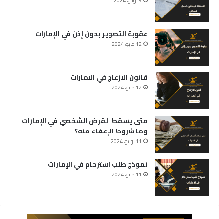
9 يونيو، 2024
عقوبة التصوير بدون إذن في الإمارات
12 مايو، 2024
قانون الازعاج في الامارات
12 مايو، 2024
متى يسقط القرض الشخصي في الإمارات
وما شروط الإعفاء منه؟
11 يوليو، 2024
نموذج طلب استرحام في الإمارات
11 مايو، 2024