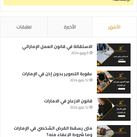
الأشهر
الأخيرة
تعليقات
الاستقالة في قانون العمل الإماراتي
9 يونيو، 2024
عقوبة التصوير بدون إذن في الإمارات
12 مايو، 2024
قانون الازعاج في الامارات
12 مايو، 2024
متى يسقط القرض الشخصي في الإمارات
وما شروط الإعفاء منه؟