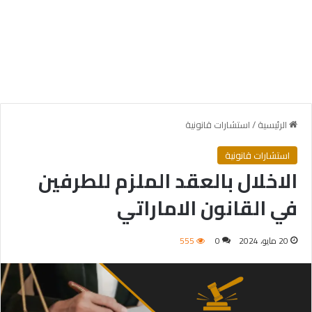
الرئيسية
/
استشارات قانونية
استشارات قانونية
الاخلال بالعقد الملزم للطرفين
في القانون الاماراتي
20 مايو، 2024
0
555