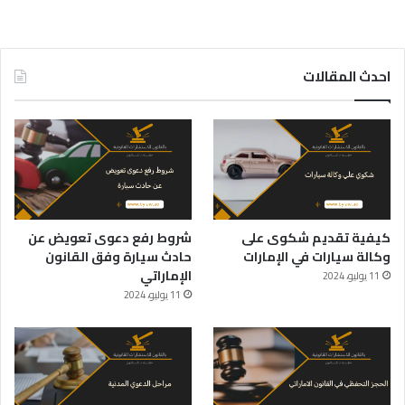
احدث المقالات
كيفية تقديم شكوى على
شروط رفع دعوى تعويض عن
وكالة سيارات في الإمارات
حادث سيارة وفق القانون
الإماراتي
11 يوليو، 2024
11 يوليو، 2024