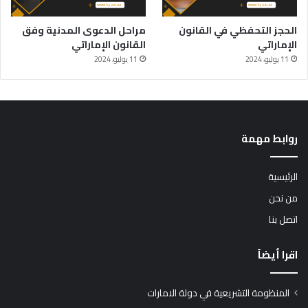
الحجز التحفظي في القانون
مراحل الدعوى المدنية وفق
الإماراتي
القانون الإماراتي
11 يوليو، 2024
11 يوليو، 2024
روابط مهمة
الرئيسية
من نحن
اتصل بنا
اقرا أيضاً
المنظومة التشريعية في دولة الامارات