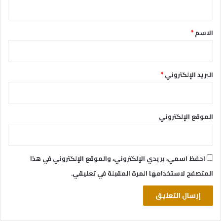
ي
ق
*
الاسم
*
البريد الإلكتروني
*
الموقع الإلكتروني
احفظ اسمي، بريدي الإلكتروني، والموقع الإلكتروني في هذا
المتصفح لاستخدامها المرة المقبلة في تعليقي.