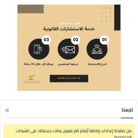
تابعنا
من صفحة إعدادات إضافة أرقام قم بتعيين بيانات حساباتك على الشبكات
الإجتماعية.