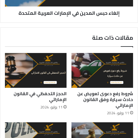
إلغاء حبس المدين في الإمارات العربية المتحدة
مقالات ذات صلة
شروط رفع دعوى تعويض عن
الحجز التحفظي في القانون
حادث سيارة وفق القانون
الإماراتي
الإماراتي
11 يوليو، 2024
11 يوليو، 2024