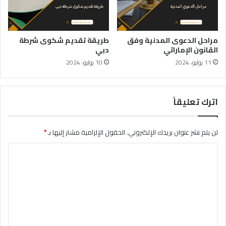
مراحل الدعوى المدنية وفق
طريقة تقديم شكوى شرطة
القانون الإماراتي
دبي
11 يوليو، 2024
10 يوليو، 2024
اترك تعليقاً
لن يتم نشر عنوان بريدك الإلكتروني.
الحقول الإلزامية مشار إليها بـ
*
ا
ل
ت
ع
ل