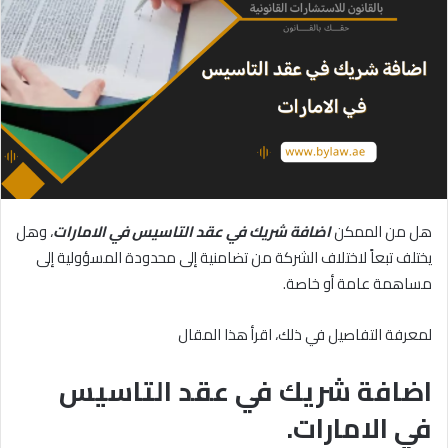
هل من الممكن
اضافة شريك في عقد التاسيس في الامارات
، وهل
يختلف تبعاً لاختلاف الشركة من تضامنية إلى محدودة المسؤولية إلى
مساهمة عامة أو خاصة.
لمعرفة التفاصيل في ذلك، اقرأ هذا المقال
اضافة شريك في عقد التاسيس
في الامارات.