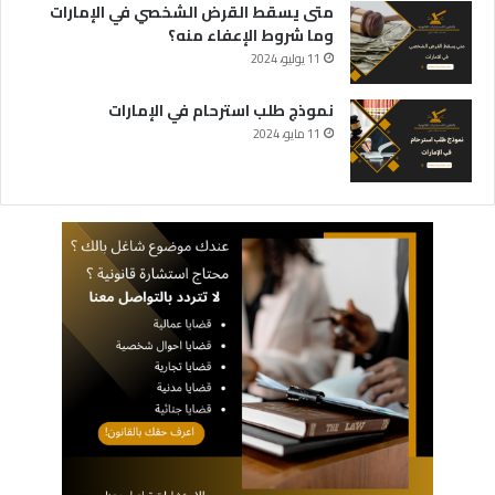
متى يسقط القرض الشخصي في الإمارات
وما شروط الإعفاء منه؟
11 يوليو، 2024
نموذج طلب استرحام في الإمارات
11 مايو، 2024