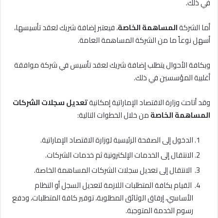
في ذلك.
أما الشركة
المساهمة الخاصة
، فيعتبر إضافة شريك لعقد تأسيسها،
أسهل نوعاً ما من الشركة المساهمة العامة.
وبكافة الأحوال يتطلب إضافة شريك لعقد تأسيس في شركة موافقة
أغلبية المؤسسين في ذلك.
وقد أتاحت وزارة الاقتصاد الإماراتية إمكانية
تعديل سجلات الشركات
المساهمة الخاصة
من خلال الخطوات التالية:
الدخول إلى الصفحة الرئيسية لوزارة الاقتصاد الإماراتية.
الانتقال إلى الخدمات الإلكترونية ثم خدمات الشركات.
الانتقال إلى تعديل سجلات الشركات المساهمة الخاصة.
القيام بكافة المتطلبات اللازمة لتعديل السجل أو النظام
الأساسي، إرفاق الوثائق المطلوبة، توفير كافة المتطلبات، ودفع
رسوم الخدمة المتوجبة.