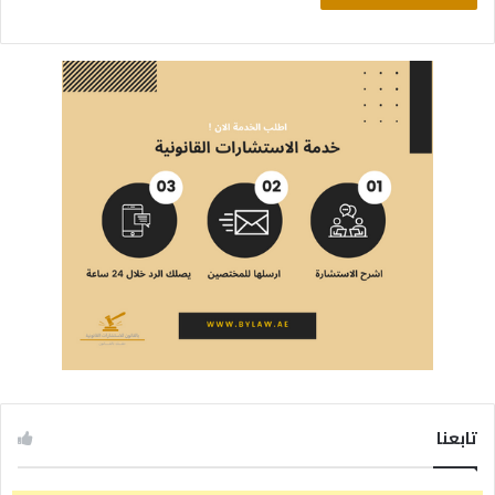
تابعنا