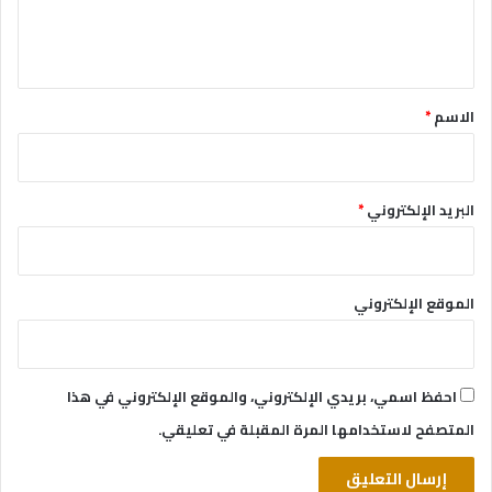
ل
ي
ق
*
الاسم
*
البريد الإلكتروني
*
الموقع الإلكتروني
احفظ اسمي، بريدي الإلكتروني، والموقع الإلكتروني في هذا
المتصفح لاستخدامها المرة المقبلة في تعليقي.