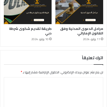
مراحل الدعوى المدنية وفق
طريقة تقديم شكوى شرطة
القانون الإماراتي
دبي
11 يوليو، 2024
10 يوليو، 2024
اترك تعليقاً
لن يتم نشر عنوان بريدك الإلكتروني.
الحقول الإلزامية مشار إليها بـ
*
ا
ل
ت
ع