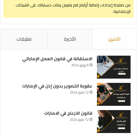
من صفحة إعدادات إضافة أرقام قم بتعيين بيانات حساباتك على الشبكات
الإجتماعية.
الأشهر
الأخيرة
تعليقات
الاستقالة في قانون العمل الإماراتي
9 يونيو، 2024
عقوبة التصوير بدون إذن في الإمارات
12 مايو، 2024
قانون الازعاج في الامارات
12 مايو، 2024