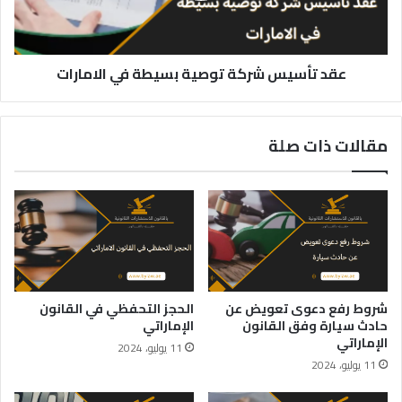
الامارات
عقد تأسيس شركة توصية بسيطة في الامارات
مقالات ذات صلة
شروط رفع دعوى تعويض عن
الحجز التحفظي في القانون
حادث سيارة وفق القانون
الإماراتي
الإماراتي
11 يوليو، 2024
11 يوليو، 2024