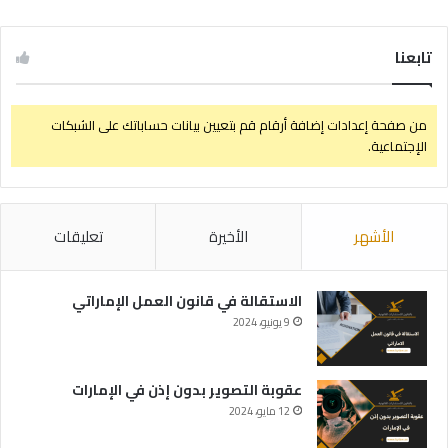
تابعنا
من صفحة إعدادات إضافة أرقام قم بتعيين بيانات حساباتك على الشبكات
الإجتماعية.
الأشهر
الأخيرة
تعليقات
الاستقالة في قانون العمل الإماراتي
9 يونيو، 2024
عقوبة التصوير بدون إذن في الإمارات
12 مايو، 2024