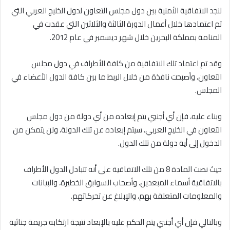
لنجد الاتفاقية الأمنية بين دول مجلس التعاون لدول الخليج العربي التي
تم اعتمادها خلال أعمال الدورة الثالثة والثلاثين التي عقدت في
المنامة بمملكة البحرين خلال شهر ديسمبر في عام 2012.
وقد تم اعتماد تلك الاتفاقية من كافة الأطراف في دول مجلس
التعاون، وأصبحت نافذة من خلال الربط ما بين كافة الدول الأعضاء في
المجلس.
وبناء عليه، فإن أي أجنبي يتم إبعاده من أي دولة من دول مجلس
التعاون في الخليج العربي، سيتم إبعاده عن تلك الدولة، ولن يتمكن من
الدخول إلى أية دولة من تلك الدول.
حيث نصت المادة 8 من تلك الاتفاقية على أنه تتبادل الدول الأطراف
بالاتفاقية أسماء المبعدين، وأصحاب السوابق الخطيرة، والبيانات
والمعلومات المتعلقة بهم، والإبلاغ عن تحركاتهم.
وبالتالي فإن أي أجنبي يتم الحكم عليه بالإبعاد نتيجة ارتكابه جريمة جنائية