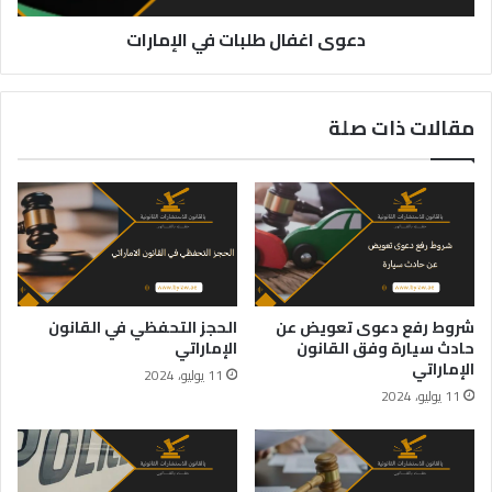
دعوى اغفال طلبات في الإمارات
مقالات ذات صلة
شروط رفع دعوى تعويض عن
الحجز التحفظي في القانون
حادث سيارة وفق القانون
الإماراتي
الإماراتي
11 يوليو، 2024
11 يوليو، 2024