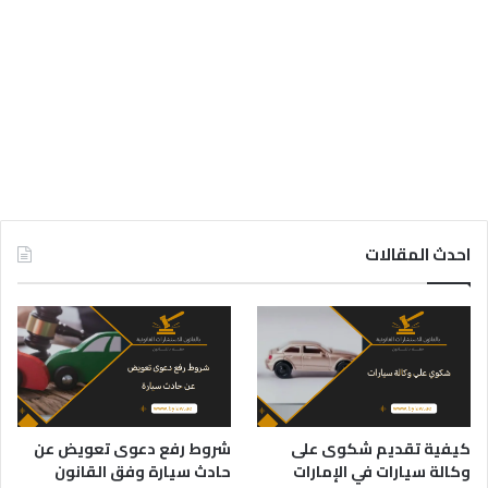
احدث المقالات
كيفية تقديم شكوى على
شروط رفع دعوى تعويض عن
وكالة سيارات في الإمارات
حادث سيارة وفق القانون