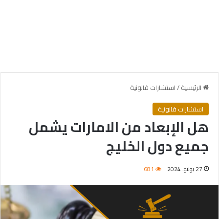
الرئيسية
/
استشارات قانونية
استشارات قانونية
هل الإبعاد من الامارات يشمل
جميع دول الخليج
27 يونيو، 2024
681