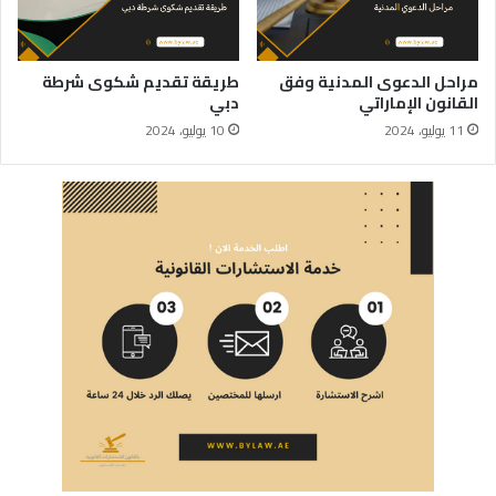
مراحل الدعوى المدنية وفق
طريقة تقديم شكوى شرطة
القانون الإماراتي
دبي
11 يوليو، 2024
10 يوليو، 2024