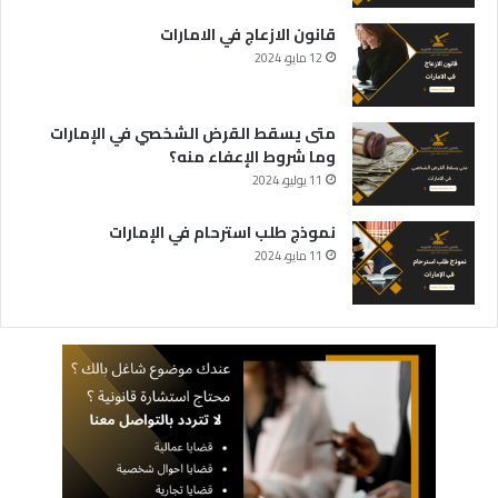
قانون الازعاج في الامارات
12 مايو، 2024
متى يسقط القرض الشخصي في الإمارات
وما شروط الإعفاء منه؟
11 يوليو، 2024
نموذج طلب استرحام في الإمارات
11 مايو، 2024