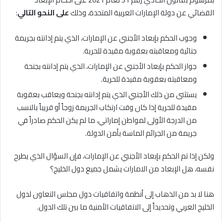
القضائي عن دولة الإمارات العربية المتحدة، وذلك
على النحو التالي
:
وجوب الحكم بإبعاد الأجنبي عن الإمارات، الذي يتم إدانته بجريمة
جنائية ومعاقبته بعقوبة مقيدة للحرية.
جواز الحكم بإبعاد الأجنبي عن الإمارات، الذي يتم إدانته بجنحة
ومعاقبته بعقوبة مقيدة للحرية.
يستثنى من ذلك الأجنبي الذي يتم إدانته بجنحة ويعاقب بعقوبة
مقيدة للحرية إذا كان وقت ارتكاب الجريمة زوجاً أو قريباً بالنسب
من الدرجة الأولى لمواطن إماراتي، ما لم يكن الحكم صادراً في
جريمة من الجرائم الماسة بأمن الدولة.
ولكن إذا تم الحكم بإبعاد الأجنبي عن الإمارات، فإن السؤال الذي يطرح
نفسه، هل الإبعاد من الامارات يشمل جميع دول الخليج؟
هنا لا بد من الذهاب إلى أنظمة واتفاقيات دول مجلس التعاون لدول
الخليج العربي وتحديداً إلى الاتفاقيات الأمنية ما بين تلك الدول.