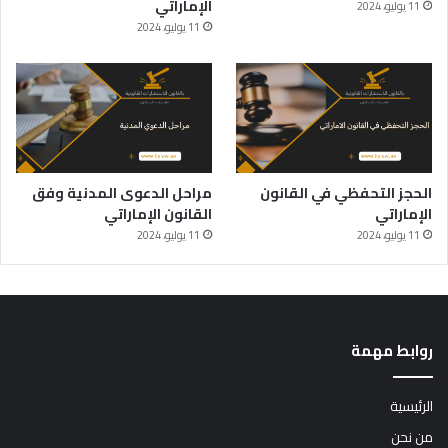
الإماراتي
11 يوليو، 2024
11 يوليو، 2024
الحجز التحفظي في القانون
مراحل الدعوى المدنية وفق
الإماراتي
القانون الإماراتي
11 يوليو، 2024
11 يوليو، 2024
روابط مهمة
الرئيسية
من نحن