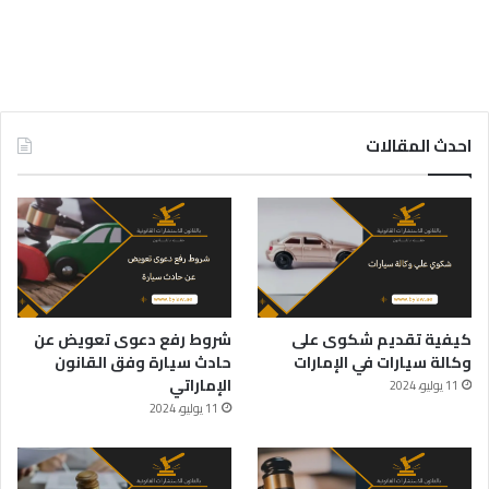
احدث المقالات
كيفية تقديم شكوى على
شروط رفع دعوى تعويض عن
وكالة سيارات في الإمارات
حادث سيارة وفق القانون
الإماراتي
11 يوليو، 2024
11 يوليو، 2024