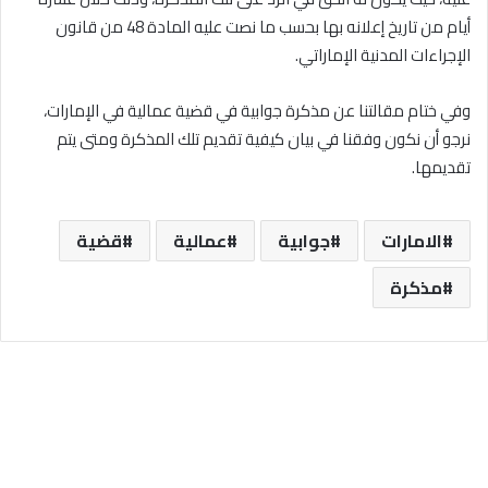
أيام من تاريخ إعلانه بها بحسب ما نصت عليه المادة 48 من قانون
الإجراءات المدنية الإماراتي.
وفي ختام مقالتنا عن مذكرة جوابية في قضية عمالية في الإمارات،
نرجو أن نكون وفقنا في بيان كيفية تقديم تلك المذكرة ومتى يتم
تقديمها.
الامارات
جوابية
عمالية
قضية
مذكرة