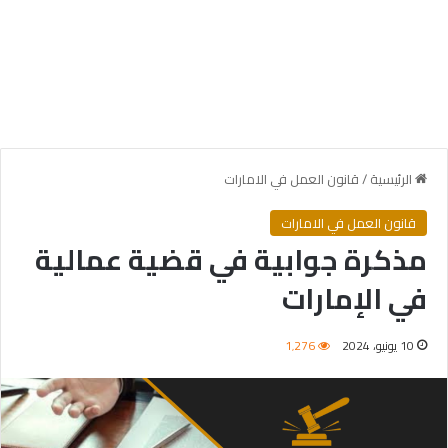
الرئيسية
/
قانون العمل في الامارات
قانون العمل في الامارات
مذكرة جوابية في قضية عمالية
في الإمارات
10 يونيو، 2024
1٬276