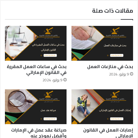
مقالات ذات صلة
بحث في منازعات العمل
بحث في ساعات العمل المقررة
في القانون الإماراتي
9 يوليو، 2024
9 يوليو، 2024
إصابات العمل في القانون
صياغة عقد عمل في الإمارات
الإماراتي
وأفضل نموذج عنه