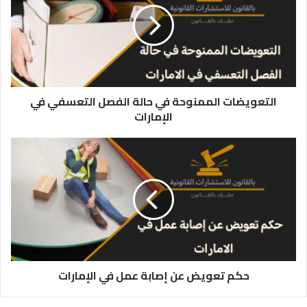
حالة
الفصل
التعسفي
في
الإمارات
التعويضات الممنوحة في حالة الفصل التعسفي في
الإمارات
حكم
تعويض
عن
إصابة
عمل
في
الإمارات
حكم تعويض عن إصابة عمل في الإمارات