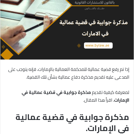
إذا تم رفع قضية عمالية للمحكمة العمالية بالإمارات، فإنه يتوجب على
المدعى عليه تقديم مذكرة دفاع عمالية بشأن تلك القضية.
لمعرفة كيفية تقديم
مذكرة
جوابية
في
قضية
عمالية
في
الإمارات
، اقرأ هذا المقال.
مذكرة جوابية في قضية عمالية
في الإمارات.