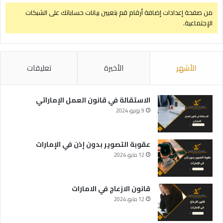
من صفحة إعدادات إضافة أرقام قم بتعيين بيانات حساباتك على الشبكات
الإجتماعية.
الأشهر
الأخيرة
تعليقات
الاستقالة في قانون العمل الإماراتي
9 يونيو، 2024
عقوبة التصوير بدون إذن في الإمارات
12 مايو، 2024
قانون الازعاج في الامارات
12 مايو، 2024