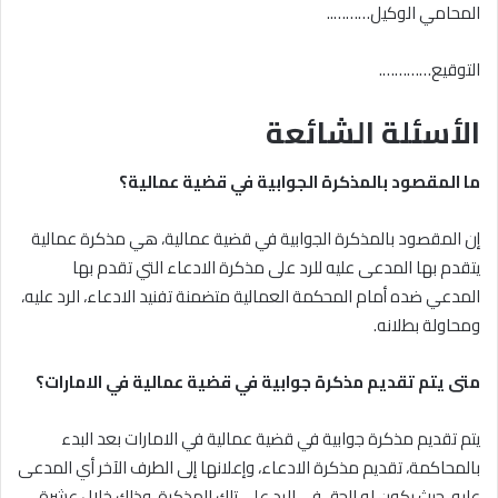
المحامي الوكيل………..
التوقيع………….
الأسئلة الشائعة
ما المقصود بالمذكرة الجوابية في قضية عمالية؟
إن المقصود بالمذكرة الجوابية في قضية عمالية، هي مذكرة عمالية
يتقدم بها المدعى عليه للرد على مذكرة الادعاء التي تقدم بها
المدعي ضده أمام المحكمة العمالية متضمنة تفنيد الادعاء، الرد عليه،
ومحاولة بطلانه.
متى يتم تقديم مذكرة جوابية في قضية عمالية في الامارات؟
يتم تقديم مذكرة جوابية في قضية عمالية في الامارات بعد البدء
بالمحاكمة، تقديم مذكرة الادعاء، وإعلانها إلى الطرف الآخر أي المدعى
عليه، حيث يكون له الحق في الرد على تلك المذكرة، وذلك خلال عشرة