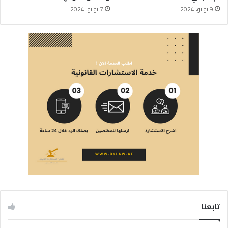
9 يوليو، 2024
7 يوليو، 2024
تابعنا