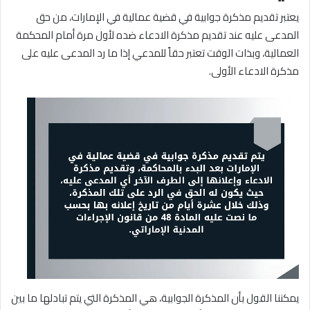
يعتبر تقديم مذكرة جوابية في قضية عمالية في الإمارات، من حق
المدعى عليه عند تقديم مذكرة الادعاء ضده لأول مرة أمام المحكمة
العمالية، وبذات الوقت تعتبر حقاً للمدعي إذا ما رد المدعى عليه على
مذكرة الادعاء الأولى.
يمكننا القول بأن المذكرة الجوابية، هي المذكرة التي يتم تبادلها ما بين