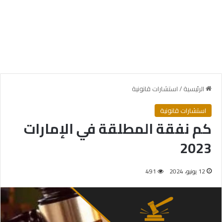
الرئيسية
/
استشارات قانونية
استشارات قانونية
كم نفقة المطلقة في الإمارات
2023
12 يونيو، 2024
491