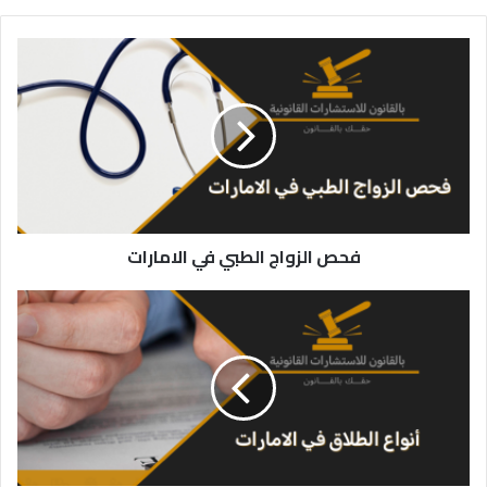
فحص
الزواج
الطبي
في
الامارات
فحص الزواج الطبي في الامارات
ما
هي
أنواع
الطلاق
في
الإمارات؟
2023