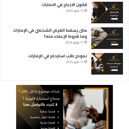
قانون الازعاج في الامارات
12 مايو، 2024
متى يسقط القرض الشخصي في الإمارات
وما شروط الإعفاء منه؟
11 يوليو، 2024
نموذج طلب استرحام في الإمارات
11 مايو، 2024