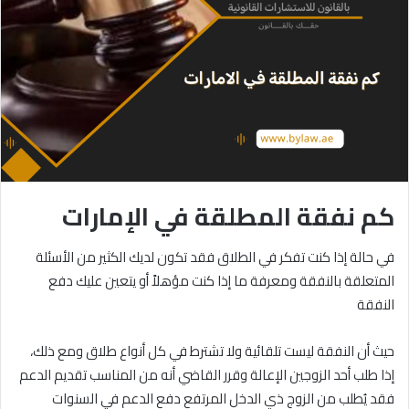
كم نفقة المطلقة في الإمارات
في حالة إذا كنت تفكر في الطلاق فقد تكون لديك الكثير من الأسئلة
المتعلقة بالنفقة ومعرفة ما إذا كنت مؤهلاً أو يتعين عليك دفع
النفقة
حيث أن النفقة ليست تلقائية ولا تشترط في كل أنواع طلاق ومع ذلك،
إذا طلب أحد الزوجين الإعالة وقرر القاضي أنه من المناسب تقديم الدعم
فقد يُطلب من الزوج ذي الدخل المرتفع دفع الدعم في السنوات