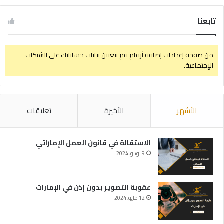
تابعنا
من صفحة إعدادات إضافة أرقام قم بتعيين بيانات حساباتك على الشبكات
الإجتماعية.
الأشهر
الأخيرة
تعليقات
الاستقالة في قانون العمل الإماراتي
9 يونيو، 2024
عقوبة التصوير بدون إذن في الإمارات
12 مايو، 2024