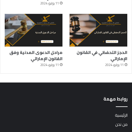
11 يوليو، 2024
الحجز التحفظي في القانون
مراحل الدعوى المدنية وفق
الإماراتي
القانون الإماراتي
11 يوليو، 2024
11 يوليو، 2024
روابط مهمة
الرئيسية
من نحن