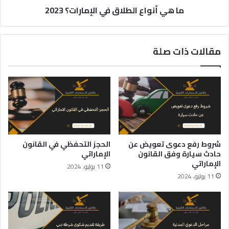
ما هي أنواع الطلاق في الإمارات؟ 2023
مقالات ذات صلة
شروط رفع دعوى تعويض عن
الحجز التحفظي في القانون
حادث سيارة وفق القانون
الإماراتي
الإماراتي
11 يوليو، 2024
11 يوليو، 2024