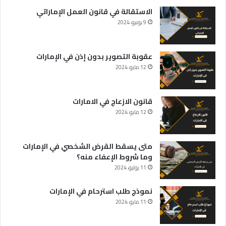
الاستقالة في قانون العمل الإماراتي
9 يونيو، 2024
عقوبة التصوير بدون إذن في الإمارات
12 مايو، 2024
قانون الازعاج في الامارات
12 مايو، 2024
متى يسقط القرض الشخصي في الإمارات
وما شروط الإعفاء منه؟
11 يوليو، 2024
نموذج طلب استرحام في الإمارات
11 مايو، 2024