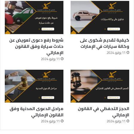
كيفية تقديم شكوى على
شروط رفع دعوى تعويض عن
وكالة سيارات في الإمارات
حادث سيارة وفق القانون
الإماراتي
11 يوليو، 2024
11 يوليو، 2024
الحجز التحفظي في القانون
مراحل الدعوى المدنية وفق
الإماراتي
القانون الإماراتي
11 يوليو، 2024
11 يوليو، 2024