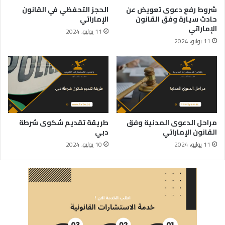
شروط رفع دعوى تعويض عن
الحجز التحفظي في القانون
حادث سيارة وفق القانون
الإماراتي
الإماراتي
11 يوليو، 2024
11 يوليو، 2024
مراحل الدعوى المدنية وفق
طريقة تقديم شكوى شرطة
القانون الإماراتي
دبي
11 يوليو، 2024
10 يوليو، 2024