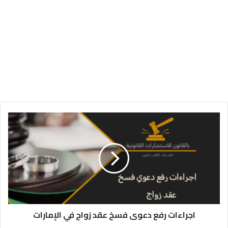
اجراءات
رفع
دعوى
فسخ
عقد
زواج
في
الإمارات
اجراءات رفع دعوى فسخ عقد زواج في الإمارات