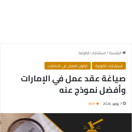
الرئيسية
/
استشارات قانونية
استشارات قانونية
قانون العمل في الامارات
صياغة عقد عمل في الإمارات
وأفضل نموذج عنه
7 يوليو، 2024
809