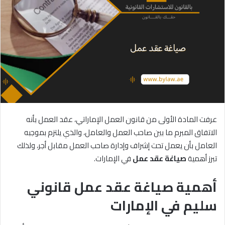
عرفت المادة الأولى من قانون العمل الإماراتي، عقد العمل بأنه
الاتفاق المبرم ما بين صاحب العمل والعامل، والذي يلتزم بموجبه
العامل بأن يعمل تحت إشراف وإدارة صاحب العمل مقابل أجر، ولذلك
تبرز أهمية
صياغة
عقد
عمل
في الإمارات.
أهمية صياغة عقد عمل قانوني
سليم في الإمارات