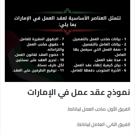
نموذج عقد عمل في الإمارات
الفريق الأول: صاحب العمل (بياناته).
الفريق الثاني: العامل (بياناته).