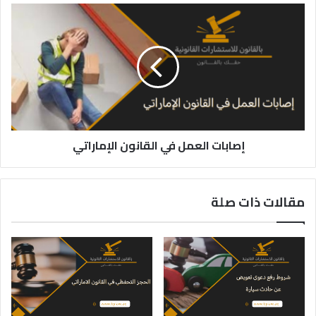
إصابات
العمل
في
القانون
الإماراتي
إصابات العمل في القانون الإماراتي
مقالات ذات صلة