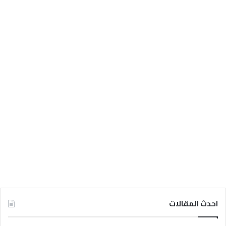
احدث المقالات