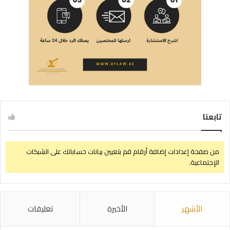
تابعنا
من صفحة إعدادات إضافة أرقام قم بتعيين بيانات حساباتك على الشبكات
الإجتماعية.
الأشهر
الأخيرة
تعليقات