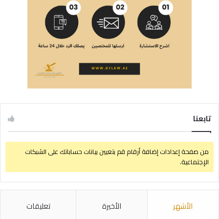
تابعنا
من صفحة إعدادات إضافة أرقام قم بتعيين بيانات حساباتك على الشبكات
الإجتماعية.
الأشهر
الأخيرة
تعليقات