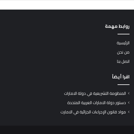
روابط مهمة
الرئيسية
من نحن
اتصل بنا
اقرا أيضاً
المنظومة التشريعية في دولة الامارات
دستور دولة الامارات العربية المتحدة
مواد قانون الإجراءات الجزائية في الامارت