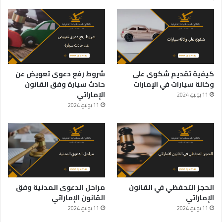
كيفية تقديم شكوى على
شروط رفع دعوى تعويض عن
وكالة سيارات في الإمارات
حادث سيارة وفق القانون
الإماراتي
11 يوليو، 2024
11 يوليو، 2024
الحجز التحفظي في القانون
مراحل الدعوى المدنية وفق
الإماراتي
القانون الإماراتي
11 يوليو، 2024
11 يوليو، 2024