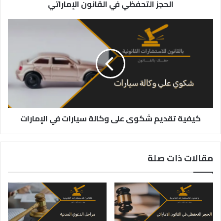
الحجز التحفظي في القانون الإماراتي
كيفية
تقديم
شكوى
على
وكالة
سيارات
في
الإمارات
كيفية تقديم شكوى على وكالة سيارات في الإمارات
مقالات ذات صلة