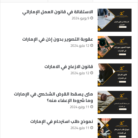
الاستقالة في قانون العمل الإماراتي
9 يونيو، 2024
عقوبة التصوير بدون إذن في الإمارات
12 مايو، 2024
قانون الازعاج في الامارات
12 مايو، 2024
متى يسقط القرض الشخصي في الإمارات
وما شروط الإعفاء منه؟
11 يوليو، 2024
نموذج طلب استرحام في الإمارات
11 مايو، 2024