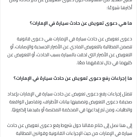
أكثرها شيوعًا:
ما هي دعوى تعويض عن حادث سيارة في الإمارات؟
دعوى تعويض عن حادث سيارة في الإمارات هي دعوى قانونية
تتضمن المطالبة بالتعويض المادي عن الأضرار الجسدية والإصابات، أو
التعويض عن الأضرار التي لحقت بالسيارة بسبب الحادث، أو التعويض عن
كليهما في حال تحققهما معًا.
ما إجراءات رفع دعوى تعويض عن حادث سيارة في الإمارات؟
تتمثل إجراءات رفع دعوى تعويض عن حادث سيارة في الإمارات بإعداد
صحيفة دعوى التعويض وتضمينها بيانات الأطراف، وتفاصيل الواقعة
والطلبات، ومن ثم إيداعها في المحكمة المختصة أو بقيدها إلكترونيًا.
إلى هنا نصل إلى ختام مقالنا حول شروط رفع دعوى تعويض عن حادث
سيارة في الإمارات من حيث الإجراءات القانونية وقوانين المطالبة