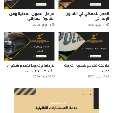
الحجز التحفظي في القانون
مراحل الدعوى المدنية وفق
الإماراتي
القانون الإماراتي
11 يوليو، 2024
11 يوليو، 2024
طريقة تقديم شكوى شرطة
طريقة وشروط تقديم شكوى
دبي
على فندق في دبي
10 يوليو، 2024
10 يوليو، 2024