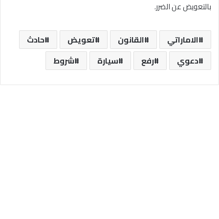
بالتعويض عن الضرر.
الاماراتي
القانون
تعويض
حادث
دعوي
رفع
سيارة
شروط