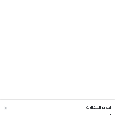
احدث المقالات