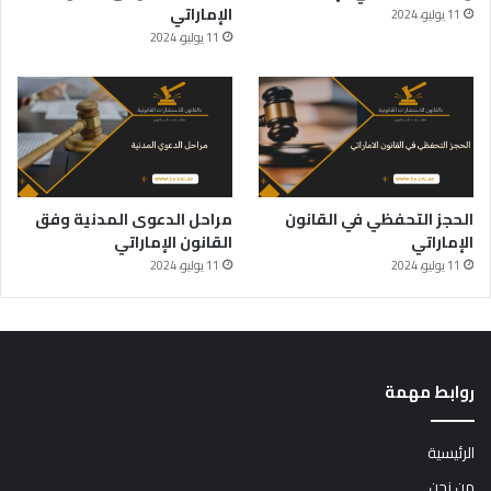
الإماراتي
11 يوليو، 2024
11 يوليو، 2024
الحجز التحفظي في القانون
مراحل الدعوى المدنية وفق
الإماراتي
القانون الإماراتي
11 يوليو، 2024
11 يوليو، 2024
روابط مهمة
الرئيسية
من نحن