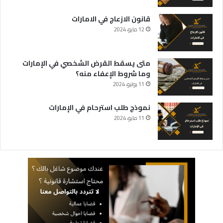
قانون الازعاج في الامارات
12 مايو، 2024
متى يسقط القرض الشخصي في الإمارات
وما شروط الإعفاء منه؟
11 يوليو، 2024
نموذج طلب استرحام في الإمارات
11 مايو، 2024