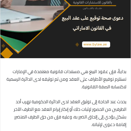
بدايةً، فإن عقود البيع هي مستندات قانونية معتمدة في الإمارات
تستلزم توقيع الأطراف على العقد ومن ثم توثيقه لدى الدائرة الرسمية
لاكتسابه الصفة القانونية.
يحدث عند الحاجة إلى توثيق العقد لدى الدائرة الحكومية تهرب أحد
الطرفين من الحضور لإثبات ذلك أو إنكار إبرام العقد مع الطرف الآخر
بشكل يؤدي إلى إلحاق الضرر به، وعليه فإن من حق الطرف المتضرر
إقامة دعوى لإثباته.