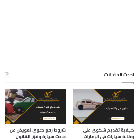
احدث المقالات
كيفية تقديم شكوى على
شروط رفع دعوى تعويض عن
وكالة سيارات في الإمارات
حادث سيارة وفق القانون