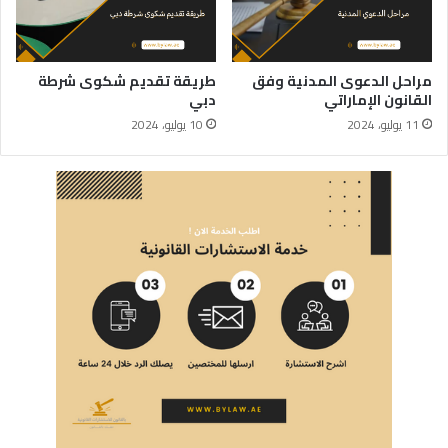
مراحل الدعوى المدنية وفق
طريقة تقديم شكوى شرطة
القانون الإماراتي
دبي
11 يوليو، 2024
10 يوليو، 2024