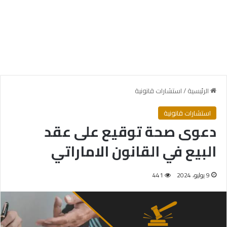
الرئيسية
/
استشارات قانونية
استشارات قانونية
دعوى صحة توقيع على عقد
البيع في القانون الاماراتي
9 يوليو، 2024
441