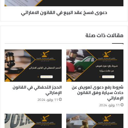
دعوى فسخ عقد البيع في القانون الاماراتي
مقالات ذات صلة
شروط رفع دعوى تعويض عن
الحجز التحفظي في القانون
حادث سيارة وفق القانون
الإماراتي
الإماراتي
11 يوليو، 2024
11 يوليو، 2024