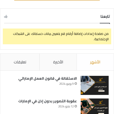
تابعنا
من صفحة إعدادات إضافة أرقام قم بتعيين بيانات حساباتك على الشبكات
الإجتماعية.
الأشهر
الأخيرة
تعليقات
الاستقالة في قانون العمل الإماراتي
9 يونيو، 2024
عقوبة التصوير بدون إذن في الإمارات
12 مايو، 2024