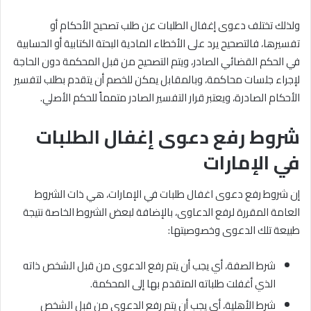
ولذلك تختلف دعوى إغفال الطلبات عن طلب تصحيح الأحكام أو
تفسيرها، فالتصحيح يرد على الأخطاء المادية البحتة الكتابية أو الحسابية
في الحكم القضائي الصادر، ويتم التصحيح من قبل المحكمة دون الحاجة
لإجراء جلسات محاكمة، وبالمقابل يمكن للخصم أن يتقدم بطلب لتفسير
الأحكام الصادرة، ويعتبر قرار التفسير الصادر متمماً للحكم الأصلي.
شروط رفع دعوى إغفال الطلبات
في الإمارات
إن شروط رفع دعوى اغفال طلبات في الإمارات، هي ذات الشروط
العامة المقررة لرفع الدعاوى، بالإضافة لبعض الشروط الخاصة نتيجة
طبيعة تلك الدعوى وخصوصيتها:
شرط الصفة، أي يجب أن يتم رفع الدعوى من قبل الشخص ذاته
الذي أغفلت طلباته المتقدم بها إلى المحكمة.
شرط الأهلية، أي يجب أن يتم رفع الدعوى من قبل الشخص