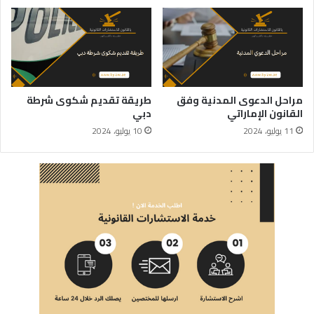
مراحل الدعوى المدنية وفق
طريقة تقديم شكوى شرطة
القانون الإماراتي
دبي
11 يوليو، 2024
10 يوليو، 2024