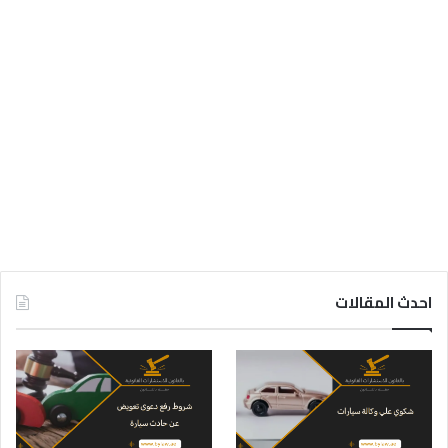
احدث المقالات