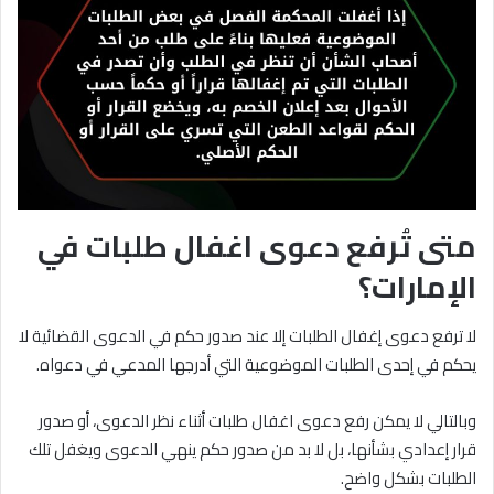
متى تُرفع دعوى اغفال طلبات في
الإمارات؟
لا ترفع دعوى إغفال الطلبات إلا عند صدور حكم في الدعوى القضائية لا
يحكم في إحدى الطلبات الموضوعية التي أدرجها المدعي في دعواه.
وبالتالي لا يمكن رفع دعوى اغفال طلبات أثناء نظر الدعوى، أو صدور
قرار إعدادي بشأنها، بل لا بد من صدور حكم ينهي الدعوى ويغفل تلك
الطلبات بشكل واضح.