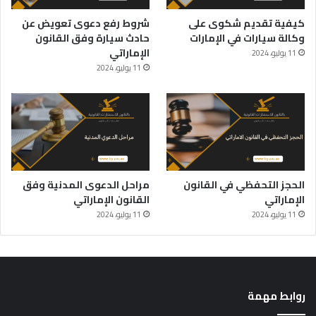
كيفية تقديم شكوى على
شروط رفع دعوى تعويض عن
وكالة سيارات في الإمارات
حادث سيارة وفق القانون
الإماراتي
11 يوليو، 2024
11 يوليو، 2024
الحجز التحفظي في القانون
مراحل الدعوى المدنية وفق
الإماراتي
القانون الإماراتي
11 يوليو، 2024
11 يوليو، 2024
روابط مهمة