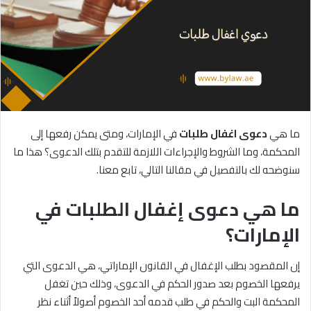
ما هي
دعوى
اغفال
طلبات
في الإمارات، ومتى يمكن رفعها إلى
المحكمة، وما الشروط والإجراءات اللازمة للتقدم بتلك الدعوى؟ هذا ما
سنوضحه لك بالتفصيل في مقالنا التالي، تابع معنا.
ما هي دعوى إغفال الطلبات في
الإمارات؟
إن المقصود بطلب الإغفال في القانون الإماراتي، هي الدعوى التي
يرفعها الخصوم بعد صدور الحكم في الدعوى، وذلك حين تغفل
المحكمة البت والحكم في طلب قدمه أحد الخصوم أصولاً أثناء نظر