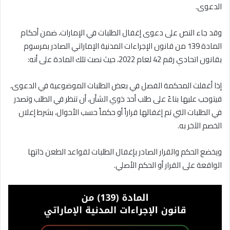
الدعوى.
وقد جاء النص على دعوى إغفال الطلبات في الإمارات، ضمن أحكام
المادة 139 من قانون الإجراءات المدنية الإماراتي الصادر بمرسوم
بقانون اتحادي رقم 42 لعام 2022، حيث نصت تلك المادة على أنه:
إذا أغفلت المحكمة الفصل في بعض الطلبات الموضوعية في الدعوى،
فيتوجب عليها بناءً على طلب أحد ذوي الشأن، أن تنظر في الطلب وتصدر
في الطلبات التي تم إغفالها قراراً أو حكماً حسب الأحوال، بشرط إعلان
الخصم الآخر به.
ويخضع الحكم والقرار الصادر بإغفال الطلبات لقواعد الطعن ذاتها
الواقعة على القرار أو الحكم الأصلي.