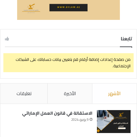
تابعنا
من صفحة إعدادات إضافة أرقام قم بتعيين بيانات حساباتك على الشبكات
الإجتماعية.
الأشهر
الأخيرة
تعليقات
الاستقالة في قانون العمل الإماراتي
9 يونيو، 2024