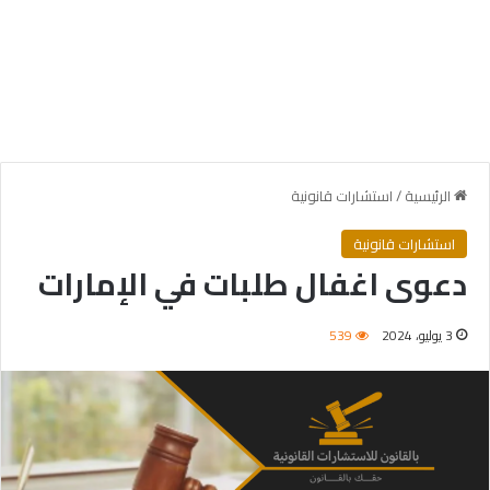
الرئيسية
/
استشارات قانونية
استشارات قانونية
دعوى اغفال طلبات في الإمارات
3 يوليو، 2024
539