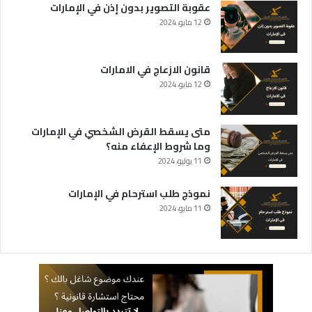
عقوبة التصوير بدون إذن في الإمارات
12 مايو، 2024
قانون الازعاج في الامارات
12 مايو، 2024
متى يسقط القرض الشخصي في الإمارات
وما شروط الإعفاء منه؟
11 يوليو، 2024
نموذج طلب استرحام في الإمارات
11 مايو، 2024