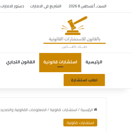
السبت, أغسطس 8 2026
التشريع في الامارات
دستور الامارات
الرئيسية
استشارات قانونية
القانون التجاري
اطلب استشارة
الرئيسية
/
استشارات قانونية
/
المعلومات القانونية والصحيحة
استشارات قانونية