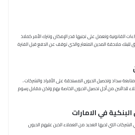
جراءات القانونية وتعمل على تجنبها قدر الإمكان وتترك الأمر كملاذ
يحق للبنك ملاحقة المدين المتعثر والذي توقف عن الدفع قبل الفترة
متابعة سداد وتحصيل الديون المستحقة على الأفراد والشركات ،
اء للدائنين من أجل تحصيل الديون الخاصة بهم ولكن مقابل رسوم
البنكية في الامارات
شركات التي لديها العديد من العملاء الذين عليهم الديون