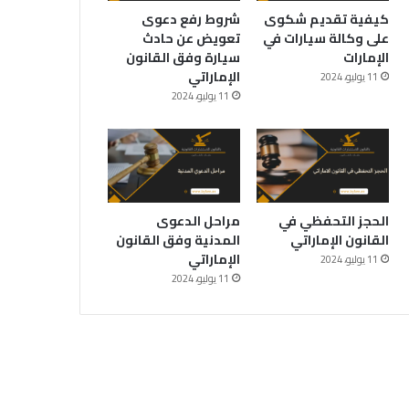
كيفية تقديم شكوى
شروط رفع دعوى
على وكالة سيارات في
تعويض عن حادث
الإمارات
سيارة وفق القانون
الإماراتي
11 يوليو، 2024
11 يوليو، 2024
الحجز التحفظي في
مراحل الدعوى
القانون الإماراتي
المدنية وفق القانون
الإماراتي
11 يوليو، 2024
11 يوليو، 2024