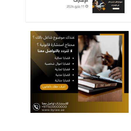
الإمارات
11 مايو، 2024