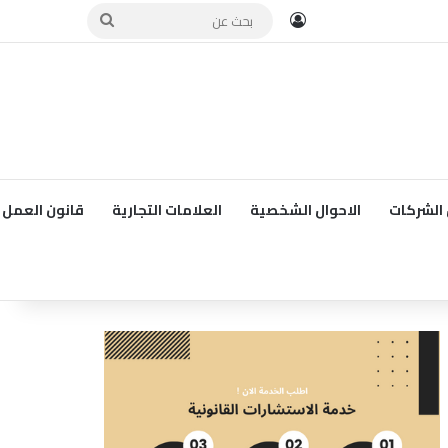
تسجيل الدخول
بحث
عن
الشركات
الاحوال الشخصية
العلامات التجارية
قانون العمل