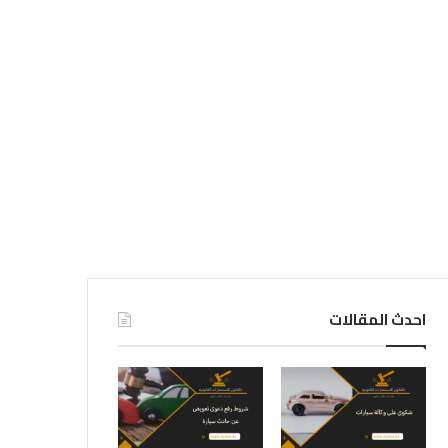
احدث المقالات