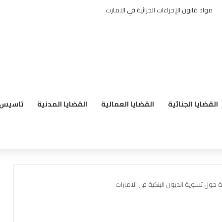
مواد قانون الإجراءات الجزائية في الامارت
القضايا الجنائية
القضايا العمالية
القضايا المدنية
تاسيس 
 حول تسوية الديون البنكية في الامارات