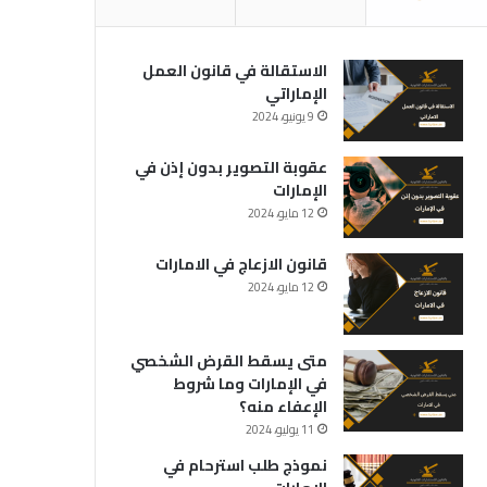
الاستقالة في قانون العمل
الإماراتي
9 يونيو، 2024
عقوبة التصوير بدون إذن في
الإمارات
12 مايو، 2024
قانون الازعاج في الامارات
12 مايو، 2024
متى يسقط القرض الشخصي
في الإمارات وما شروط
الإعفاء منه؟
11 يوليو، 2024
نموذج طلب استرحام في