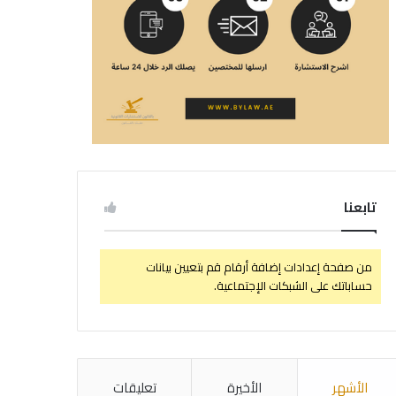
تابعنا
من صفحة إعدادات إضافة أرقام قم بتعيين بيانات
حساباتك على الشبكات الإجتماعية.
الأشهر
الأخيرة
تعليقات