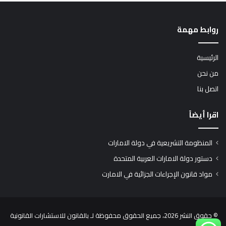
روابط مهمة
الرئيسية
من نحن
اتصل بنا
اقرا أيضاً
المنظومة التشريعية في دولة الامارات
دستور دولة الامارات العربية المتحدة
مواد قانون الإجراءات الجزائية في الامارت
© حقوق النشر 2026، جميع الحقوق محفوظة لـ بالقانون للاستشارات القانونية