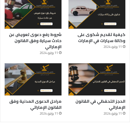
كيفية تقديم شكوى على
شروط رفع دعوى تعويض عن
وكالة سيارات في الإمارات
حادث سيارة وفق القانون
الإماراتي
11 يوليو، 2024
11 يوليو، 2024
الحجز التحفظي في القانون
مراحل الدعوى المدنية وفق
الإماراتي
القانون الإماراتي
11 يوليو، 2024
11 يوليو، 2024