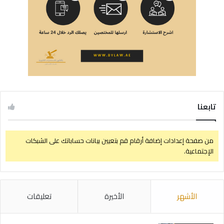
تابعنا
من صفحة إعدادات إضافة أرقام قم بتعيين بيانات حساباتك على الشبكات
الإجتماعية.
الأشهر
الأخيرة
تعليقات