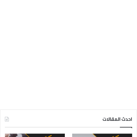
احدث المقالات