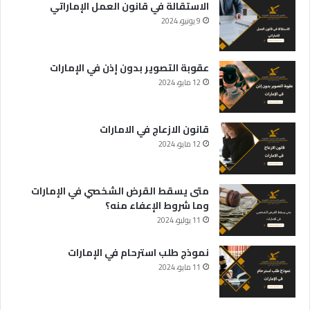
الاستقالة في قانون العمل الإماراتي
9 يونيو، 2024
عقوبة التصوير بدون إذن في الإمارات
12 مايو، 2024
قانون الازعاج في الامارات
12 مايو، 2024
متى يسقط القرض الشخصي في الإمارات
وما شروط الإعفاء منه؟
11 يوليو، 2024
نموذج طلب استرحام في الإمارات
11 مايو، 2024