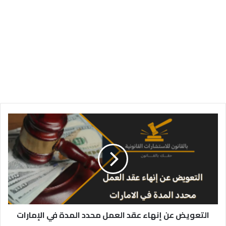
التعويض
عن
إنهاء
عقد
العمل
محدد
المدة
في
الإمارات
التعويض عن إنهاء عقد العمل محدد المدة في الإمارات