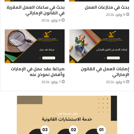
بحث في منازعات العمل
بحث في ساعات العمل المقررة
في القانون الإماراتي
9 يوليو، 2024
9 يوليو، 2024
إصابات العمل في القانون
صياغة عقد عمل في الإمارات
الإماراتي
وأفضل نموذج عنه
9 يوليو، 2024
7 يوليو، 2024