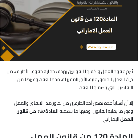
تُبرم عقود العمل وتكفلها القوانين بهدف حماية حقوق الأطراف، من
حيث العمل المتفق عليه، الأجر المقرر له، مدة العقد، وغيرها من
التفاصيل التي يتضمنها العقد.
إلا أن أسباباً عدة تمكن أحد الطرفين من تجاوز هذا الاتفاق والعمل
وفق ما يمليه القانون، ومنها ما تتضمنه
المادة
120
من
قانون
العمل
الإماراتي.
المادة 120 من قانون العمل.