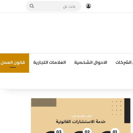
تسجيل الدخول
بحث
عن
الشركات
الاحوال الشخصية
العلامات التجارية
قانون العمل