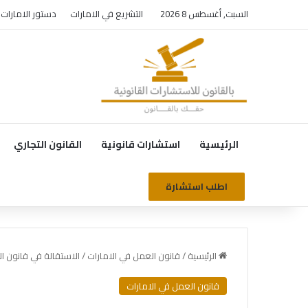
السبت, أغسطس 8 2026
التشريع في الامارات
دستور الامارات
الرئيسية
استشارات قانونية
القانون التجاري
اطلب استشارة
الرئيسية
/
قانون العمل في الامارات
/
الاستقالة في قانون ال
قانون العمل في الامارات