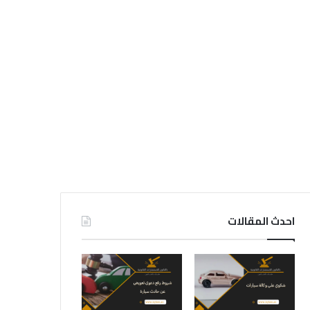
احدث المقالات