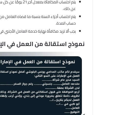
عن ذلك.
يتم احتساب أجزاء السنة بنسبة ما قضاه العامل من 
حساب المدة.
يجب ألا تزيد مكافأة نهاية خدمة العامل الأجنبي 
نموذج استقالة من العمل في الإ