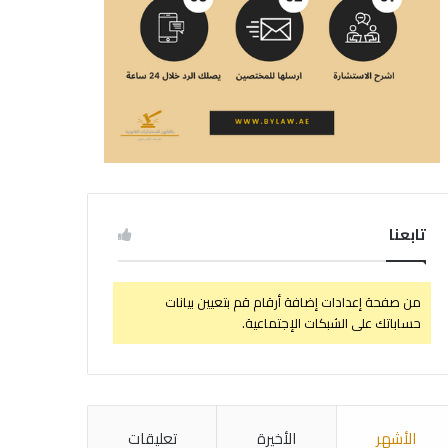
تابعنا
من صفحة إعدادات إضافة أرقام قم بتعيين بيانات
حساباتك على الشبكات الإجتماعية.
الأشهر
الأخيرة
تعليقات