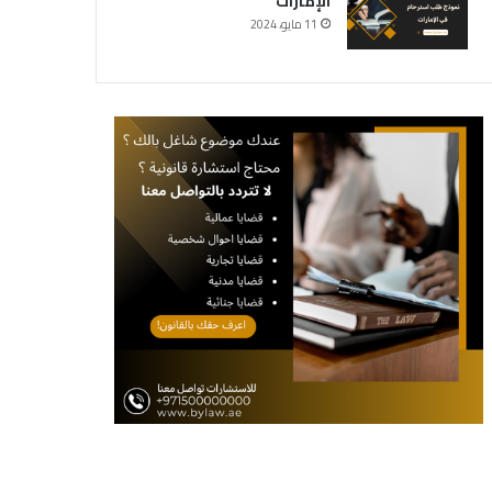
الإمارات
11 مايو، 2024