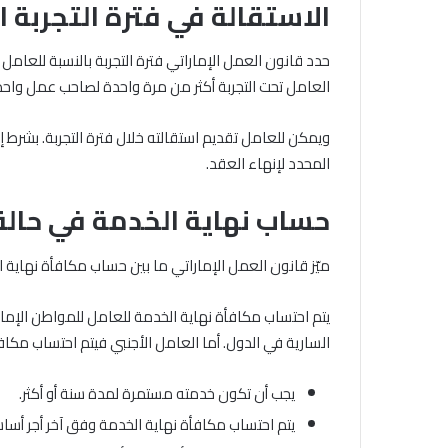
الاستقالة في فترة التجربة ا
حدد قانون العمل الإماراتي فترة التجربة بالنسبة للعامل 
العامل تحت التجربة أكثر من مرة واحدة لصاحب عمل واحد
المحدد لإنهاء العقد.
حساب نهاية الخدمة في حالة 
ميّز قانون العمل الإماراتي ما بين حساب مكافأة نهاية ا
يتم احتساب مكافأة نهاية الخدمة للعامل للمواطن الإمار
السارية في الدول. أما العامل الأجنبي فيتم احتساب مكافأ
يجب أن تكون خدمته مستمرة لمدة سنة أو أكثر.
يتم احتساب مكافأة نهاية الخدمة وفق آخر أجر أسا