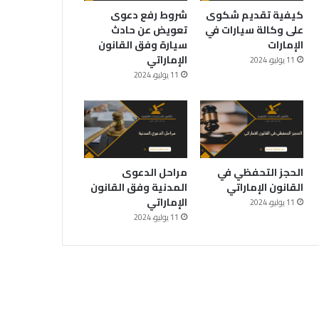
كيفية تقديم شكوى
شروط رفع دعوى
على وكالة سيارات في
تعويض عن حادث
الإمارات
سيارة وفق القانون
الإماراتي
11 يوليو، 2024
11 يوليو، 2024
الحجز التحفظي في
مراحل الدعوى
القانون الإماراتي
المدنية وفق القانون
الإماراتي
11 يوليو، 2024
11 يوليو، 2024