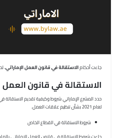
جاءت أحكام
الاستقالة
في
قانون
العمل
الإماراتي
، ل
الاستقالة في قانون العمل ا
لعام 2021 بشأن تنظيم علاقات العمل.
شروط الاستقالة في القطاع الخاص
جاءت شروط الاستقالة في قانون العمل الإماراتي بالمادة 43 منه، وذلك على النحو الت