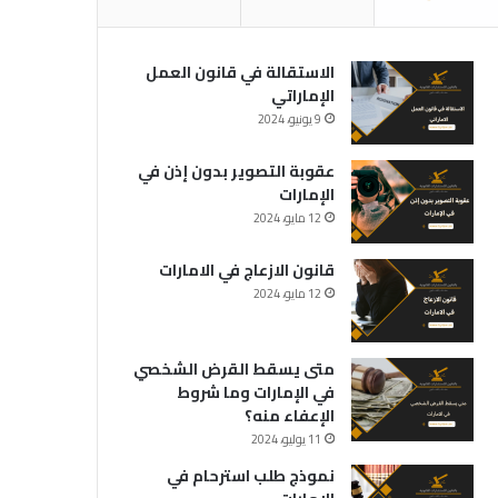
الاستقالة في قانون العمل
الإماراتي
9 يونيو، 2024
عقوبة التصوير بدون إذن في
الإمارات
12 مايو، 2024
قانون الازعاج في الامارات
12 مايو، 2024
متى يسقط القرض الشخصي
في الإمارات وما شروط
الإعفاء منه؟
11 يوليو، 2024
نموذج طلب استرحام في