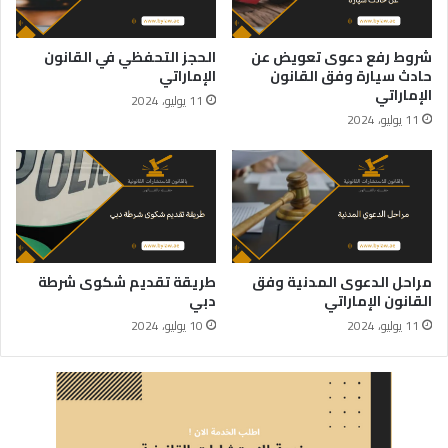
شروط رفع دعوى تعويض عن
الحجز التحفظي في القانون
حادث سيارة وفق القانون
الإماراتي
الإماراتي
11 يوليو، 2024
11 يوليو، 2024
مراحل الدعوى المدنية وفق
طريقة تقديم شكوى شرطة
القانون الإماراتي
دبي
11 يوليو، 2024
10 يوليو، 2024