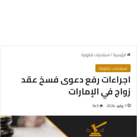
الرئيسية
/
استشارات قانونية
استشارات قانونية
اجراءات رفع دعوى فسخ عقد
زواج في الإمارات
7 يوليو، 2024
343