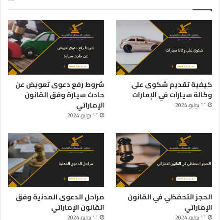
كيفية تقديم شكوى على
شروط رفع دعوى تعويض عن
وكالة سيارات في الإمارات
حادث سيارة وفق القانون
الإماراتي
11 يوليو، 2024
11 يوليو، 2024
الحجز التحفظي في القانون
مراحل الدعوى المدنية وفق
الإماراتي
القانون الإماراتي
11 يوليو، 2024
11 يوليو، 2024