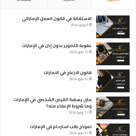
الاستقالة في قانون العمل الإماراتي
9 يونيو، 2024
عقوبة التصوير بدون إذن في الإمارات
12 مايو، 2024
قانون الازعاج في الامارات
12 مايو، 2024
متى يسقط القرض الشخصي في الإمارات
وما شروط الإعفاء منه؟
11 يوليو، 2024
نموذج طلب استرحام في الإمارات
11 مايو، 2024