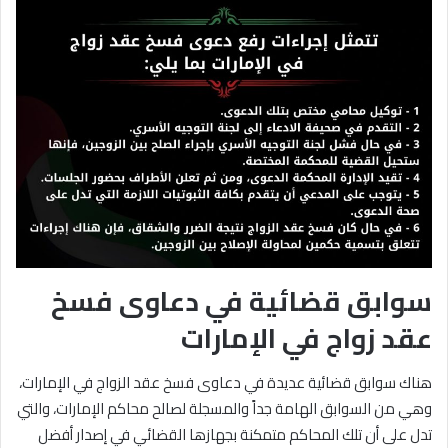
سوابق قضائية في دعاوى فسخ
عقد زواج في الإمارات
هناك سوابق قضائية عديدة في دعاوى فسخ عقد الزواج في الإمارات،
وهي من السوابق الهامة جداً والمسجلة لصالح محاكم الإمارات، والتي
تدل على أن تلك المحاكم متمكنة بجهازها القضائي في إصدار أفضل