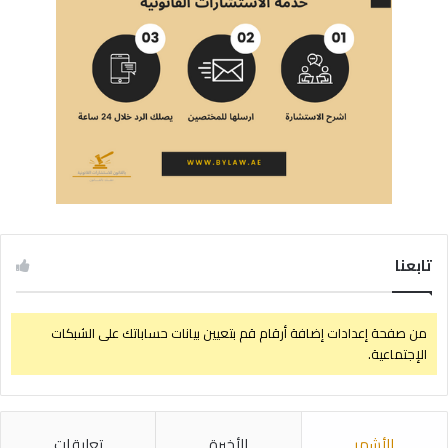
تابعنا
من صفحة إعدادات إضافة أرقام قم بتعيين بيانات حساباتك على الشبكات
الإجتماعية.
الأشهر
الأخيرة
تعليقات