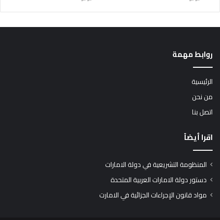
روابط مهمة
الرئيسية
من نحن
اتصل بنا
اقرا أيضاً
المنظومة التشريعية في دولة الامارات
دستور دولة الامارات العربية المتحدة
مواد قانون الإجراءات الجزائية في الامارت