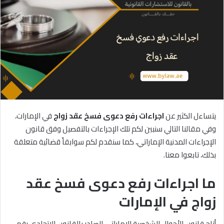
يتساءل الكثير عن
اجراءات
رفع
دعوى
فسخ
عقد
زواج
في الإمارات،
وفي مقالنا التالي سنبين لكم تلك الإجراءات بالتفصيل وفق قانون
الإجراءات المدنية الإماراتي، كما سنقدم لكم سوابقاً قضائية متعلقة
بذلك، تابعوا معنا.
ما اجراءات رفع دعوى فسخ عقد
زواج في الإمارات
أتاح قانون الأحوال الشخصية الإماراتي الصادر بالقانون الاتحادي رقم