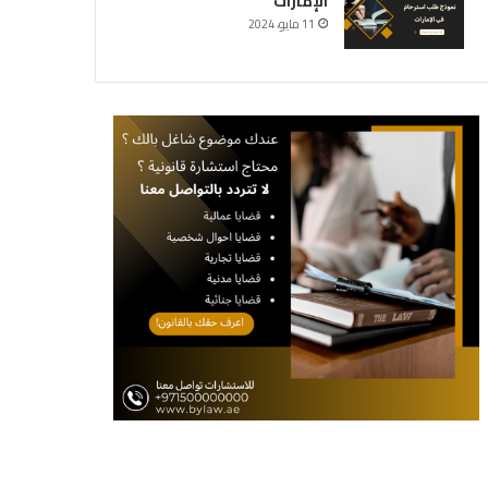
الإمارات
11 مايو، 2024