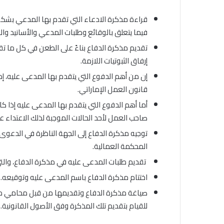
قراءة مذكرة الادعاء التي تقدم بها المدعي بشكل
فيما يتعلق بالوقائع وطلبات المدعي والأسانيد وال
تقديم مذكرة الدفاع بناءً على الطعن في كل ما ت
إرفاق الثبوتيات اللازمة.
إن من أهم الدفوع التي يتقدم بها المدعى عليه، إ
قانون العمل الإماراتي.
أما أهم الدفوع التي يتقدم بها المدعى عليه إذا كان ع
صاحب العمل لأحد الحالات الموجبة لذلك الاعتداء 
توجيه مذكرة الدفاع إلى الجهة الناظرة في الدعوى ا
المحكمة العمالية.
تقديم طلبات المدعى عليه في مذكرة الدفاع، والتي
اختتام مذكرة الدفاع باسم المدعى عليه وتوقيعه.
صياغة مذكرة الدفاع وتقديمها من قبل محامي مخت
للقيام بتقديم تلك المذكرة وفق الأصول القانونية.