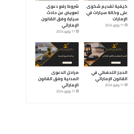
كيفية تقديم شكوى
شروط رفع دعوى
على وكالة سيارات في
تعويض عن حادث
الإمارات
سيارة وفق القانون
الإماراتي
11 يوليو، 2024
11 يوليو، 2024
الحجز التحفظي في
مراحل الدعوى
القانون الإماراتي
المدنية وفق القانون
الإماراتي
11 يوليو، 2024
11 يوليو، 2024