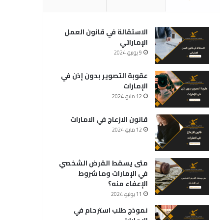
الاستقالة في قانون العمل
الإماراتي
9 يونيو، 2024
عقوبة التصوير بدون إذن في
الإمارات
12 مايو، 2024
قانون الازعاج في الامارات
12 مايو، 2024
متى يسقط القرض الشخصي
في الإمارات وما شروط
الإعفاء منه؟
11 يوليو، 2024
نموذج طلب استرحام في