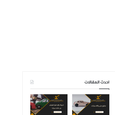
احدث المقالات