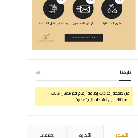
تابعنا
من صفحة إعدادات إضافة أرقام قم بتعيين بيانات
حساباتك على الشبكات الإجتماعية.
الأشهر
الأخيرة
تعليقات