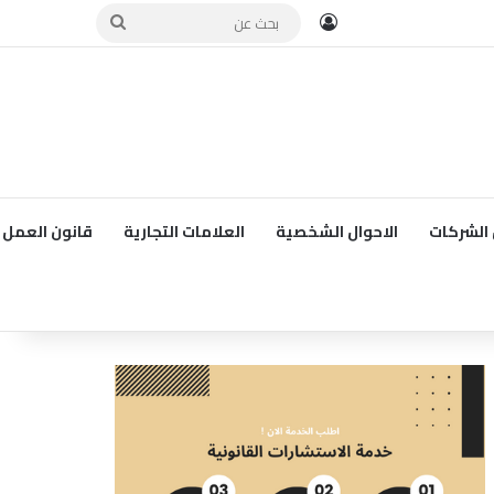
تسجيل الدخول
بحث
عن
الشركات
الاحوال الشخصية
العلامات التجارية
قانون العمل