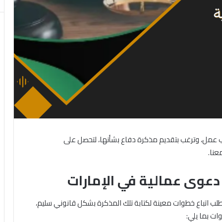
ل، وترغب بتقديم مذكرة دفاع بشأنها، لتحصل على
عنا.
دعوى عمالية في الإمارات
تطلب اتباع خطوات معينة لكتابة تلك المذكرة بشكل قانوني سليم،
ات بما يلي: