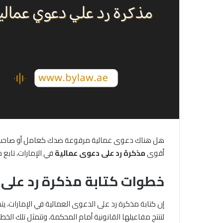
هل هناك دعوى عمالية مرفوعة ضدك كعامل أو صاحب عم
أقوى
مذكرة
رد
على
دعوى
عمالية
في الإمارات، تابع م
خطوات كتابة مذكرة رد على 
إن كتابة مذكرة رد على الدعوى العمالية في الإمارات، ي
لتنتج مفاعيلها القانونية أمام المحكمة، وتتمثل تلك الخطو