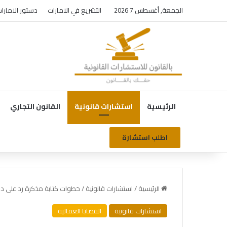
الجمعة, أغسطس 7 2026
التشريع في الامارات
دستور الامارا
الرئيسية
استشارات قانونية
القانون التجاري
اطلب استشارة
الرئيسية
/
استشارات قانونية
/
خطوات كتابة مذكرة رد على دع
استشارات قانونية
القضايا العمالية