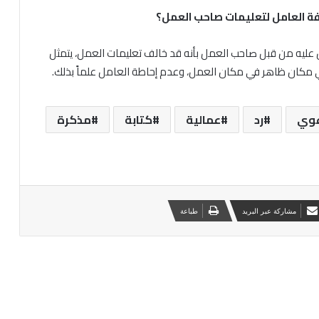
ة العامل لتعليمات صاحب العمل؟
ن عليه من قبل صاحب العمل بأنه قد خالف تعليمات العمل، يتمثل
ي مكان ظاهر في مكان العمل، وعدم إحاطة العامل علماً بذلك.
وي
رد
عمالية
كتابة
مذكرة
مشاركة عبر البريد
طباعة