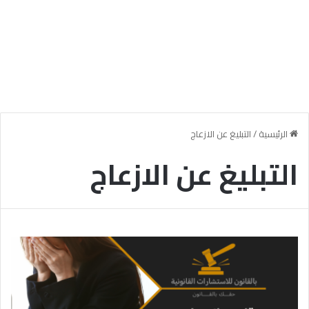
الرئيسية
/
التبليغ عن الازعاج
التبليغ عن الازعاج