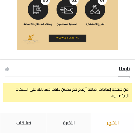
تابعنا
من صفحة إعدادات إضافة أرقام قم بتعيين بيانات حساباتك على الشبكات
الإجتماعية.
الأشهر
الأخيرة
تعليقات