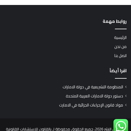
روابط مهمة
الرئيسية
من نحن
اتصل بنا
اقرا أيضاً
المنظومة التشريعية في دولة الامارات
دستور دولة الامارات العربية المتحدة
مواد قانون الإجراءات الجزائية في الامارت
© حقوق النشر 2026، جميع الحقوق محفوظة لـ بالقانون للاستشارات القانونية