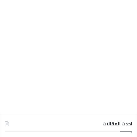
احدث المقالات