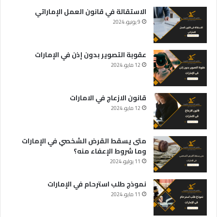
الاستقالة في قانون العمل الإماراتي
9 يونيو، 2024
عقوبة التصوير بدون إذن في الإمارات
12 مايو، 2024
قانون الازعاج في الامارات
12 مايو، 2024
متى يسقط القرض الشخصي في الإمارات
وما شروط الإعفاء منه؟
11 يوليو، 2024
نموذج طلب استرحام في الإمارات
11 مايو، 2024