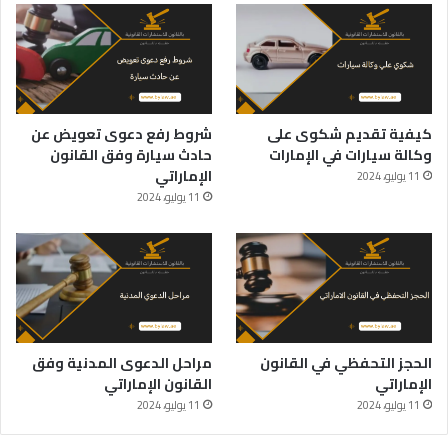
كيفية تقديم شكوى على
شروط رفع دعوى تعويض عن
وكالة سيارات في الإمارات
حادث سيارة وفق القانون
الإماراتي
11 يوليو، 2024
11 يوليو، 2024
الحجز التحفظي في القانون
مراحل الدعوى المدنية وفق
الإماراتي
القانون الإماراتي
11 يوليو، 2024
11 يوليو، 2024